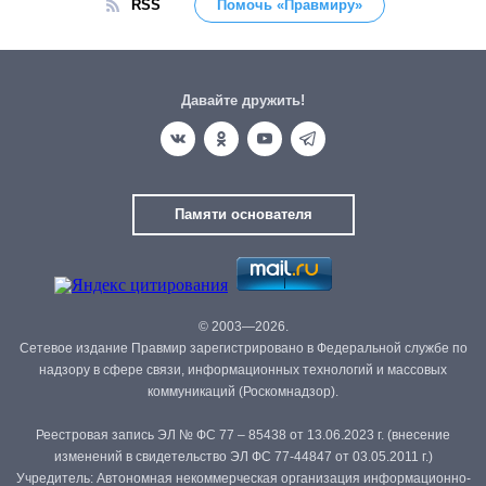
RSS
Помочь «Правмиру»
Давайте дружить!
Памяти основателя
© 2003—2026.
Сетевое издание Правмир зарегистрировано в Федеральной службе по
надзору в сфере связи, информационных технологий и массовых
коммуникаций (Роскомнадзор).
Реестровая запись ЭЛ № ФС 77 – 85438 от 13.06.2023 г. (внесение
изменений в свидетельство ЭЛ ФС 77-44847 от 03.05.2011 г.)
Учредитель: Автономная некоммерческая организация информационно-