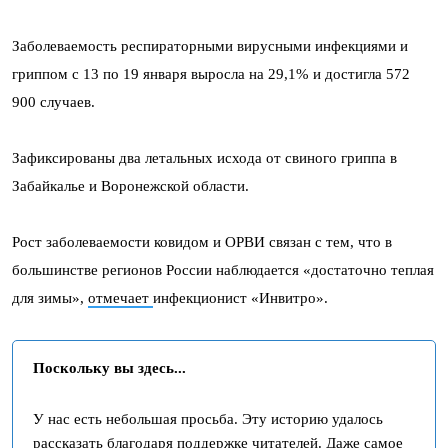
Заболеваемость респираторными вирусными инфекциями и
гриппом с 13 по 19 января выросла на 29,1% и достигла 572
900 случаев.
Зафиксированы два летальных исхода от свиного гриппа в
Забайкалье и Воронежской области.
Рост заболеваемости ковидом и ОРВИ связан с тем, что в
большинстве регионов России наблюдается «достаточно теплая
для зимы»,
отмечает
инфекционист «Инвитро».
Поскольку вы здесь...
У нас есть небольшая просьба. Эту историю удалось
рассказать благодаря поддержке читателей. Даже самое