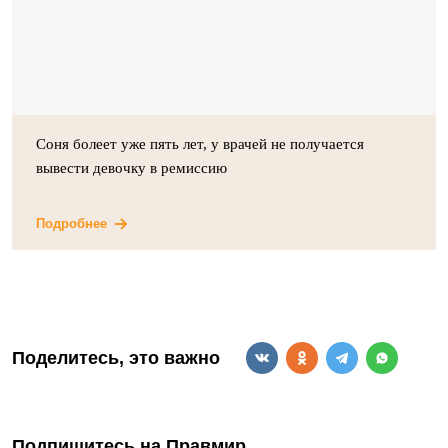
Соня болеет уже пять лет, у врачей не получается
вывести девочку в ремиссию
Подробнее
Поделитесь, это важно
Подпишитесь на Правмир