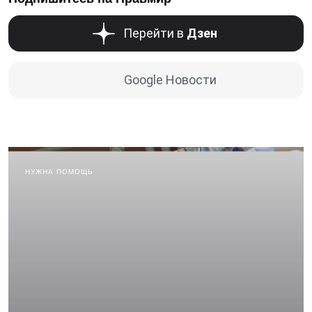
Перейти в
Дзен
Google Новости
НУЖНА ПОМОЩЬ