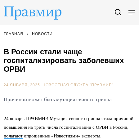
ГЛАВНАЯ
НОВОСТИ
В России стали чаще
госпитализировать заболевших
ОРВИ
24 ЯНВАРЯ, 2025.
НОВОСТНАЯ СЛУЖБА "ПРАВМИР"
Причиной может быть мутация свиного гриппа
24 января. ПРАВМИР. Мутация свиного гриппа стала причиной
повышения на треть числа госпитализаций с ОРВИ в России,
полагают
опрошенные «Известиями» эксперты.