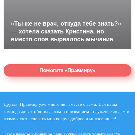
«Ты же не врач, откуда тебе знать?»
— хотела сказать Кристина, но
вместо слов вырвалось мычание
Помогите «Правмиру»
Друзья, Правмир уже много лет вместе с вами. Вся наша
команда живет общим делом и призванием - служение людям и
возможность сделать мир вокруг добрее и милосерднее!
Такое важное и большое дело можно делать только вместе.