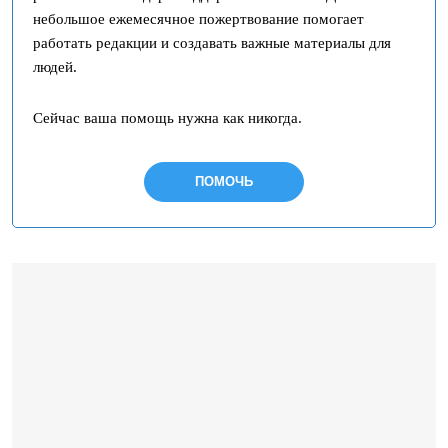
небольшое ежемесячное пожертвование помогает
работать редакции и создавать важные материалы для
людей.
Сейчас ваша помощь нужна как никогда.
ПОМОЧЬ