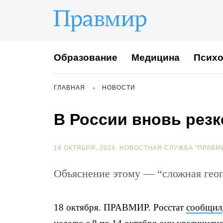
Образование
Медицина
Психо
ГЛАВНАЯ
НОВОСТИ
В России вновь рез
18 ОКТЯБРЯ, 2024.
НОВОСТНАЯ СЛУЖБА "ПРАВМ
Объяснение этому — “сложная гео
18 октября. ПРАВМИР. Росстат
сообщил