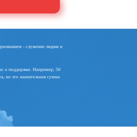
призванием - служение людям и
ас о поддержке. Например, 50
а, но это значительная сумма