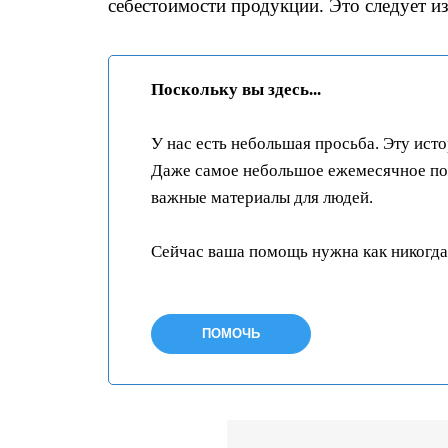
себестоимости продукции. Это следует из
Поскольку вы здесь...
У нас есть небольшая просьба. Эту ист
Даже самое небольшое ежемесячное пож
важные материалы для людей.
Сейчас ваша помощь нужна как никогда
ПОМОЧЬ