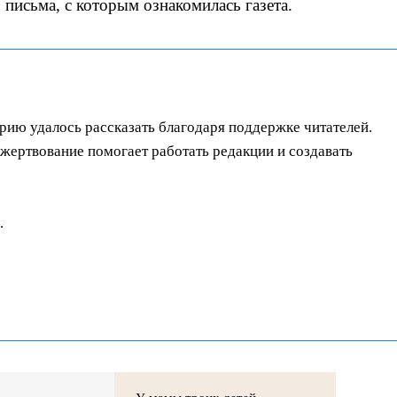
 письма, с которым ознакомилась газета.
орию удалось рассказать благодаря поддержке читателей.
ертвование помогает работать редакции и создавать
.