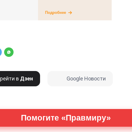
Подробнее
рейти в
Дзен
Google Новости
Помогите «Правмиру»