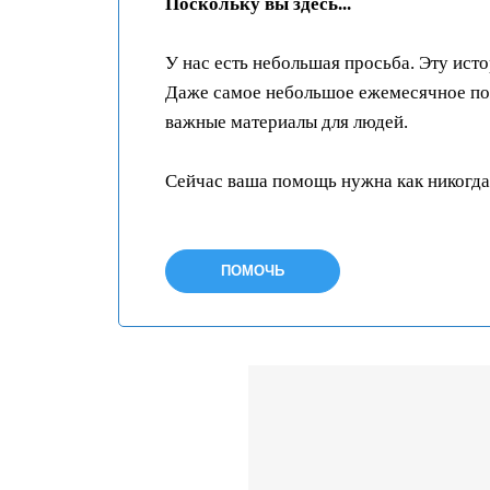
Поскольку вы здесь...
У нас есть небольшая просьба. Эту ист
Даже самое небольшое ежемесячное пож
важные материалы для людей.
Сейчас ваша помощь нужна как никогда
ПОМОЧЬ