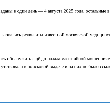
зданы в один день — 4 августа 2025 года, остальные в
льзовались реквизиты известной московской медицинс
лось обнаружить ещё до начала масштабной мошенниче
утствовали в поисковой выдаче и на них не было ссыл