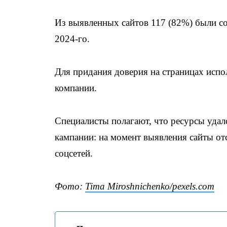
Из выявленных сайтов 117 (82%) были со
2024-го.
Для придания доверия на страницах испо
компании.
Специалисты полагают, что ресурсы уда
кампании: на момент выявления сайты отс
соцсетей.
Фото:
Tima Miroshnichenko/pexels.com