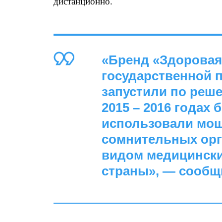
дистанционно.
«Бренд «Здоровая 
государственной п
запустили по реш
2015 – 2016 годах
использовали мош
сомнительных орг
видом медицински
страны», — сообщ