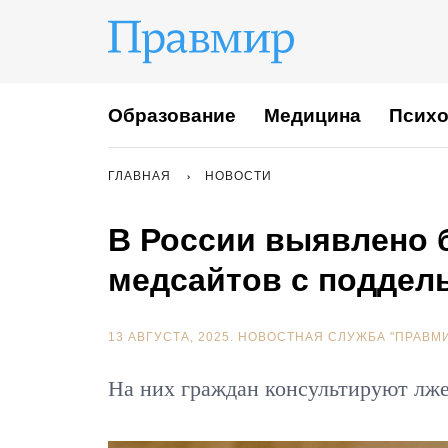
Образование
Медицина
Психо
ГЛАВНАЯ
НОВОСТИ
В России выявлено 
медсайтов с поддел
13 АВГУСТА, 2025.
НОВОСТНАЯ СЛУЖБА "ПРАВМ
На них граждан консультируют лже