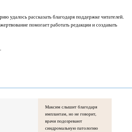
орию удалось рассказать благодаря поддержке читателей.
ертвование помогает работать редакции и создавать
.
Максим слышит благодаря
имплантам, но не говорит,
врачи подозревают
синдромальную патологию