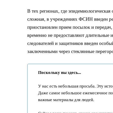
В тех регионах, где эпидемиологическая 
сложная, в учреждениях ФСИН введен р
приостановлен прием посылок и передач,
временно не предоставляют длительные и
следователей и защитников введен особы
заключенными через стеклянные перегор
Поскольку вы здесь...
У нас есть небольшая просьба. Эту ист
Даже самое небольшое ежемесячное пож
важные материалы для людей.