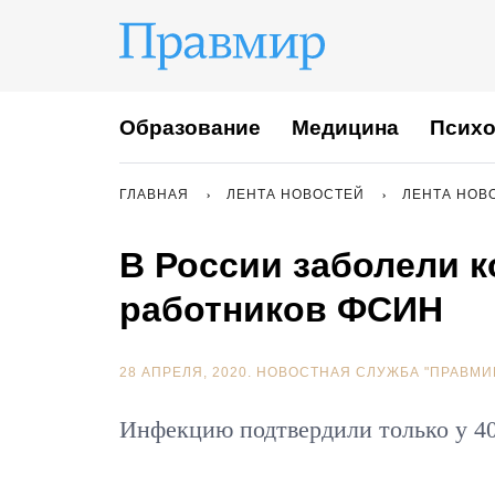
Образование
Медицина
Психо
ГЛАВНАЯ
ЛЕНТА НОВОСТЕЙ
ЛЕНТА НОВ
В России заболели 
работников ФСИН
28 АПРЕЛЯ, 2020.
НОВОСТНАЯ СЛУЖБА "ПРАВМИ
Инфекцию подтвердили только у 4