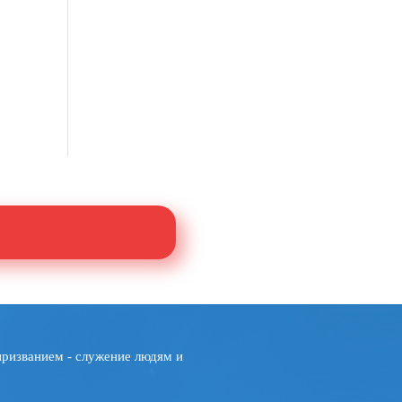
призванием - служение людям и