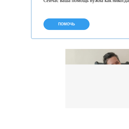
Сейчас ваша помощь нужна как никогда
ПОМОЧЬ