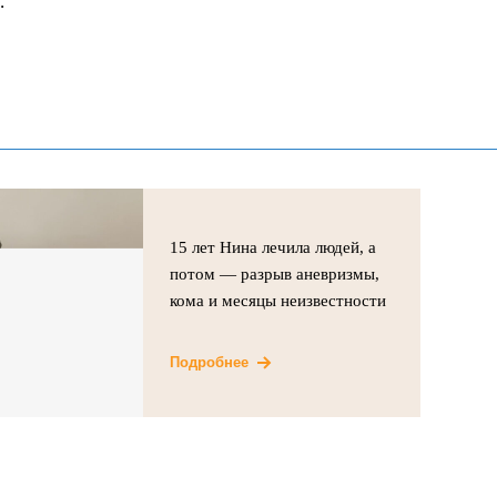
.
15 лет Нина лечила людей, а
потом — разрыв аневризмы,
кома и месяцы неизвестности
Подробнее