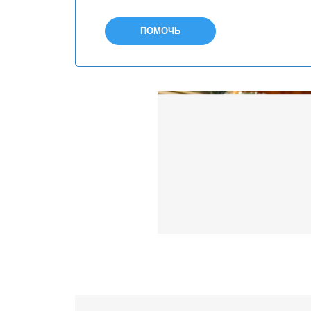
ПОМОЧЬ