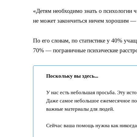
«Детям необходимо знать о психологии че
не может закончиться ничем хорошим — в
По его словам, по статистике у 40% учащ
70% — пограничные психические расстро
Поскольку вы здесь...
У нас есть небольшая просьба. Эту ист
Даже самое небольшое ежемесячное пож
важные материалы для людей.
Сейчас ваша помощь нужна как никогда