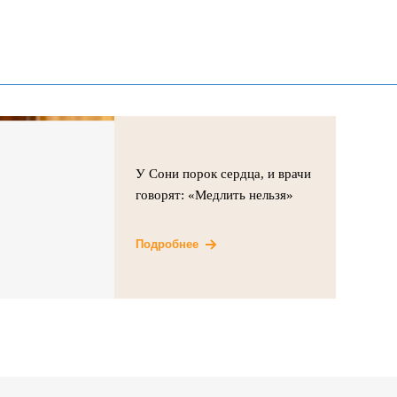
У Сони порок сердца, и врачи
говорят: «Медлить нельзя»
Подробнее