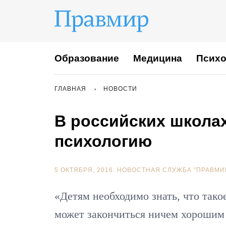
Образование
Медицина
Психо
ГЛАВНАЯ
НОВОСТИ
В российских школа
психологию
5 ОКТЯБРЯ, 2016.
НОВОСТНАЯ СЛУЖБА "ПРАВМИ
«Детям необходимо знать, что тако
может закончиться ничем хорошим —