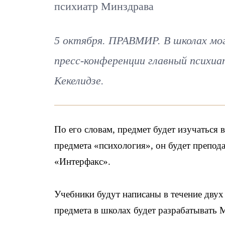
психиатр Минздрава
5 октября. ПРАВМИР. В школах мог
пресс-конференции главный психи
Кекелидзе.
По его словам, предмет будет изучаться 
предмета «психология», он будет препод
«Интерфакс».
Учебники будут написаны в течение двух 
предмета в школах будет разрабатывать 