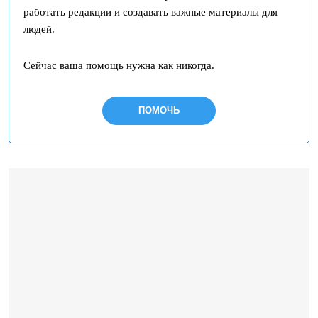
работать редакции и создавать важные материалы для
людей.
Сейчас ваша помощь нужна как никогда.
ПОМОЧЬ