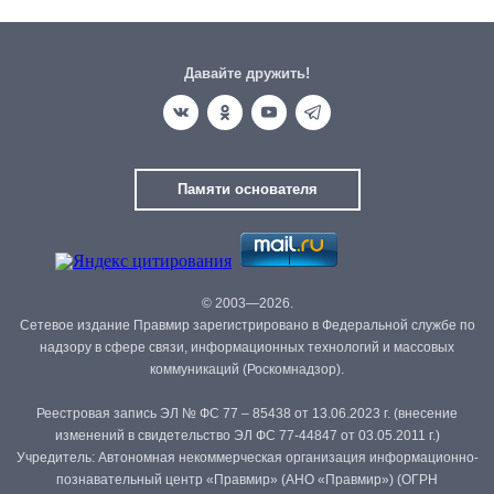
Давайте дружить!
Памяти основателя
© 2003—2026.
Сетевое издание Правмир зарегистрировано в Федеральной службе по
надзору в сфере связи, информационных технологий и массовых
коммуникаций (Роскомнадзор).
Реестровая запись ЭЛ № ФС 77 – 85438 от 13.06.2023 г. (внесение
изменений в свидетельство ЭЛ ФС 77-44847 от 03.05.2011 г.)
Учредитель: Автономная некоммерческая организация информационно-
познавательный центр «Правмир» (АНО «Правмир») (ОГРН