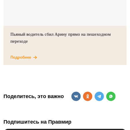
Пьяный водитель сбил Арину прямо на пешеходном
переходе
Подробнее
Поделитесь, это важно
Подпишитесь на Правмир