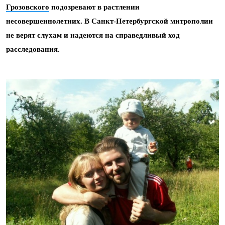
Грозовского
подозревают в растлении
несовершеннолетних. В Санкт-Петербургской митрополии
не верят слухам и надеются на справедливый ход
расследования.