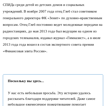
СПИДа среди детей из детских домов и социальных
учреждений. В ноябре 2007 года отец Глеб стал советником
генерального директора ФК «Зенит» по духовно-нравственным
вопросам. Отец Глеб постоянно ведет молодежные передачи на
радиостанциях, до мая 2013 года был ведущим на одном из
городских телеканалов, издавал журнал «Гимназист», а в июле
2013 года года вошел в состав экспертного совета премии
«Финансовая элита России».
Поскольку вы здесь...
У нас есть небольшая просьба. Эту историю удалось
рассказать благодаря поддержке читателей. Даже самое
небольшое ежемесячное пожертвование помогает