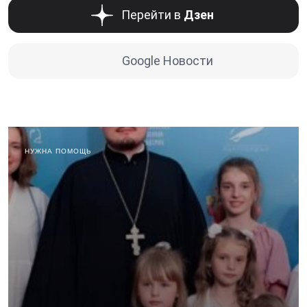
Перейти в
Дзен
Google Новости
НУЖНА ПОМОЩЬ