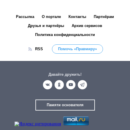
Рассылка
О портале
Контакты
Партнёрам
Друзья и партнёры
Архив сервисов
Политика конфиденциальности
RSS
Помочь «Правмиру»
Давайте дружить!
Памяти основателя