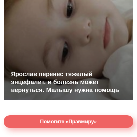
Ярослав перенес тяжелый
энцефалит, и болезнь может
вернуться. Малышу нужна помощь
Помогите «Правмиру»