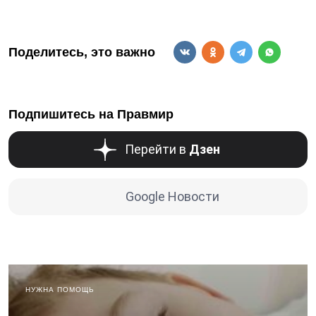
Поделитесь, это важно
Подпишитесь на Правмир
Перейти в
Дзен
Google Новости
НУЖНА ПОМОЩЬ