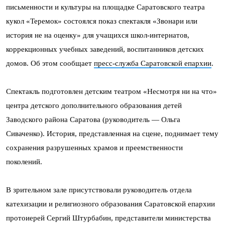
письменности и культуры на площадке Саратовского театра
кукол «Теремок» состоялся показ спектакля «Звонари или
история не на оценку» для учащихся школ-интернатов,
коррекционных учебных заведений, воспитанников детских
домов. Об этом сообщает
пресс-служба Саратовской епархии
.
Спектакль подготовлен детским театром «Несмотря ни на что»
центра детского дополнительного образования детей
Заводского района Саратова (руководитель — Ольга
Сиваченко). История, представленная на сцене, поднимает тему
сохранения разрушенных храмов и преемственности
поколений.
В зрительном зале присутствовали руководитель отдела
катехизации и религиозного образования Саратовской епархии
протоиерей Сергий Штурбабин, представители министерства