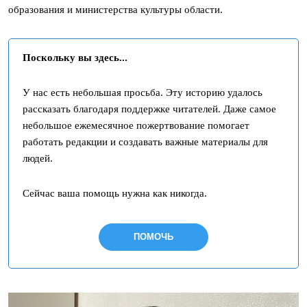
образования и министерства культуры области.
Поскольку вы здесь...
У нас есть небольшая просьба. Эту историю удалось
рассказать благодаря поддержке читателей. Даже самое
небольшое ежемесячное пожертвование помогает
работать редакции и создавать важные материалы для
людей.
Сейчас ваша помощь нужна как никогда.
ПОМОЧЬ