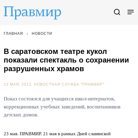
ГЛАВНАЯ
НОВОСТИ
В саратовском театре кукол
показали спектакль о сохранении
разрушенных храмов
23 МАЯ, 2013.
НОВОСТНАЯ СЛУЖБА "ПРАВМИР"
Показ состоялся для учащихся школ-интернатов,
коррекционных учебных заведений, воспитанников
детских домов.
23 мая. ПРАВМИР. 21 мая в рамках Дней славянской