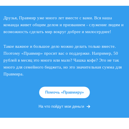
Друзья, Правмир уже много лет вместе с вами. Вся наша
команда живет общим делом и призванием - служение людям и
возможность сделать мир вокруг добрее и милосерднее!
Такое важное и большое дело можно делать только вместе.
Поэтому «Правмир» просит вас о поддержке. Например, 50
рублей в месяц это много или мало? Чашка кофе? Это не так
много для семейного бюджета, но это значительная сумма для
Правмира.
Помочь «Правмиру»
На что пойдут мои деньги