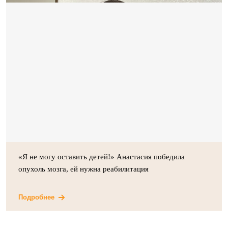
«Я не могу оставить детей!» Анастасия победила
опухоль мозга, ей нужна реабилитация
Подробнее