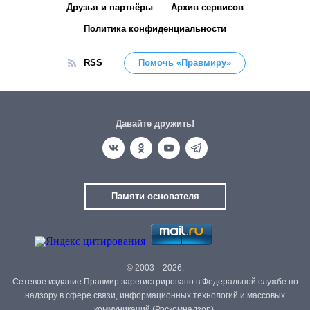
Друзья и партнёры
Архив сервисов
Политика конфиденциальности
RSS
Помочь «Правмиру»
Давайте дружить!
Памяти основателя
© 2003—2026.
Сетевое издание Правмир зарегистрировано в Федеральной службе по
надзору в сфере связи, информационных технологий и массовых
коммуникаций (Роскомнадзор).