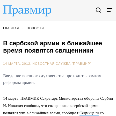
ГЛАВНАЯ
НОВОСТИ
В сербской армии в ближайшее
время появятся священники
14 МАРТА, 2012.
НОВОСТНАЯ СЛУЖБА "ПРАВМИР"
Введение военного духовенства проходит в рамках
реформы армии.
14 марта. ПРАВМИР. Секретарь Министерства обороны Сербии
И. Йовичич сообщил, что священники в сербской армии
появятся уже в ближайшее время, сообщает
Седмица.ru
со