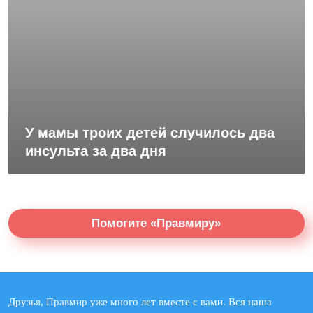
У мамы троих детей случилось два
инсульта за два дня
Помогите «Правмиру»
Друзья, Правмир уже много лет вместе с вами. Вся наша