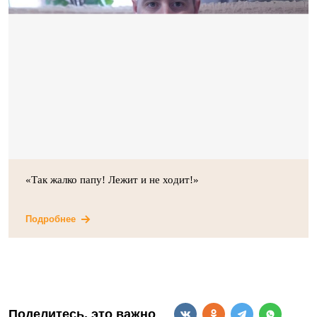
«Так жалко папу! Лежит и не ходит!»
Подробнее
Поделитесь, это важно