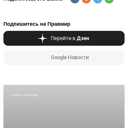
Подпишитесь на Правмир
Перейти в
Дзен
Google Новости
НУЖНА ПОМОЩЬ