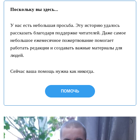
Поскольку вы здесь...
У нас есть небольшая просьба. Эту историю удалось
рассказать благодаря поддержке читателей. Даже самое
небольшое ежемесячное пожертвование помогает
работать редакции и создавать важные материалы для
людей.
Сейчас ваша помощь нужна как никогда.
ПОМОЧЬ