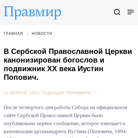
ГЛАВНАЯ
НОВОСТИ
В Сербской Православной Церкви
канонизирован богослов и
подвижник ХХ века Иустин
Попович.
30 АПРЕЛЯ, 2010.
РЕДАКЦИЯ "ПРАВМИРА"
После четвертого дня работы Собора на официальном
сайте Сербской Православной Церкви было
опубликовано первое сообщение, которое извещает о
канонизации архимандрита Иустина (Поповича, 1894-