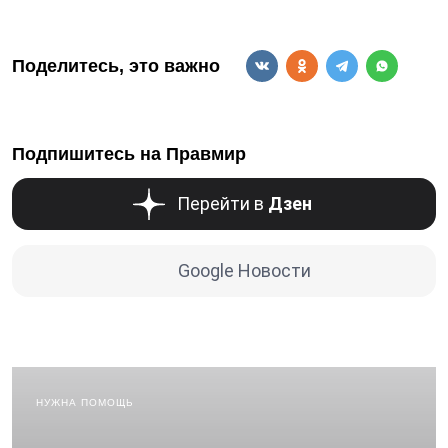
Поделитесь, это важно
Подпишитесь на Правмир
Перейти в
Дзен
Google Новости
НУЖНА ПОМОЩЬ