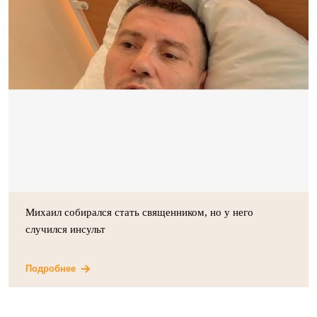
Михаил собирался стать священником, но у него
случился инсульт
Подробнее