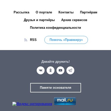
Рассылка
О портале
Контакты
Партнёрам
Друзья и партнёры
Архив сервисов
Политика конфиденциальности
RSS
Помочь «Правмиру»
Давайте дружить!
Памяти основателя