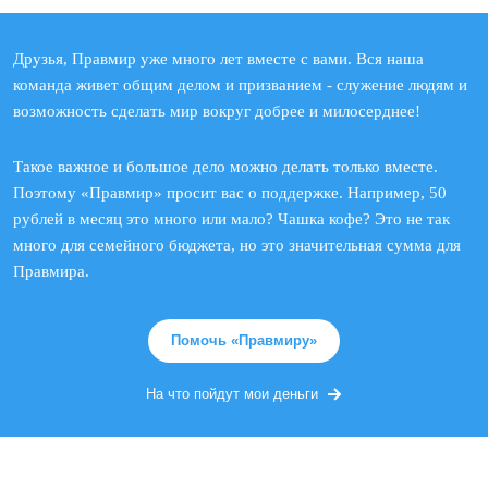
Друзья, Правмир уже много лет вместе с вами. Вся наша
команда живет общим делом и призванием - служение людям и
возможность сделать мир вокруг добрее и милосерднее!
Такое важное и большое дело можно делать только вместе.
Поэтому «Правмир» просит вас о поддержке. Например, 50
рублей в месяц это много или мало? Чашка кофе? Это не так
много для семейного бюджета, но это значительная сумма для
Правмира.
Помочь «Правмиру»
На что пойдут мои деньги