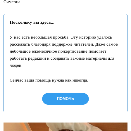
Симеона.
Поскольку вы здесь...
У нас есть небольшая просьба. Эту историю удалось
рассказать благодаря поддержке читателей. Даже самое
небольшое ежемесячное пожертвование помогает
работать редакции и создавать важные материалы для
людей.
Сейчас ваша помощь нужна как никогда.
ПОМОЧЬ