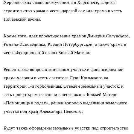
Херсонесских священномучеников в Херсонесе, ведется
строительство храма в честь царской семьи и храма в честь
Почаевской иконы.
Кроме того, идет проектирование храмов Дмитрия Солунского,
Романа-Исповедника, Ксении Петербургской, а также храма в
честь Феодоровской иконы Божьей Матери.
Решен также вопрос о земельном участке и финансировании
храма-часовни в честь святителя Луки Крымского на
территории 1-й горбольницы. Отведен земельный участок, и
есть проект храма-часовни в честь иконы Божьей Матери
«Помощница в родах», решен вопрос о выделении земельного
участка под храм Александра Невского.
Будут также оформлены земельные участки под строительство