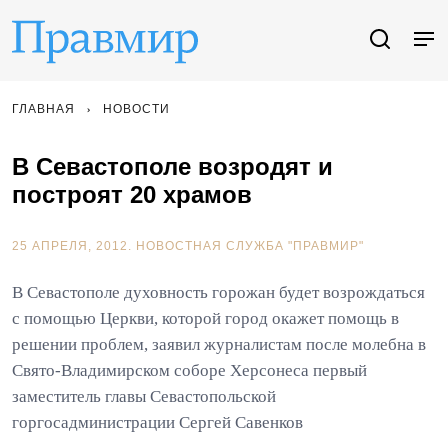
ГЛАВНАЯ
НОВОСТИ
В Севастополе возродят и
построят 20 храмов
25 АПРЕЛЯ, 2012.
НОВОСТНАЯ СЛУЖБА "ПРАВМИР"
В Севастополе духовность горожан будет возрождаться
с помощью Церкви, которой город окажет помощь в
решении проблем, заявил журналистам после молебна в
Свято-Владимирском соборе Херсонеса первый
заместитель главы Севастопольской
горгосадминистрации Сергей Савенков