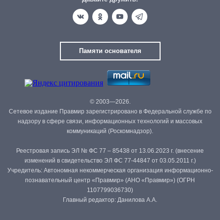
Памяти основателя
© 2003—2026.
Сетевое издание Правмир зарегистрировано в Федеральной службе по
надзору в сфере связи, информационных технологий и массовых
коммуникаций (Роскомнадзор).
Реестровая запись ЭЛ № ФС 77 – 85438 от 13.06.2023 г. (внесение
изменений в свидетельство ЭЛ ФС 77-44847 от 03.05.2011 г.)
Учредитель: Автономная некоммерческая организация информационно-
познавательный центр «Правмир» (АНО «Правмир») (ОГРН
1107799036730)
Главный редактор: Данилова А.А.