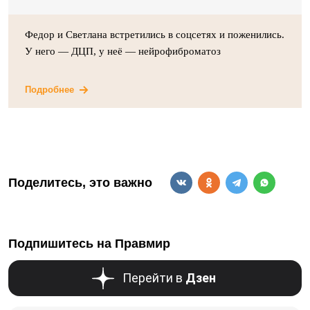
Федор и Светлана встретились в соцсетях и поженились.
У него — ДЦП, у неё — нейрофиброматоз
Подробнее
Поделитесь, это важно
Подпишитесь на Правмир
Перейти в
Дзен