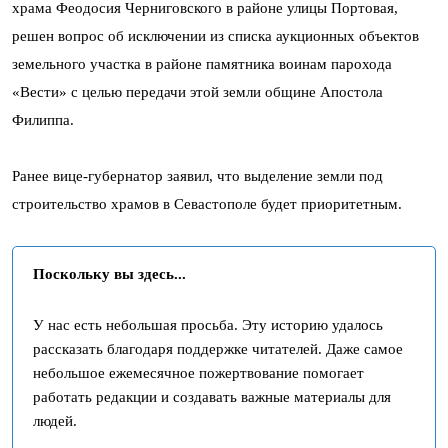
храма Феодосия Черниговского в районе улицы Портовая,
решен вопрос об исключении из списка аукционных объектов
земельного участка в районе памятника воинам парохода
«Вести» с целью передачи этой земли общине Апостола
Филиппа.
Ранее вице-губернатор заявил, что выделение земли под
строительство храмов в Севастополе будет приоритетным.
Поскольку вы здесь...
У нас есть небольшая просьба. Эту историю удалось
рассказать благодаря поддержке читателей. Даже самое
небольшое ежемесячное пожертвование помогает
работать редакции и создавать важные материалы для
людей.