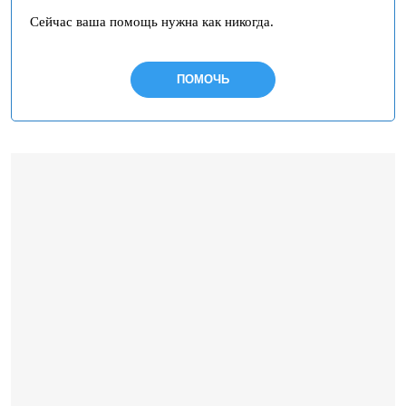
Сейчас ваша помощь нужна как никогда.
ПОМОЧЬ