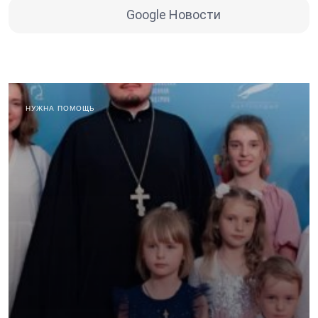
Google Новости
НУЖНА ПОМОЩЬ