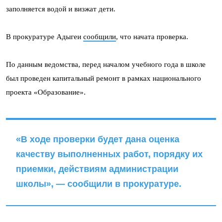
заполняется водой и визжат дети.
В прокуратуре Адыгеи
сообщили
, что начата проверка.
По данным ведомства, перед началом учебного года в школе
был проведен капитальный ремонт в рамках национального
проекта «Образование».
«В ходе проверки будет дана оценка
качеству выполненных работ, порядку их
приемки, действиям администрации
школы», — сообщили в прокуратуре.