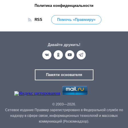
Политика конфиденциальности
RSS
Помочь «Правмиру»
Давайте дружить!
Памяти основателя
© 2003—2026.
Сетевое издание Правмир зарегистрировано в Федеральной службе по
надзору в сфере связи, информационных технологий и массовых
коммуникаций (Роскомнадзор).