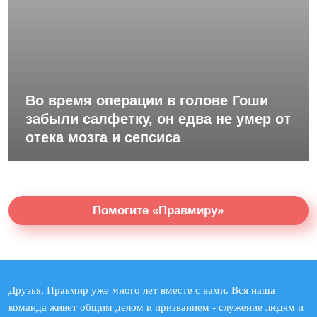
Во время операции в голове Гоши
забыли салфетку, он едва не умер от
отека мозга и сепсиса
Помогите «Правмиру»
Друзья, Правмир уже много лет вместе с вами. Вся наша
команда живет общим делом и призванием - служение людям и