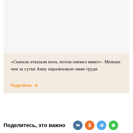
«Сначала отказали ноги, потом онемел живот». Меньше
чем за сутки Анну парализовало ниже груди
Подробнее
Поделитесь, это важно