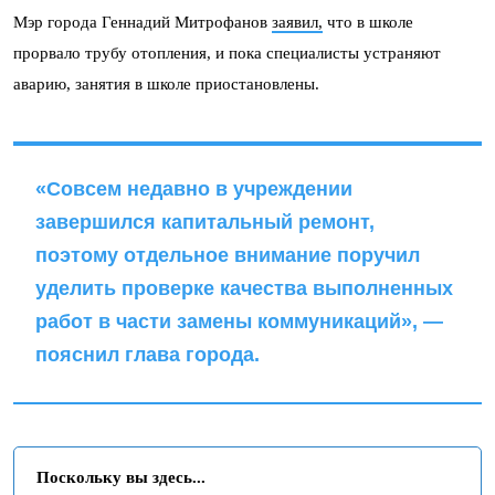
Мэр города Геннадий Митрофанов
заявил,
что в школе
прорвало трубу отопления, и пока специалисты устраняют
аварию, занятия в школе приостановлены.
«Совсем недавно в учреждении
завершился капитальный ремонт,
поэтому отдельное внимание поручил
уделить проверке качества выполненных
работ в части замены коммуникаций», —
пояснил глава города.
Поскольку вы здесь...