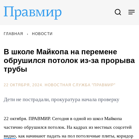
ГЛАВНАЯ
НОВОСТИ
В школе Майкопа на перемене
обрушился потолок из-за прорыва
трубы
22 ОКТЯБРЯ, 2024.
НОВОСТНАЯ СЛУЖБА "ПРАВМИР"
Дети не пострадали, прокуратура начала проверку
22 октября. ПРАВМИР. Сегодня в одной из школ Майкопа
частично обрушился потолок. На кадрах из местных соцсетей
видно
, как начинают падать на пол потолочные плиты, коридор