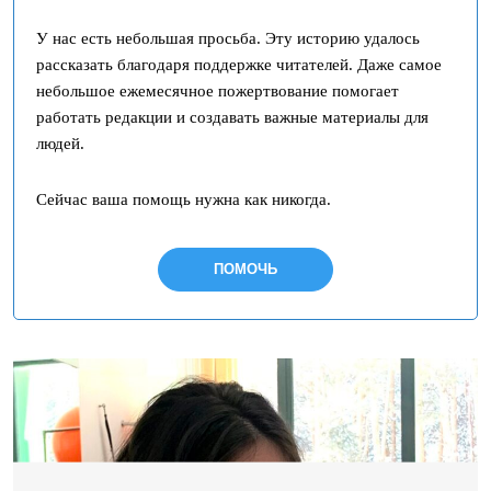
У нас есть небольшая просьба. Эту историю удалось
рассказать благодаря поддержке читателей. Даже самое
небольшое ежемесячное пожертвование помогает
работать редакции и создавать важные материалы для
людей.
Сейчас ваша помощь нужна как никогда.
ПОМОЧЬ