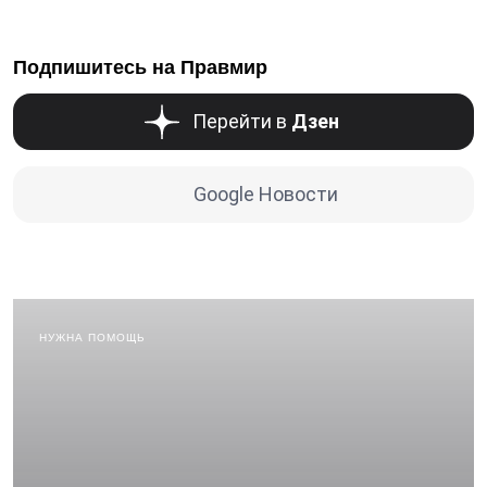
Подпишитесь на Правмир
Перейти в
Дзен
Google Новости
НУЖНА ПОМОЩЬ