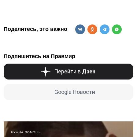
Поделитесь, это важно
Подпишитесь на Правмир
Перейти в
Дзен
Google Новости
НУЖНА ПОМОЩЬ