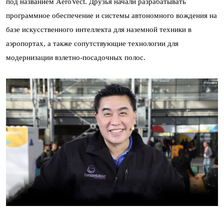
под названием AeroVect. Друзья начали разрабатывать
программное обеспечение и системы автономного вождения на
базе искусственного интеллекта для наземной техники в
аэропортах, а также сопутствующие технологии для
модернизации взлетно-посадочных полос.