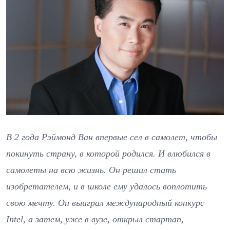
В 2 года Рэймонд Ван впервые сел в самолет, чтобы
покинуть страну, в которой родился. И влюбился в
самолеты на всю жизнь. Он решил стать
изобретателем, и в школе ему удалось воплотить
свою мечту. Он выиграл международный конкурс
Intel, а затем, уже в вузе, открыл стартап,