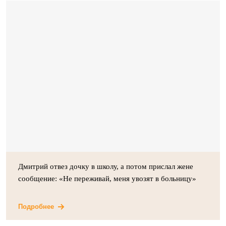
Дмитрий отвез дочку в школу, а потом прислал жене
сообщение: «Не переживай, меня увозят в больницу»
Подробнее