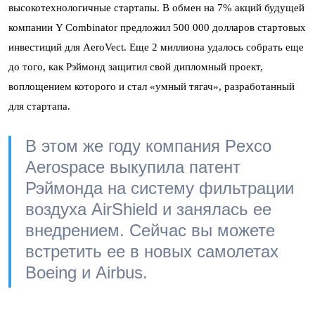
высокотехнологичные стартапы. В обмен на 7% акций будущей
компании Y Combinator предложил 500 000 долларов стартовых
инвестиций для AeroVect. Еще 2 миллиона удалось собрать еще
до того, как Рэймонд защитил свой дипломный проект,
воплощением которого и стал «умный тягач», разработанный
для стартапа.
В этом же году компания Pexco
Aerospace выкупила патент
Рэймонда на систему фильтрации
воздуха AirShield и занялась ее
внедрением. Сейчас вы можете
встретить ее в новых самолетах
Boeing и Airbus.