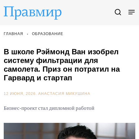
ГЛАВНАЯ
ОБРАЗОВАНИЕ
В школе Рэймонд Ван изобрел
систему фильтрации для
самолета. Приз он потратил на
Гарвард и стартап
12 ИЮНЯ, 2026.
АНАСТАСИЯ МИКУШИНА
Бизнес-проект стал дипломной работой