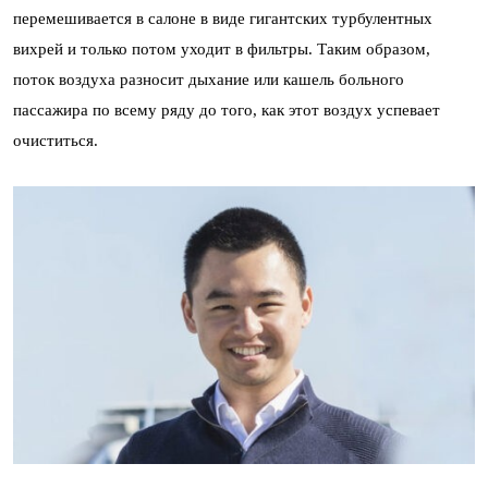
перемешивается в салоне в виде гигантских турбулентных
вихрей и только потом уходит в фильтры. Таким образом,
поток воздуха разносит дыхание или кашель больного
пассажира по всему ряду до того, как этот воздух успевает
очиститься.