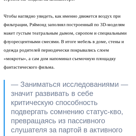
Чтобы наглядно увидеть, как именно движется воздух при
фильтрации, Рэймонд заполнял построенный по 3D-моделям
макет густым театральным дымом, сиропом и специальными
флуоресцентными смесями. В итоге мебель в доме, стены и
одежда родителей периодически покрывались слоем
«мокроты», а сам дом напоминал съемочную площадку
фантастического фильма.
— Заниматься исследованиями —
значит развивать в себе
критическую способность
подвергать сомнению статус-кво,
превращаясь из пассивного
слушателя за партой в активного