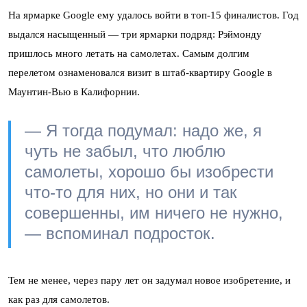
На ярмарке Google ему удалось войти в топ-15 финалистов. Год
выдался насыщенный — три ярмарки подряд: Рэймонду
пришлось много летать на самолетах. Самым долгим
перелетом ознаменовался визит в штаб-квартиру Google в
Маунтин-Вью в Калифорнии.
— Я тогда подумал: надо же, я
чуть не забыл, что люблю
самолеты, хорошо бы изобрести
что-то для них, но они и так
совершенны, им ничего не нужно,
— вспоминал подросток.
Тем не менее, через пару лет он задумал новое изобретение, и
как раз для самолетов.