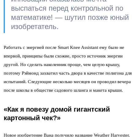
выспаться перед контрольной по
математике! — шутил позже юный
изобретатель.
Работать с энергией после Smart Knee Assistant ему было не
впервой, принципы были схожие, просто источник энергии
другой. Но сделать наколенник проще, чем целую крышу,
поэтому Рэймонд захватил часть двора в качестве полигона для
испытаний. Следующие несколько месяцев он проводил вечера
после школы в обществе садового шланга и макета крыши.
«Как я повезу домой гигантский
картонный чек?»
Новое изобретение Вана получило название Weather Harvester.