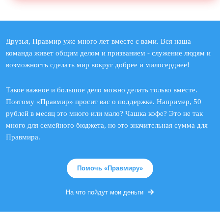
Друзья, Правмир уже много лет вместе с вами. Вся наша
команда живет общим делом и призванием - служение людям и
возможность сделать мир вокруг добрее и милосерднее!
Такое важное и большое дело можно делать только вместе.
Поэтому «Правмир» просит вас о поддержке. Например, 50
рублей в месяц это много или мало? Чашка кофе? Это не так
много для семейного бюджета, но это значительная сумма для
Правмира.
Помочь «Правмиру»
На что пойдут мои деньги