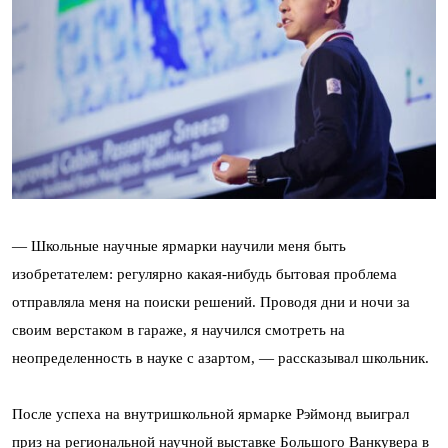
— Школьные научные ярмарки научили меня быть
изобретателем: регулярно какая-нибудь бытовая проблема
отправляла меня на поиски решений. Проводя дни и ночи за
своим верстаком в гараже, я научился смотреть на
неопределенность в науке с азартом, — рассказывал школьник.
После успеха на внутришкольной ярмарке Рэймонд выиграл
приз на региональной научной выставке Большого Ванкувера в