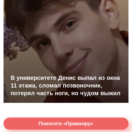
В университете Денис выпал из окна
11 этажа, сломал позвоночник,
потерял часть ноги, но чудом выжил
Помогите «Правмиру»