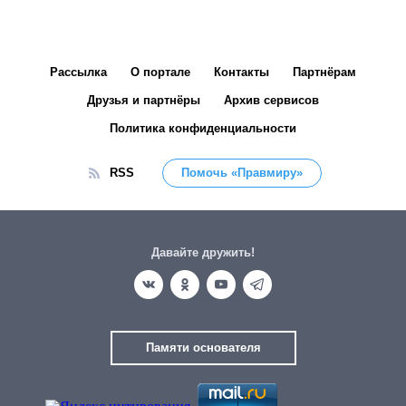
Рассылка
О портале
Контакты
Партнёрам
Друзья и партнёры
Архив сервисов
Политика конфиденциальности
RSS
Помочь «Правмиру»
Давайте дружить!
Памяти основателя