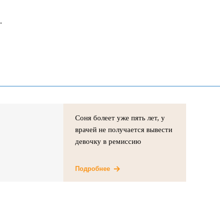
.
Соня болеет уже пять лет, у
врачей не получается вывести
девочку в ремиссию
Подробнее