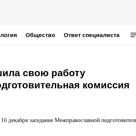
логия
Общество
Ответ специалиста
ила свою работу
дготовительная комиссия
 16 декабря заседание Межправославной подготовител