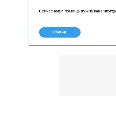
Сейчас ваша помощь нужна как никогда
ПОМОЧЬ