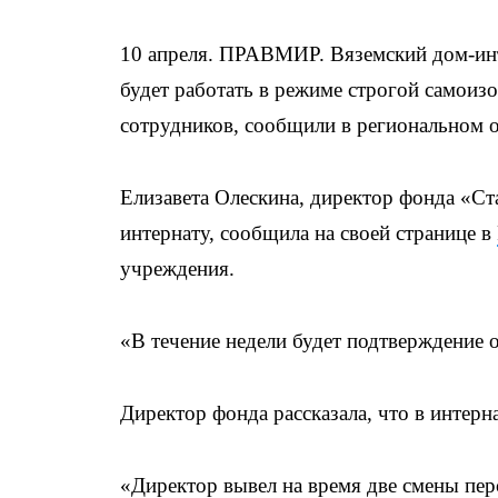
10 апреля. ПРАВМИР. Вяземский дом-инт
будет работать в режиме строгой самоизо
сотрудников, сообщили в региональном 
Елизавета Олескина, директор фонда «Ста
интернату, сообщила на своей странице в
учреждения.
«В течение недели будет подтверждение о
Директор фонда рассказала, что в интерн
«Директор вывел на время две смены пер