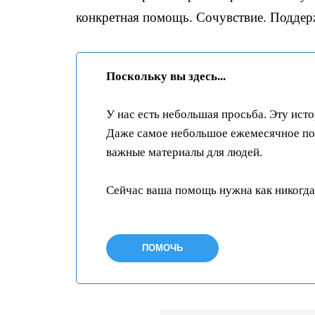
конкретная помощь. Сочувствие. Поддерж
Поскольку вы здесь...
У нас есть небольшая просьба. Эту ист
Даже самое небольшое ежемесячное пож
важные материалы для людей.
Сейчас ваша помощь нужна как никогда
ПОМОЧЬ