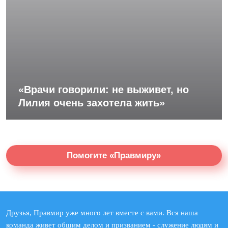
«Врачи говорили: не выживет, но
Лилия очень захотела жить»
Помогите «Правмиру»
Друзья, Правмир уже много лет вместе с вами. Вся наша
команда живет общим делом и призванием - служение людям и