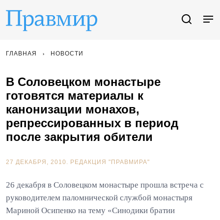
ГЛАВНАЯ
НОВОСТИ
В Соловецком монастыре
готовятся материалы к
канонизации монахов,
репрессированных в период
после закрытия обители
27 ДЕКАБРЯ, 2010.
РЕДАКЦИЯ "ПРАВМИРА"
26 декабря в Соловецком монастыре прошла встреча с
руководителем паломнической службой монастыря
Мариной Осипенко на тему «Синодики братии