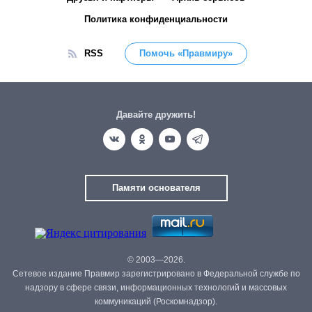
Политика конфиденциальности
RSS
Помочь «Правмиру»
Давайте дружить!
Памяти основателя
© 2003—2026.
Сетевое издание Правмир зарегистрировано в Федеральной службе по
надзору в сфере связи, информационных технологий и массовых
коммуникаций (Роскомнадзор).