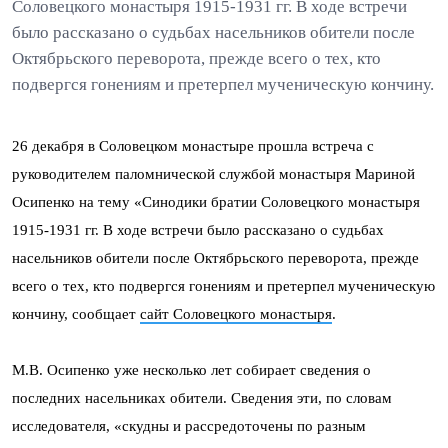
Соловецкого монастыря 1915-1931 гг. В ходе встречи
было рассказано о судьбах насельников обители после
Октябрьского переворота, прежде всего о тех, кто
подвергся гонениям и претерпел мученическую кончину.
26 декабря в Соловецком монастыре прошла встреча с
руководителем паломнической службой монастыря Мариной
Осипенко на тему «Синодики братии Соловецкого монастыря
1915-1931 гг. В ходе встречи было рассказано о судьбах
насельников обители после Октябрьского переворота, прежде
всего о тех, кто подвергся гонениям и претерпел мученическую
кончину, сообщает
сайт Соловецкого монастыря
.
М.В. Осипенко уже несколько лет собирает сведения о
последних насельниках обители. Сведения эти, по словам
исследователя, «скудны и рассредоточены по разным