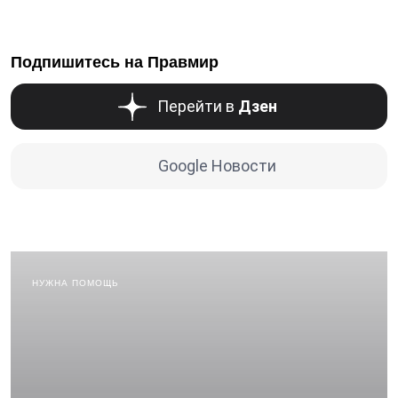
Подпишитесь на Правмир
Перейти в
Дзен
Google Новости
НУЖНА ПОМОЩЬ