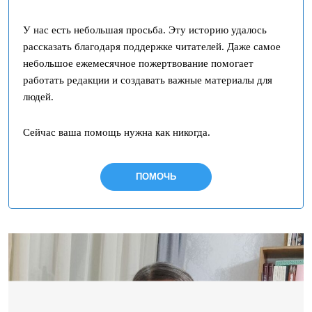
У нас есть небольшая просьба. Эту историю удалось
рассказать благодаря поддержке читателей. Даже самое
небольшое ежемесячное пожертвование помогает
работать редакции и создавать важные материалы для
людей.
Сейчас ваша помощь нужна как никогда.
ПОМОЧЬ