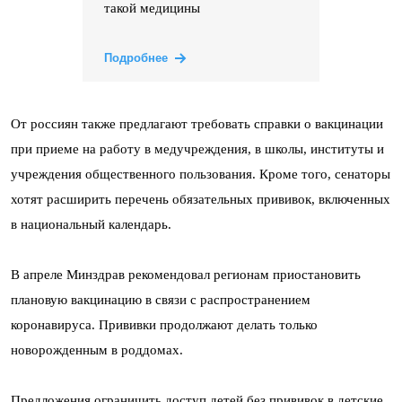
такой медицины
Подробнее
От россиян также предлагают требовать справки о вакцинации
при приеме на работу в медучреждения, в школы, институты и
учреждения общественного пользования. Кроме того, сенаторы
хотят расширить перечень обязательных прививок, включенных
в национальный календарь.
В апреле Минздрав рекомендовал регионам приостановить
плановую вакцинацию в связи с распространением
коронавируса. Прививки продолжают делать только
новорожденным в роддомах.
Предложения ограничить доступ детей без прививок в детские