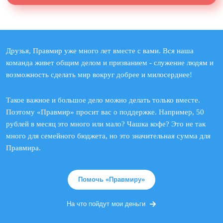
Друзья, Правмир уже много лет вместе с вами. Вся наша
команда живет общим делом и призванием - служение людям и
возможность сделать мир вокруг добрее и милосерднее!
Такое важное и большое дело можно делать только вместе.
Поэтому «Правмир» просит вас о поддержке. Например, 50
рублей в месяц это много или мало? Чашка кофе? Это не так
много для семейного бюджета, но это значительная сумма для
Правмира.
Помочь «Правмиру»
На что пойдут мои деньги