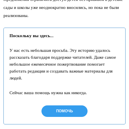
сады и школы уже неоднократно вносились, но пока не были
реализованы.
Поскольку вы здесь...
У нас есть небольшая просьба. Эту историю удалось
рассказать благодаря поддержке читателей. Даже самое
небольшое ежемесячное пожертвование помогает
работать редакции и создавать важные материалы для
людей.
Сейчас ваша помощь нужна как никогда.
ПОМОЧЬ