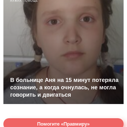
НУЖНА ПОМОЩЬ
В больнице Аня на 15 минут потеряла
сознание, а когда очнулась, не могла
говорить и двигаться
Помогите «Правмиру»