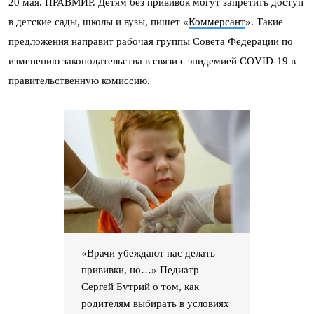
20 мая. ПРАВМИР. Детям без прививок могут запретить доступ
в детские сады, школы и вузы, пишет «
Коммерсант
». Такие
предложения направит рабочая группы Совета Федерации по
изменению законодательства в связи с эпидемией COVID-19 в
правительственную комиссию.
«Врачи убеждают нас делать
прививки, но…» Педиатр
Сергей Бутрий о том, как
родителям выбирать в условиях