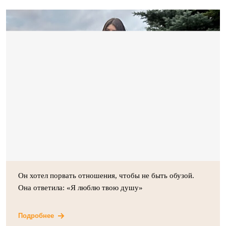
Он хотел порвать отношения, чтобы не быть обузой.
Она ответила: «Я люблю твою душу»
Подробнее