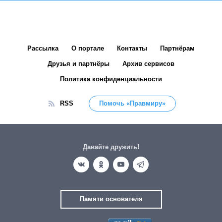
Рассылка
О портале
Контакты
Партнёрам
Друзья и партнёры
Архив сервисов
Политика конфиденциальности
RSS
Помочь «Правмиру»
Давайте дружить!
Памяти основателя