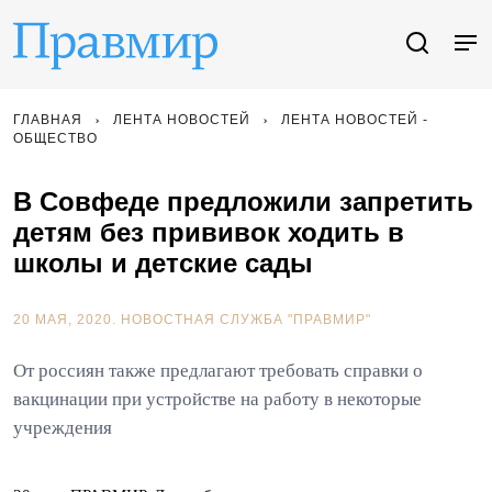
ГЛАВНАЯ
ЛЕНТА НОВОСТЕЙ
ЛЕНТА НОВОСТЕЙ -
ОБЩЕСТВО
В Совфеде предложили запретить
детям без прививок ходить в
школы и детские сады
20 МАЯ, 2020.
НОВОСТНАЯ СЛУЖБА "ПРАВМИР"
От россиян также предлагают требовать справки о
вакцинации при устройстве на работу в некоторые
учреждения