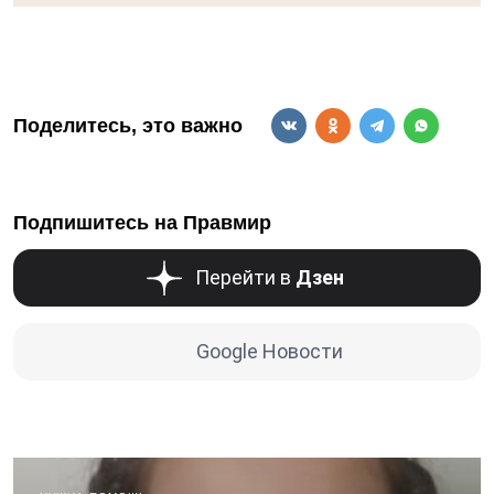
Поделитесь, это важно
Подпишитесь на Правмир
Перейти в
Дзен
Google Новости