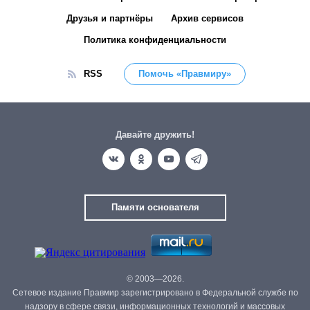
Друзья и партнёры
Архив сервисов
Политика конфиденциальности
RSS
Помочь «Правмиру»
Давайте дружить!
Памяти основателя
© 2003—2026.
Сетевое издание Правмир зарегистрировано в Федеральной службе по
надзору в сфере связи, информационных технологий и массовых