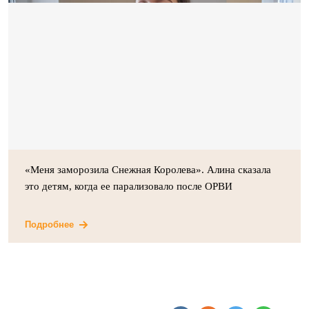
«Меня заморозила Снежная Королева». Алина сказала
это детям, когда ее парализовало после ОРВИ
Подробнее