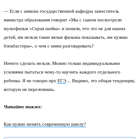
— Если с амвона государственной кафедры заместитель
министра образования говорит «Мы с сыном посмотрели
мультфильм «Серая шейка» и поняли, что это не для наших
детей, им нельзя такие вялые фильмы показывать, им нужны
блокбастеры», о чем с ними разговаривать?
Ничего сделать нельзя. Можно только индивидуальными
усилиями пытаться чему-то научить каждого отдельного
ребенка. Я не говорю про
ЕГЭ
… Видимо, это общая тенденция,
которую не переломишь.
Читайте также:
Как нужно менять современную школу?