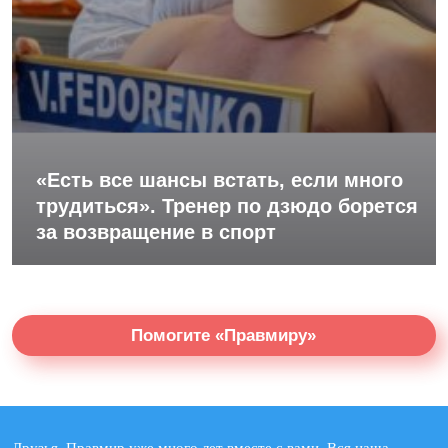
«Есть все шансы встать, если много
трудиться». Тренер по дзюдо борется
за возвращение в спорт
Помогите «Правмиру»