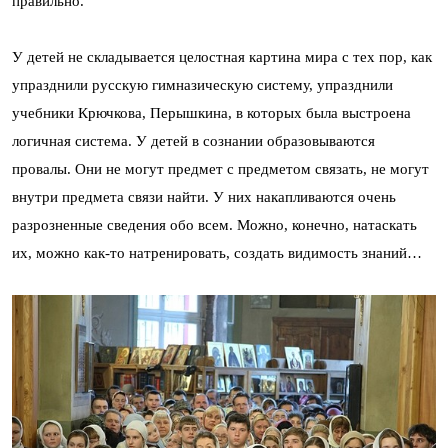
правильно.
У детей не складывается целостная картина мира с тех пор, как
упразднили русскую гимназическую систему, упразднили
учебники Крючкова, Перышкина, в которых была выстроена
логичная система. У детей в сознании образовываются
провалы. Они не могут предмет с предметом связать, не могут
внутри предмета связи найти. У них накапливаются очень
разрозненные сведения обо всем. Можно, конечно, натаскать
их, можно как-то натренировать, создать видимость знаний…