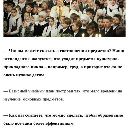
— Что вы можете сказать о соотношении предметов? Наши
респонденты жалуются, что уходят предметы культурно-
прикладного цикла – например, труд, а приходит что-то не
очень нужное детям.
— Базисный учебный план построен так, что мало времени на
изучение основных предметов.
— Как вы считаете, что можно сделать, чтобы образование
было все-таки более эффективным.