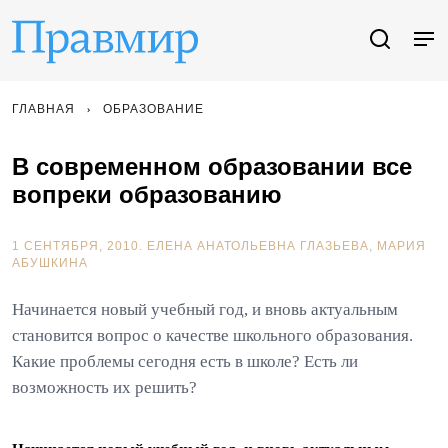
ГЛАВНАЯ
ОБРАЗОВАНИЕ
В современном образовании все
вопреки образованию
1 СЕНТЯБРЯ, 2010.
ЕЛЕНА АНАТОЛЬЕВНА ГЛАЗЬЕВА
МАРИЯ
АБУШКИНА
Начинается новый учебный год, и вновь актуальным
становится вопрос о качестве школьного образования.
Какие проблемы сегодня есть в школе? Есть ли
возможность их решить?