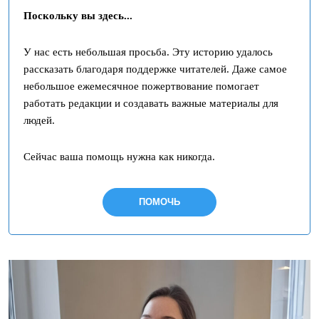
Поскольку вы здесь...
У нас есть небольшая просьба. Эту историю удалось
рассказать благодаря поддержке читателей. Даже самое
небольшое ежемесячное пожертвование помогает
работать редакции и создавать важные материалы для
людей.
Сейчас ваша помощь нужна как никогда.
ПОМОЧЬ