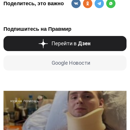
Поделитесь, это важно
Подпишитесь на Правмир
Перейти в
Дзен
Google Новости
НУЖНА ПОМОЩЬ