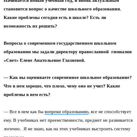
Начинается новый учебный год, и вновь актуальным
становится вопрос о качестве школьного образования.
Какие проблемы сегодня есть в школе? Есть ли
возможность их решить?
Вопросы о современном государственном школьном
образовании мы задали директору православной гимназии
«Свет» Елене Анатольевне Глазневой.
— Как вы оцениваете современное школьное образование?
Что в нем хорошо, что плохо, чему оно не учит? Какие
проблемы в нем есть?
— Все в нем как бы
вопреки образованию
, все не способствует
ему. В учебниках нет преемственности, предмет не развивается
логично. Я не знаю, как на этих учебниках выстроить систему