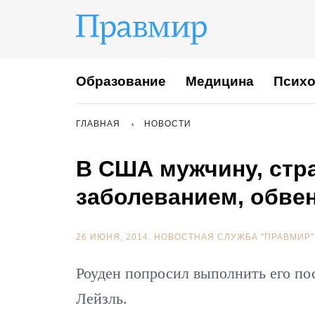
Образование
Медицина
Психо
ГЛАВНАЯ
НОВОСТИ
В США мужчину, стр
заболеванием, обвен
26 ИЮНЯ, 2014.
НОВОСТНАЯ СЛУЖБА "ПРАВМИР"
Роуден попросил выполнить его п
Лейзль.