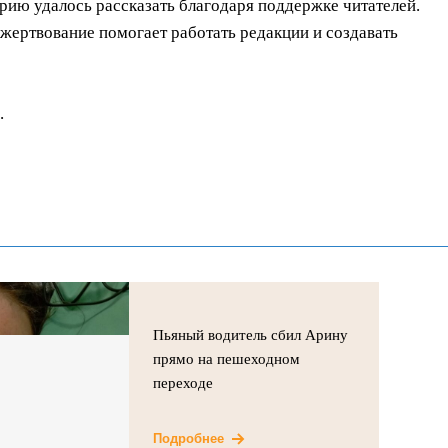
орию удалось рассказать благодаря поддержке читателей.
ертвование помогает работать редакции и создавать
.
Пьяный водитель сбил Арину
прямо на пешеходном
переходе
Подробнее