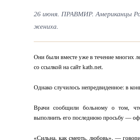
26 июня. ПРАВМИР. Американцы Роу
жениха.
Они были вместе уже в течение многих 
со ссылкой на сайт kath.net.
Однако случилось непредвиденное: в конц
Врачи сообщили больному о том, что
выполнить его последнюю просьбу — офи
«Сильна, как смерть, любовь», — говори