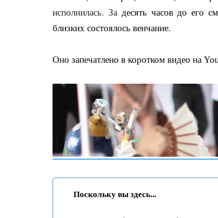
исполнилась. За
десять часов до его с
близких состоялось венчание.
Оно запечатлено в коротком видео на Yo
Поскольку вы здесь...