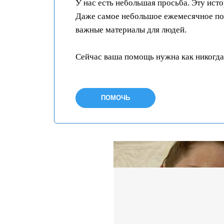
У нас есть небольшая просьба. Эту ист
Даже самое небольшое ежемесячное пож
важные материалы для людей.
Сейчас ваша помощь нужна как никогда
ПОМОЧЬ