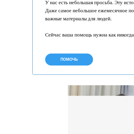
У нас есть небольшая просьба. Эту ист
Даже самое небольшое ежемесячное пож
важные материалы для людей.
Сейчас ваша помощь нужна как никогда
ПОМОЧЬ