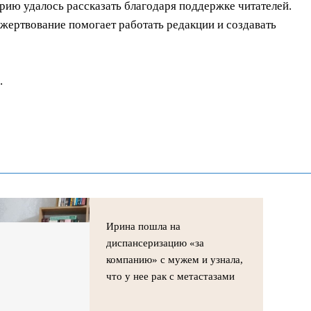
орию удалось рассказать благодаря поддержке читателей.
ертвование помогает работать редакции и создавать
.
Ирина пошла на
диспансеризацию «за
компанию» с мужем и узнала,
что у нее рак с метастазами