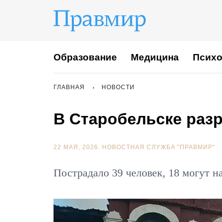
Образование
Медицина
Психо
ГЛАВНАЯ
НОВОСТИ
В Старобельске раз
22 МАЯ, 2026.
НОВОСТНАЯ СЛУЖБА "ПРАВМИР"
Пострадало 39 человек, 18 могут н