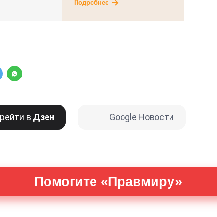
Подробнее
рейти в
Дзен
Google Новости
Помогите «Правмиру»