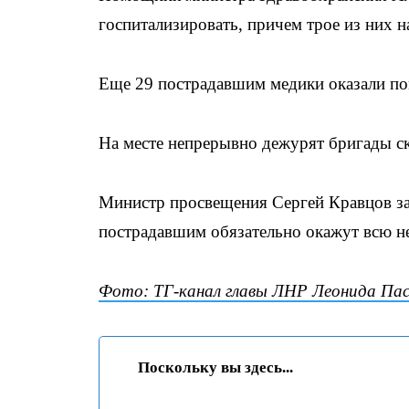
госпитализировать, причем трое из них н
Еще 29 пострадавшим медики оказали п
На месте непрерывно дежурят бригады с
Министр просвещения Сергей Кравцов за
пострадавшим обязательно окажут всю 
Фото: ТГ-канал главы ЛНР Леонида Пас
Поскольку вы здесь...