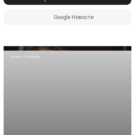
Google Новости
НУЖНА ПОМОЩЬ