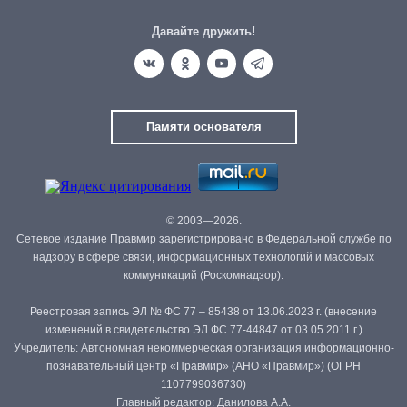
Давайте дружить!
Памяти основателя
© 2003—2026.
Сетевое издание Правмир зарегистрировано в Федеральной службе по
надзору в сфере связи, информационных технологий и массовых
коммуникаций (Роскомнадзор).
Реестровая запись ЭЛ № ФС 77 – 85438 от 13.06.2023 г. (внесение
изменений в свидетельство ЭЛ ФС 77-44847 от 03.05.2011 г.)
Учредитель: Автономная некоммерческая организация информационно-
познавательный центр «Правмир» (АНО «Правмир») (ОГРН
1107799036730)
Главный редактор: Данилова А.А.