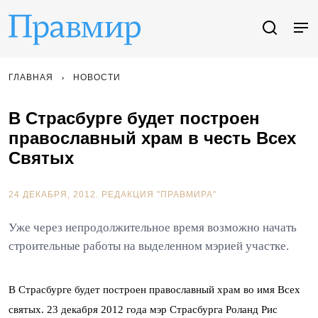
ГЛАВНАЯ
НОВОСТИ
В Страсбурге будет построен
православный храм в честь Всех
Святых
24 ДЕКАБРЯ, 2012.
РЕДАКЦИЯ "ПРАВМИРА"
Уже через непродолжительное время возможно начать
строительные работы на выделенном мэрией участке.
В Страсбурге будет построен православный храм во имя Всех
святых. 23 декабря 2012 года мэр Страсбурга Роланд Рис