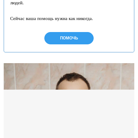
людей.
Сейчас ваша помощь нужна как никогда.
ПОМОЧЬ