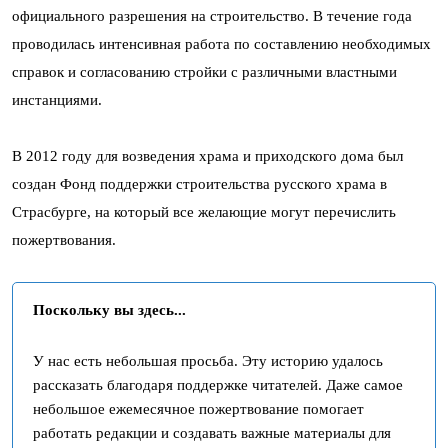
официального разрешения на строительство. В течение года
проводилась интенсивная работа по составлению необходимых
справок и согласованию стройки с различными властными
инстанциями.
В 2012 году для возведения храма и приходского дома был
создан Фонд поддержки строительства русского храма в
Страсбурге, на который все желающие могут перечислить
пожертвования.
Поскольку вы здесь...
У нас есть небольшая просьба. Эту историю удалось
рассказать благодаря поддержке читателей. Даже самое
небольшое ежемесячное пожертвование помогает
работать редакции и создавать важные материалы для