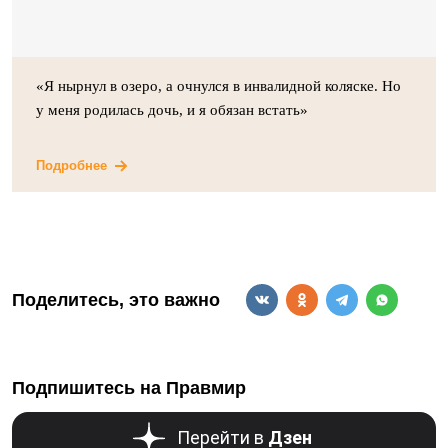
«Я нырнул в озеро, а очнулся в инвалидной коляске. Но
у меня родилась дочь, и я обязан встать»
Подробнее
Поделитесь, это важно
Подпишитесь на Правмир
Перейти в
Дзен