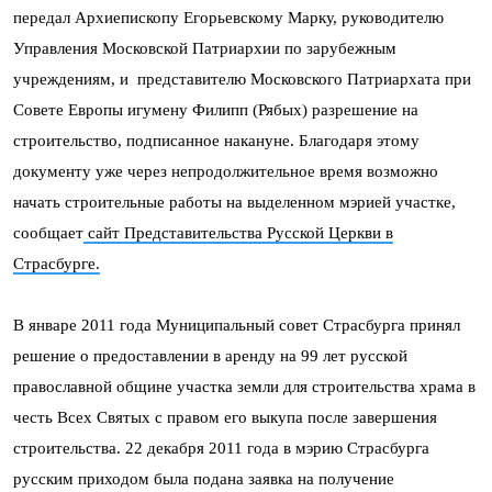
передал Архиепископу Егорьевскому Марку, руководителю
Управления Московской Патриархии по зарубежным
учреждениям, и представителю Московского Патриархата при
Совете Европы игумену Филипп (Рябых) разрешение на
строительство, подписанное накануне. Благодаря этому
документу уже через непродолжительное время возможно
начать строительные работы на выделенном мэрией участке,
сообщает
сайт Представительства Русской Церкви в
Страсбурге.
В январе 2011 года Муниципальный совет Страсбурга принял
решение о предоставлении в аренду на 99 лет русской
православной общине участка земли для строительства храма в
честь Всех Святых с правом его выкупа после завершения
строительства. 22 декабря 2011 года в мэрию Страсбурга
русским приходом была подана заявка на получение