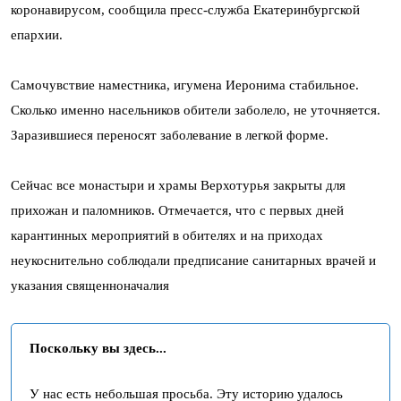
коронавирусом, сообщила пресс-служба Екатеринбургской
епархии.
Самочувствие наместника, игумена Иеронима стабильное.
Сколько именно насельников обители заболело, не уточняется.
Заразившиеся переносят заболевание в легкой форме.
Сейчас все монастыри и храмы Верхотурья закрыты для
прихожан и паломников. Отмечается, что с первых дней
карантинных мероприятий в обителях и на приходах
неукоснительно соблюдали предписание санитарных врачей и
указания священноначалия
Поскольку вы здесь...
У нас есть небольшая просьба. Эту историю удалось