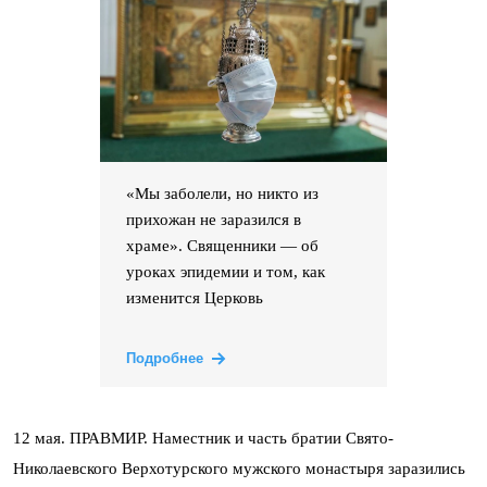
«Мы заболели, но никто из
прихожан не заразился в
храме». Священники — об
уроках эпидемии и том, как
изменится Церковь
Подробнее
12 мая. ПРАВМИР. Наместник и часть братии Свято-
Николаевского Верхотурского мужского монастыря заразились