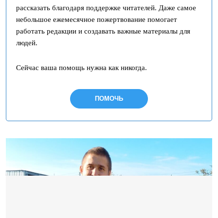
рассказать благодаря поддержке читателей. Даже самое
небольшое ежемесячное пожертвование помогает
работать редакции и создавать важные материалы для
людей.
Сейчас ваша помощь нужна как никогда.
ПОМОЧЬ