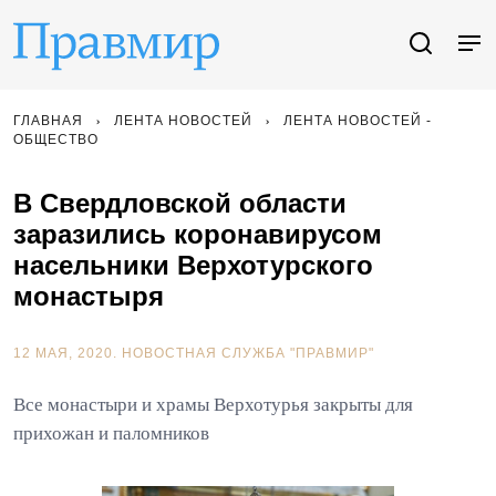
ГЛАВНАЯ
ЛЕНТА НОВОСТЕЙ
ЛЕНТА НОВОСТЕЙ -
ОБЩЕСТВО
В Свердловской области
заразились коронавирусом
насельники Верхотурского
монастыря
12 МАЯ, 2020.
НОВОСТНАЯ СЛУЖБА "ПРАВМИР"
Все монастыри и храмы Верхотурья закрыты для
прихожан и паломников