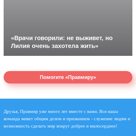
«Врачи говорили: не выживет, но
Лилия очень захотела жить»
Помогите «Правмиру»
Друзья, Правмир уже много лет вместе с вами. Вся наша
команда живет общим делом и призванием - служение людям и
возможность сделать мир вокруг добрее и милосерднее!