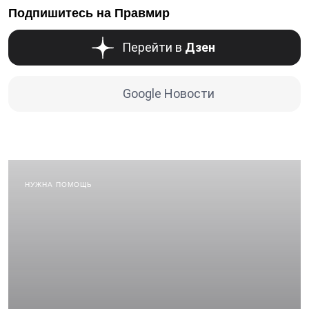
Подпишитесь на Правмир
Перейти в
Дзен
Google Новости
НУЖНА ПОМОЩЬ