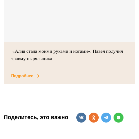
«Алия стала моими руками и ногами». Павел получил
травму ныряльщика
Подробнее
Поделитесь, это важно