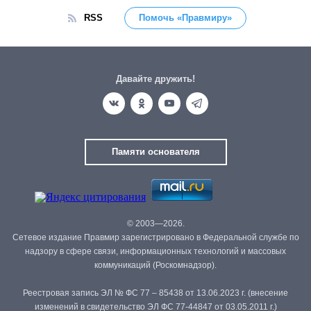
RSS
Помочь «Правмиру»
Давайте дружить!
Памяти основателя
© 2003—2026.
Сетевое издание Правмир зарегистрировано в Федеральной службе по
надзору в сфере связи, информационных технологий и массовых
коммуникаций (Роскомнадзор).
Реестровая запись ЭЛ № ФС 77 – 85438 от 13.06.2023 г. (внесение
изменений в свидетельство ЭЛ ФС 77-44847 от 03.05.2011 г.)