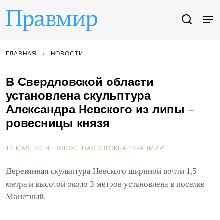
ГЛАВНАЯ
НОВОСТИ
В Свердловской области
установлена скульптура
Александра Невского из липы –
ровесницы князя
14 МАЯ, 2014.
НОВОСТНАЯ СЛУЖБА "ПРАВМИР"
Деревянная скульптура Невского шириной почти 1,5
метра и высотой около 3 метров установлена в поселке
Монетный.