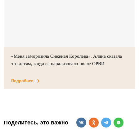
«Меня заморозила Снежная Королева». Алина сказала
это детям, когда ее парализовало после ОРВИ
Подробнее
Поделитесь, это важно