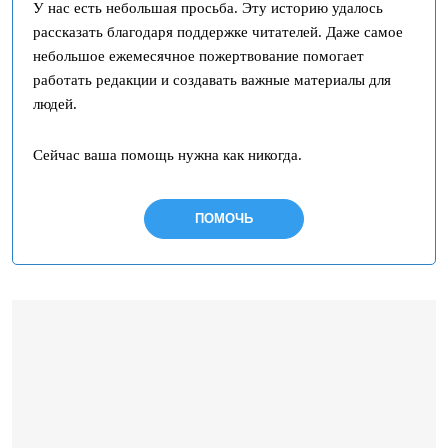
У нас есть небольшая просьба. Эту историю удалось
рассказать благодаря поддержке читателей. Даже самое
небольшое ежемесячное пожертвование помогает
работать редакции и создавать важные материалы для
людей.
Сейчас ваша помощь нужна как никогда.
ПОМОЧЬ