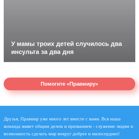
У мамы троих детей случилось два
инсульта за два дня
Помогите «Правмиру»
Друзья, Правмир уже много лет вместе с вами. Вся наша
команда живет общим делом и призванием - служение людям и
возможность сделать мир вокруг добрее и милосерднее!