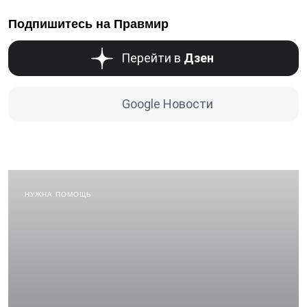
Подпишитесь на Правмир
Перейти в
Дзен
Google Новости
НУЖНА ПОМОЩЬ