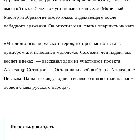
высотой около 3 метров установлена в поселке Монетный.
Мастер изобразил великого князя, отдыхающего после
победного сражения. Он опустил меч, слегка опершись на него.
«Мы долго искали русского героя, который мог бы стать
примером для нынешней молодежи. Человека, чей подвиг был
воспет в веках, — рассказал один из участников проекта
Александр Сотников. — Остановили свой выбор на Александре
Невском. На наш взгляд, подвиги великого князя стали началом
боевой славы русского народа».
Поскольку вы здесь...