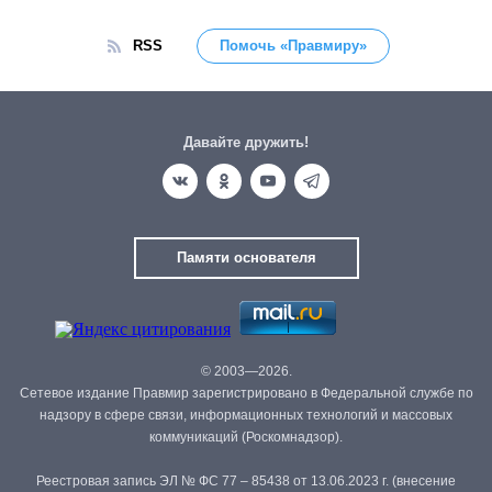
RSS
Помочь «Правмиру»
Давайте дружить!
Памяти основателя
© 2003—2026.
Сетевое издание Правмир зарегистрировано в Федеральной службе по
надзору в сфере связи, информационных технологий и массовых
коммуникаций (Роскомнадзор).
Реестровая запись ЭЛ № ФС 77 – 85438 от 13.06.2023 г. (внесение