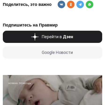
Поделитесь, это важно
Подпишитесь на Правмир
Перейти в
Дзен
Google Новости
НУЖНА ПОМОЩЬ