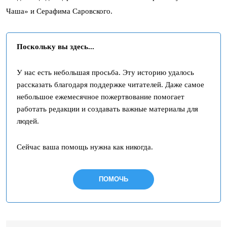
Чаша» и Серафима Саровского.
Поскольку вы здесь...
У нас есть небольшая просьба. Эту историю удалось
рассказать благодаря поддержке читателей. Даже самое
небольшое ежемесячное пожертвование помогает
работать редакции и создавать важные материалы для
людей.
Сейчас ваша помощь нужна как никогда.
ПОМОЧЬ