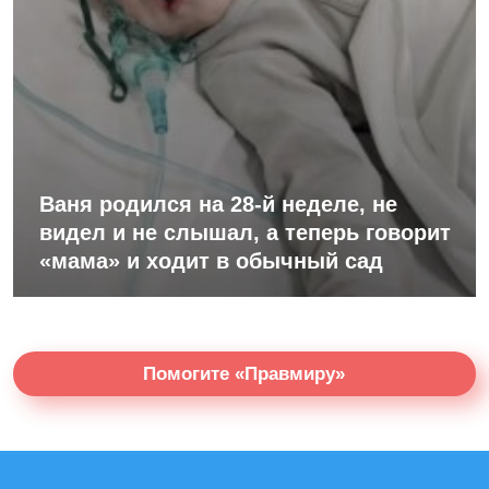
Ваня родился на 28-й неделе, не
видел и не слышал, а теперь говорит
«мама» и ходит в обычный сад
Помогите «Правмиру»