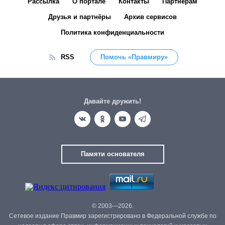
Рассылка
О портале
Контакты
Партнёрам
Друзья и партнёры
Архив сервисов
Политика конфиденциальности
RSS
Помочь «Правмиру»
Давайте дружить!
Памяти основателя
© 2003—2026.
Сетевое издание Правмир зарегистрировано в Федеральной службе по