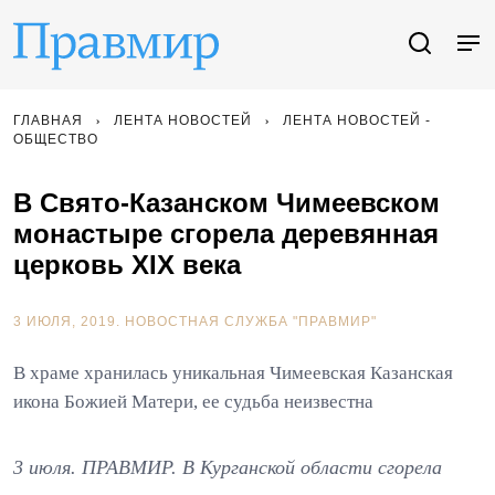
ГЛАВНАЯ
ЛЕНТА НОВОСТЕЙ
ЛЕНТА НОВОСТЕЙ -
ОБЩЕСТВО
В Свято-Казанском Чимеевском
монастыре сгорела деревянная
церковь XIX века
3 ИЮЛЯ, 2019.
НОВОСТНАЯ СЛУЖБА "ПРАВМИР"
В храме хранилась уникальная Чимеевская Казанская
икона Божией Матери, ее судьба неизвестна
3 июля. ПРАВМИР. В Курганской области сгорела