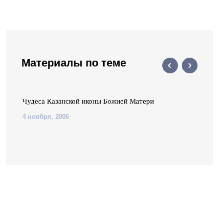
Материалы по теме
Чудеса Казанской иконы Божией Матери
4 ноября, 2006