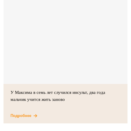
У Максима в семь лет случился инсульт, два года
мальчик учится жить заново
Подробнее