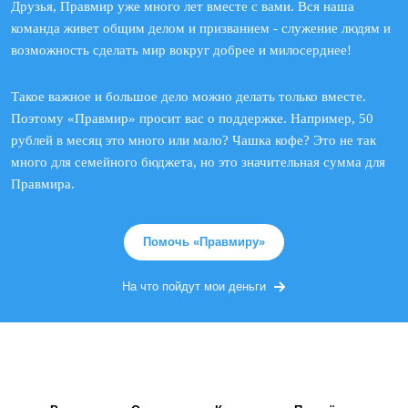
Друзья, Правмир уже много лет вместе с вами. Вся наша
команда живет общим делом и призванием - служение людям и
возможность сделать мир вокруг добрее и милосерднее!
Такое важное и большое дело можно делать только вместе.
Поэтому «Правмир» просит вас о поддержке. Например, 50
рублей в месяц это много или мало? Чашка кофе? Это не так
много для семейного бюджета, но это значительная сумма для
Правмира.
Помочь «Правмиру»
На что пойдут мои деньги