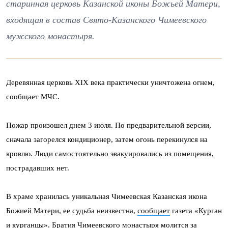
старинная церковь Казанской иконы Божьей Матери,
входящая в состав Свято-Казанского Чимеевского
мужского монастыря.
Деревянная церковь XIX века практически уничтожена огнем,
сообщает МЧС.
Пожар произошел днем 3 июля. По предварительной версии,
сначала загорелся кондиционер, затем огонь перекинулся на
кровлю. Люди самостоятельно эвакуировались из помещения,
пострадавших нет.
В храме хранилась уникальная Чимеевская Казанская икона
Божией Матери, ее судьба неизвестна,
сообщает
газета «Курган
и курганцы». Братия Чимеевского монастыря молится за