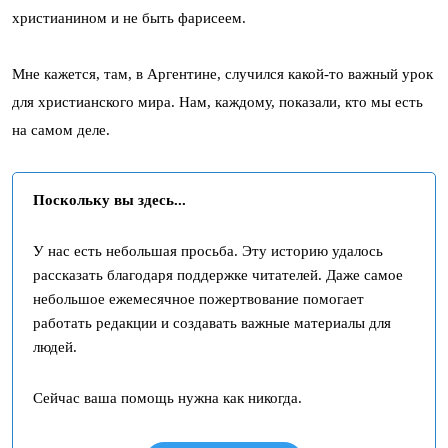
христианином и не быть фарисеем.
Мне кажется, там, в Аргентине, случился какой-то важный урок
для христианского мира. Нам, каждому, показали, кто мы есть
на самом деле.
Поскольку вы здесь...
У нас есть небольшая просьба. Эту историю удалось
рассказать благодаря поддержке читателей. Даже самое
небольшое ежемесячное пожертвование помогает
работать редакции и создавать важные материалы для
людей.
Сейчас ваша помощь нужна как никогда.