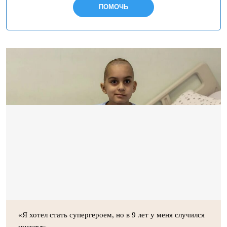
ПОМОЧЬ
«Я хотел стать супергероем, но в 9 лет у меня случился
инсульт»