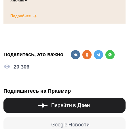
Подробнее
Поделитесь, это важно
20 306
Подпишитесь на Правмир
Перейти в
Дзен
Google Новости