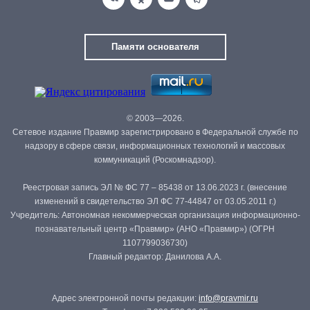
Памяти основателя
© 2003—2026.
Сетевое издание Правмир зарегистрировано в Федеральной службе по
надзору в сфере связи, информационных технологий и массовых
коммуникаций (Роскомнадзор).
Реестровая запись ЭЛ № ФС 77 – 85438 от 13.06.2023 г. (внесение
изменений в свидетельство ЭЛ ФС 77-44847 от 03.05.2011 г.)
Учредитель: Автономная некоммерческая организация информационно-
познавательный центр «Правмир» (АНО «Правмир») (ОГРН
1107799036730)
Главный редактор: Данилова А.А.
Адрес электронной почты редакции:
info@pravmir.ru