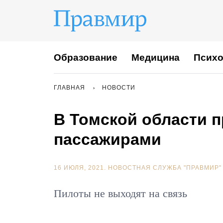
Образование
Медицина
Психо
ГЛАВНАЯ
НОВОСТИ
В Томской области п
пассажирами
16 ИЮЛЯ, 2021.
НОВОСТНАЯ СЛУЖБА "ПРАВМИР"
Пилоты не выходят на связь