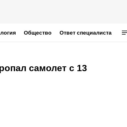
логия
Общество
Ответ специалиста
ропал самолет с 13