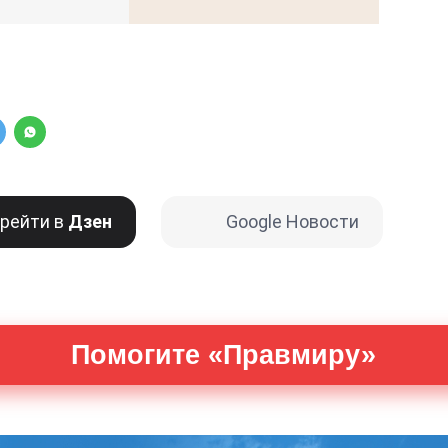
рейти в
Дзен
Google Новости
Помогите «Правмиру»