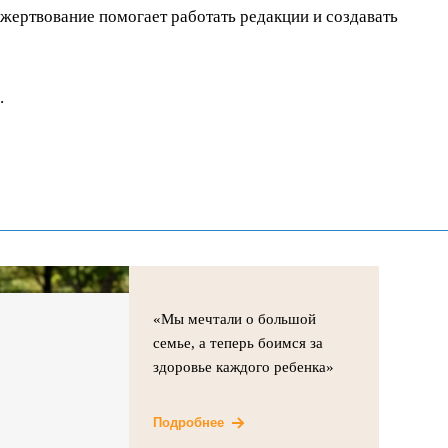
ертвование помогает работать редакции и создавать
.
«Мы мечтали о большой
семье, а теперь боимся за
здоровье каждого ребенка»
Подробнее