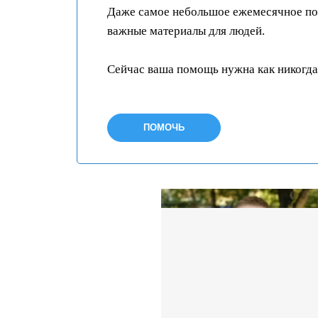
Даже самое небольшое ежемесячное пож
важные материалы для людей.
Сейчас ваша помощь нужна как никогда
ПОМОЧЬ