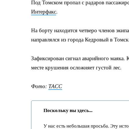
Под Томском пропал с радаров пассажирс
Интерфакс
.
На борту находится четверо членов экипа
направлялся из города Кедровый в Томск
Зафиксирован сигнал аварийного маяка.
месте крушения осложняет густой лес.
Фото:
ТАСС
Поскольку вы здесь...
У нас есть небольшая просьба. Эту ист