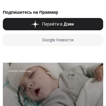
Подпишитесь на Правмир
Перейти в
Дзен
Google Новости
НУЖНА ПОМОЩЬ