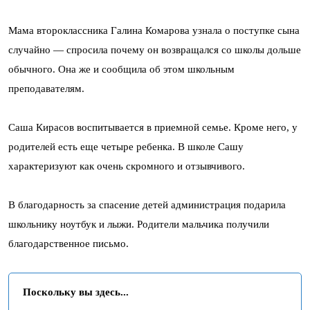
Мама второклассника Галина Комарова узнала о поступке сына
случайно — спросила почему он возвращался со школы дольше
обычного. Она же и сообщила об этом школьным
преподавателям.
Саша Кирасов воспитывается в приемной семье. Кроме него, у
родителей есть еще четыре ребенка. В школе Сашу
характеризуют как очень скромного и отзывчивого.
В благодарность за спасение детей администрация подарила
школьнику ноутбук и лыжи. Родители мальчика получили
благодарственное письмо.
Поскольку вы здесь...