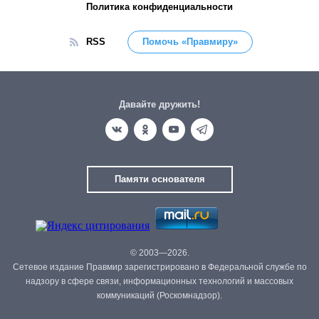
Политика конфиденциальности
RSS
Помочь «Правмиру»
Давайте дружить!
Памяти основателя
© 2003—2026.
Сетевое издание Правмир зарегистрировано в Федеральной службе по
надзору в сфере связи, информационных технологий и массовых
коммуникаций (Роскомнадзор).