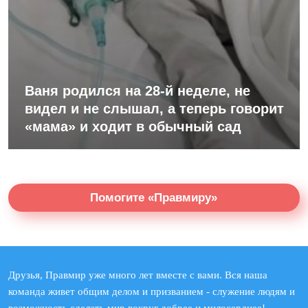
Ваня родился на 28-й неделе, не
видел и не слышал, а теперь говорит
«мама» и ходит в обычный сад
Помогите «Правмиру»
Друзья, Правмир уже много лет вместе с вами. Вся наша
команда живет общим делом и призванием - служение людям и