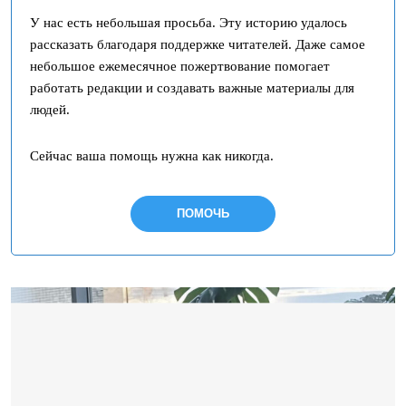
У нас есть небольшая просьба. Эту историю удалось
рассказать благодаря поддержке читателей. Даже самое
небольшое ежемесячное пожертвование помогает
работать редакции и создавать важные материалы для
людей.
Сейчас ваша помощь нужна как никогда.
ПОМОЧЬ