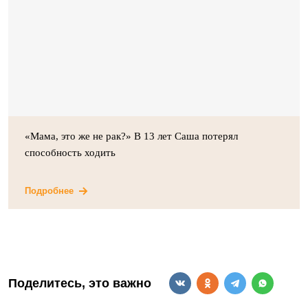
«Мама, это же не рак?» В 13 лет Саша потерял
способность ходить
Подробнее
Поделитесь, это важно