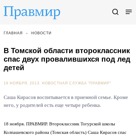
ГЛАВНАЯ
НОВОСТИ
В Томской области второклассник
спас двух провалившихся под лед
детей
18 НОЯБРЯ, 2013.
НОВОСТНАЯ СЛУЖБА "ПРАВМИР"
Саша Кирасов воспитывается в приемной семье. Кроме
него, у родителей есть еще четыре ребенка.
18 ноября. ПРАВМИР. Второклассник Тогурской школы
Колпашевского района (Томская область) Саша Кирасов спас