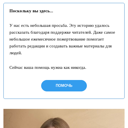
Поскольку вы здесь...
У нас есть небольшая просьба. Эту историю удалось
рассказать благодаря поддержке читателей. Даже самое
небольшое ежемесячное пожертвование помогает
работать редакции и создавать важные материалы для
людей.
Сейчас ваша помощь нужна как никогда.
ПОМОЧЬ