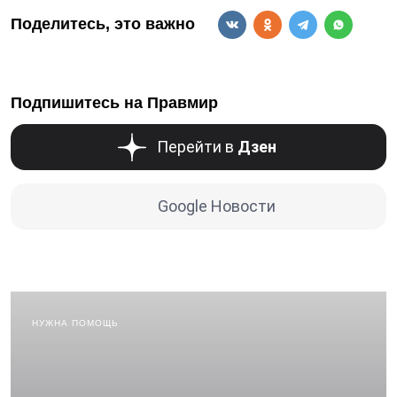
Поделитесь, это важно
Подпишитесь на Правмир
Перейти в
Дзен
Google Новости
НУЖНА ПОМОЩЬ