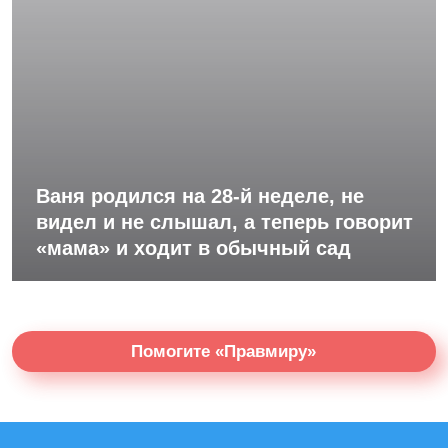
Ваня родился на 28-й неделе, не
видел и не слышал, а теперь говорит
«мама» и ходит в обычный сад
Помогите «Правмиру»