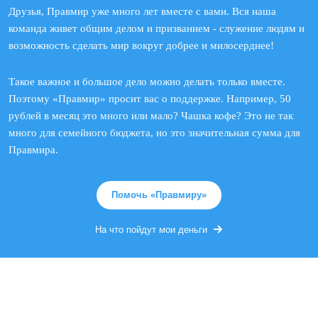
Друзья, Правмир уже много лет вместе с вами. Вся наша
команда живет общим делом и призванием - служение людям и
возможность сделать мир вокруг добрее и милосерднее!
Такое важное и большое дело можно делать только вместе.
Поэтому «Правмир» просит вас о поддержке. Например, 50
рублей в месяц это много или мало? Чашка кофе? Это не так
много для семейного бюджета, но это значительная сумма для
Правмира.
Помочь «Правмиру»
На что пойдут мои деньги