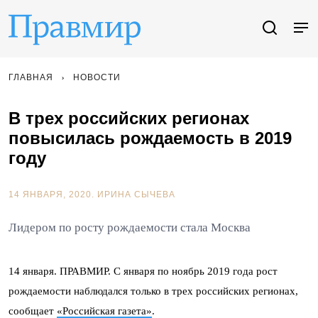
ГЛАВНАЯ
НОВОСТИ
В трех российских регионах
повысилась рождаемость в 2019
году
14 ЯНВАРЯ, 2020.
ИРИНА СЫЧЕВА
Лидером по росту рождаемости стала Москва
14 января. ПРАВМИР. С января по ноябрь 2019 года рост
рождаемости наблюдался только в трех российских регионах,
сообщает
«Российская газета»
.