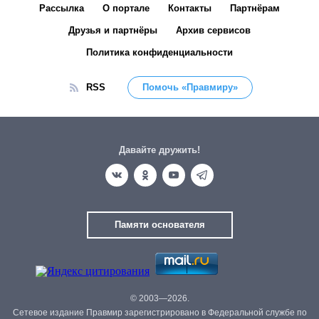
Рассылка
О портале
Контакты
Партнёрам
Друзья и партнёры
Архив сервисов
Политика конфиденциальности
RSS
Помочь «Правмиру»
Давайте дружить!
Памяти основателя
© 2003—2026.
Сетевое издание Правмир зарегистрировано в Федеральной службе по