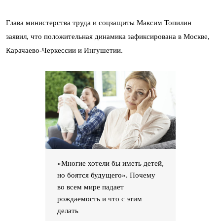
Глава министерства труда и соцзащиты Максим Топилин
заявил, что положительная динамика зафиксирована в Москве,
Карачаево-Черкессии и Ингушетии.
«Многие хотели бы иметь детей,
но боятся будущего». Почему
во всем мире падает
рождаемость и что с этим
делать