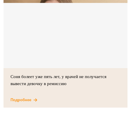
Соня болеет уже пять лет, у врачей не получается
вывести девочку в ремиссию
Подробнее