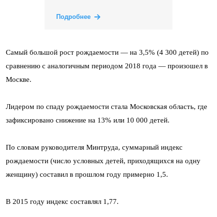
Подробнее
Самый большой рост рождаемости — на 3,5% (4 300 детей) по
сравнению с аналогичным периодом 2018 года — произошел в
Москве.
Лидером по спаду рождаемости стала Московская область, где
зафиксировано снижение на 13% или 10 000 детей.
По словам руководителя Минтруда, суммарный индекс
рождаемости (число условных детей, приходящихся на одну
женщину) составил в прошлом году примерно 1,5.
В 2015 году индекс составлял 1,77.