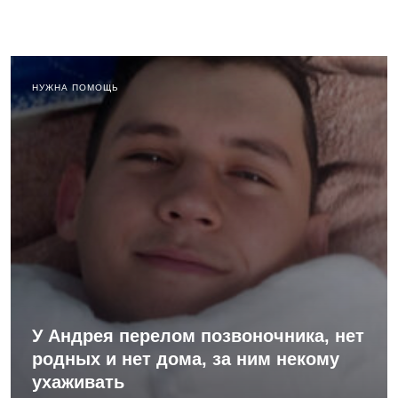
НУЖНА ПОМОЩЬ
У Андрея перелом позвоночника, нет
родных и нет дома, за ним некому
ухаживать