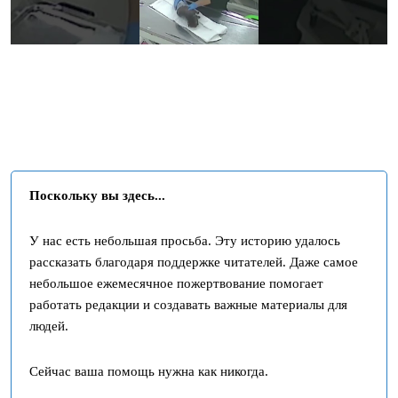
Поскольку вы здесь...
У нас есть небольшая просьба. Эту историю удалось
рассказать благодаря поддержке читателей. Даже самое
небольшое ежемесячное пожертвование помогает
работать редакции и создавать важные материалы для
людей.
Сейчас ваша помощь нужна как никогда.