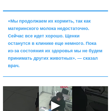
«Мы продолжаем их кормить, так как
материнского молока недостаточно.
Сейчас все идет хорошо. Щенки
останутся в клинике еще немного. Пока
из-за состояния их здоровья мы не будем
принимать других животных». — сказал
врач.