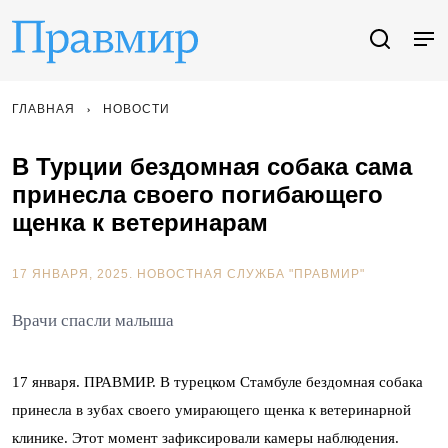
ГЛАВНАЯ
НОВОСТИ
В Турции бездомная собака сама
принесла своего погибающего
щенка к ветеринарам
17 ЯНВАРЯ, 2025.
НОВОСТНАЯ СЛУЖБА "ПРАВМИР"
Врачи спасли малыша
17 января. ПРАВМИР. В турецком Стамбуле бездомная собака
принесла в зубах своего умирающего щенка к ветеринарной
клинике. Этот момент зафиксировали камеры наблюдения.