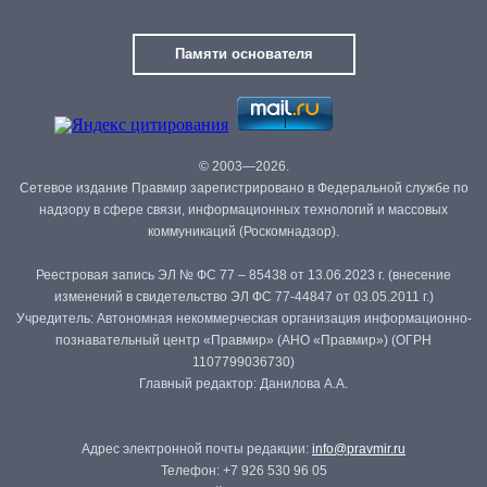
Памяти основателя
© 2003—2026.
Сетевое издание Правмир зарегистрировано в Федеральной службе по
надзору в сфере связи, информационных технологий и массовых
коммуникаций (Роскомнадзор).
Реестровая запись ЭЛ № ФС 77 – 85438 от 13.06.2023 г. (внесение
изменений в свидетельство ЭЛ ФС 77-44847 от 03.05.2011 г.)
Учредитель: Автономная некоммерческая организация информационно-
познавательный центр «Правмир» (АНО «Правмир») (ОГРН
1107799036730)
Главный редактор: Данилова А.А.
Адрес электронной почты редакции:
info@pravmir.ru
Телефон: +7 926 530 96 05