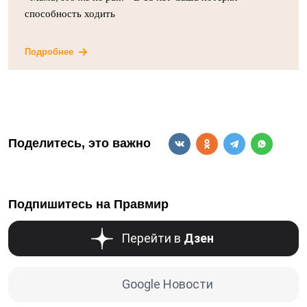
способность ходить
Подробнее
Поделитесь, это важно
Подпишитесь на Правмир
Перейти в
Дзен
Google Новости