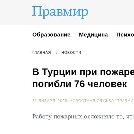
Образование
Медицина
Психо
ГЛАВНАЯ
НОВОСТИ
В Турции при пожар
погибли 76 человек
21 ЯНВАРЯ, 2025.
НОВОСТНАЯ СЛУЖБА "ПРАВМИ
Работу пожарных осложняло то, что