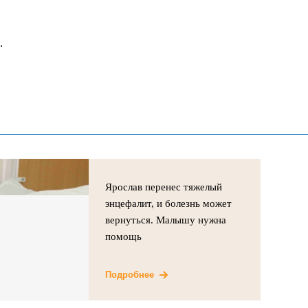
.
Ярослав перенес тяжелый
энцефалит, и болезнь может
вернуться. Малышу нужна
помощь
Подробнее