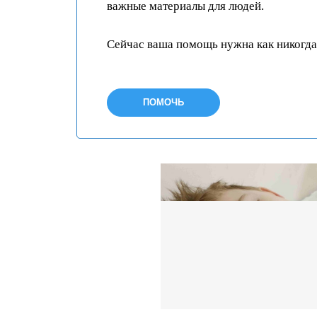
важные материалы для людей.
Сейчас ваша помощь нужна как никогда
ПОМОЧЬ