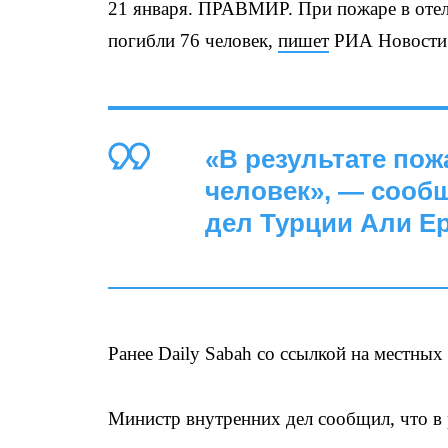
21 января. ПРАВМИР. При пожаре в отел
погибли 76 человек,
пишет
РИА Новости
«В результате пож
человек», — сооб
дел Турции Али Ер
Ранее Daily Sabah со ссылкой на местны
Министр внутренних дел сообщил, что в 