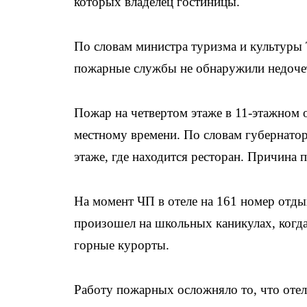
которых владелец гостиницы.
По словам министра туризма и культуры
пожарные службы не обнаружили недоче
Пожар на четвертом этаже в 11-этажном от
местному времени. По словам губернатор
этаже, где находится ресторан. Причина 
На момент ЧП в отеле на 161 номер отдых
произошел на школьных каникулах, когда
горные курорты.
Работу пожарных осложняло то, что отел