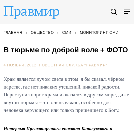
ГЛАВНАЯ
ОБЩЕСТВО
СМИ
МОНИТОРИНГ СМИ
В тюрьме по доброй воле + ФОТО
4 НОЯБРЯ, 2012.
НОВОСТНАЯ СЛУЖБА "ПРАВМИР"
Храм является лучом света в этом, я бы сказал, чёрном
царстве, где нет никаких утешений, никакой радости.
Переступил порог храма и оказался в другом мире, даже
внутри тюрьмы – это очень важно, особенно для
человека верующего или только пришедшего к Богу.
Интервью Преосвященного епископа Карасукского и