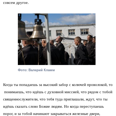
совсем другое.
Фото: Валерий Кламм
Когда ты попадаешь за высокий забор с колючей проволокой, то
понимаешь, что идёшь с духовной миссией, что рядом с тобой
священнослужители, что тебя туда приглашали, ждут, что ты
идёшь сказать слово Божие людям. Но когда переступаешь
порог, и за тобой начинают закрываться железные двери,