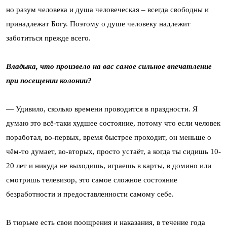
но разум человека и душа человеческая – всегда свободны и
принадлежат Богу. Поэтому о душе человеку надлежит
заботиться прежде всего.
Владыка, что произвело на вас самое сильное впечатление
при посещении колонии?
— Удивило, сколько времени проводится в праздности. Я
думаю это всё-таки худшее состояние, потому что если человек
поработал, во-первых, время быстрее проходит, он меньше о
чём-то думает, во-вторых, просто устаёт, а когда ты сидишь 10-
20 лет и никуда не выходишь, играешь в карты, в домино или
смотришь телевизор, это самое сложное состояние
безработности и предоставленности самому себе.
В тюрьме есть свои поощрения и наказания, в течение года