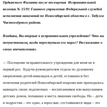
Ордынского Филиппа после посещения Исправительной
колонии № 15/91 Главного управления Федеральной службой
исполнения наказаний по Новосибирской области в с. Табулга
Чистоозёрного района.
Владыка, Вы впервые в исправительном учреждении? Что вы
почувствовали, когда переступили его порог? Расскажите о
своих впечатлениях.
— Посещение исправительного учреждения для меня не в
первый раз. Будучи руководителем отдела по духовному
окормлению детей-инвалидов и детей, оставшихся без
попечения родителей Новосибирской епархии мне приходилось
навещать своих подопечных – воспитанников или выпускников
детских домов, попавших в места лишения свободы. Но – дети
и подростки – это одно, а взрослые, состоявшиеся люди – это