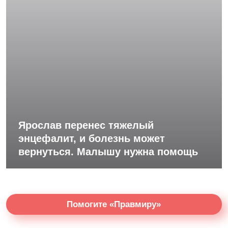
Ярослав перенес тяжелый
энцефалит, и болезнь может
вернуться. Малышу нужна помощь
Помогите «Правмиру»