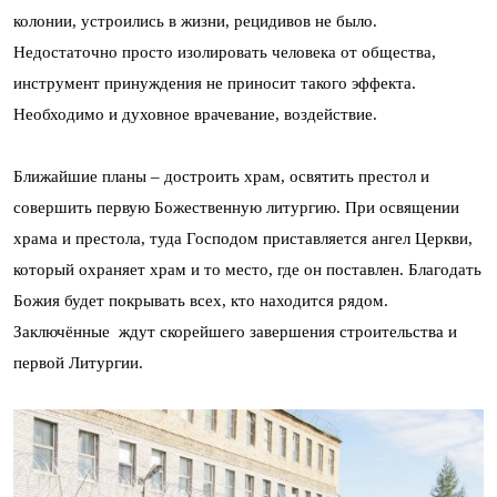
колонии, устроились в жизни, рецидивов не было.
Недостаточно просто изолировать человека от общества,
инструмент принуждения не приносит такого эффекта.
Необходимо и духовное врачевание, воздействие.
Ближайшие планы – достроить храм, освятить престол и
совершить первую Божественную литургию. При освящении
храма и престола, туда Господом приставляется ангел Церкви,
который охраняет храм и то место, где он поставлен. Благодать
Божия будет покрывать всех, кто находится рядом.
Заключённые ждут скорейшего завершения строительства и
первой Литургии.