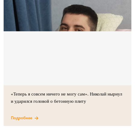
«Теперь я совсем ничего не могу сам». Николай нырнул
и ударился головой о бетонную плиту
Подробнее