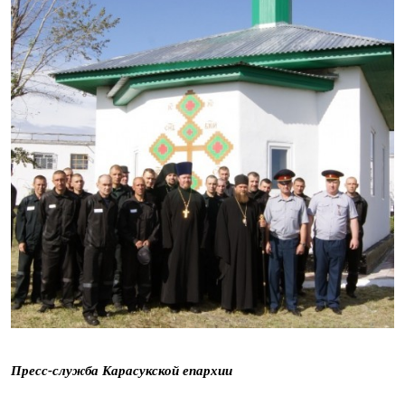
Пресс-служба Карасукской епархии