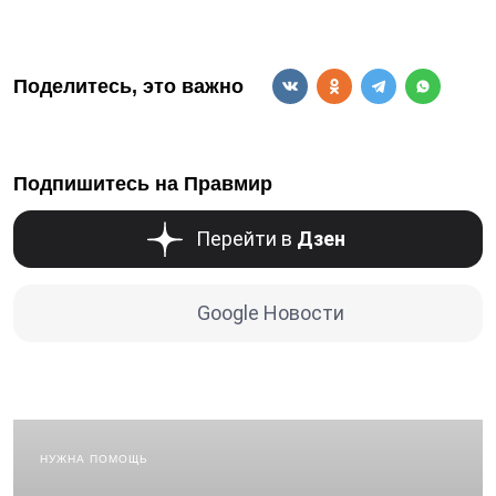
Поделитесь, это важно
Подпишитесь на Правмир
Перейти в
Дзен
Google Новости
НУЖНА ПОМОЩЬ