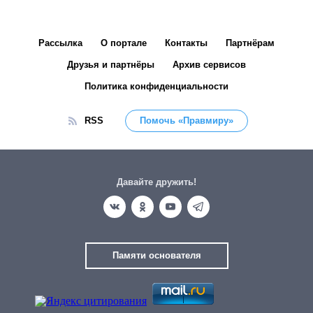
Рассылка
О портале
Контакты
Партнёрам
Друзья и партнёры
Архив сервисов
Политика конфиденциальности
RSS
Помочь «Правмиру»
Давайте дружить!
Памяти основателя