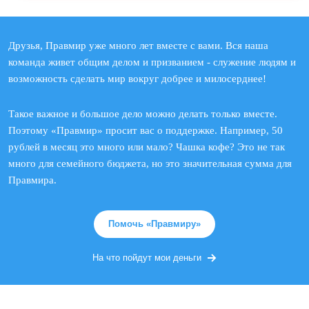
Друзья, Правмир уже много лет вместе с вами. Вся наша
команда живет общим делом и призванием - служение людям и
возможность сделать мир вокруг добрее и милосерднее!
Такое важное и большое дело можно делать только вместе.
Поэтому «Правмир» просит вас о поддержке. Например, 50
рублей в месяц это много или мало? Чашка кофе? Это не так
много для семейного бюджета, но это значительная сумма для
Правмира.
Помочь «Правмиру»
На что пойдут мои деньги