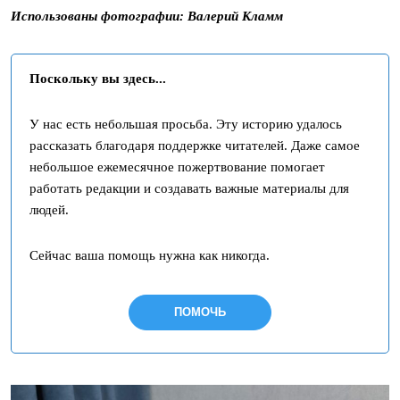
Использованы фотографии: Валерий Кламм
Поскольку вы здесь...
У нас есть небольшая просьба. Эту историю удалось
рассказать благодаря поддержке читателей. Даже самое
небольшое ежемесячное пожертвование помогает
работать редакции и создавать важные материалы для
людей.
Сейчас ваша помощь нужна как никогда.
ПОМОЧЬ