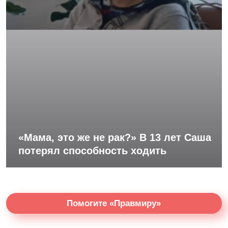
«Мама, это же не рак?» В 13 лет Саша
потерял способность ходить
Помогите «Правмиру»