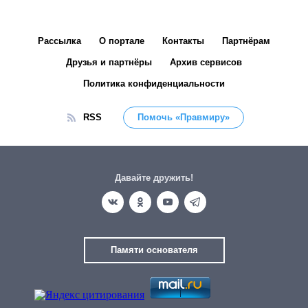
Рассылка
О портале
Контакты
Партнёрам
Друзья и партнёры
Архив сервисов
Политика конфиденциальности
RSS
Помочь «Правмиру»
Давайте дружить!
Памяти основателя