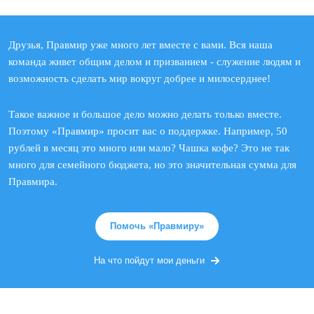
Друзья, Правмир уже много лет вместе с вами. Вся наша
команда живет общим делом и призванием - служение людям и
возможность сделать мир вокруг добрее и милосерднее!
Такое важное и большое дело можно делать только вместе.
Поэтому «Правмир» просит вас о поддержке. Например, 50
рублей в месяц это много или мало? Чашка кофе? Это не так
много для семейного бюджета, но это значительная сумма для
Правмира.
Помочь «Правмиру»
На что пойдут мои деньги