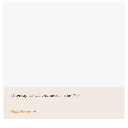
«Почему вы все слышите, а я нет?!»
Подробнее