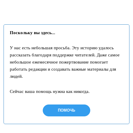
Поскольку вы здесь...
У нас есть небольшая просьба. Эту историю удалось
рассказать благодаря поддержке читателей. Даже самое
небольшое ежемесячное пожертвование помогает
работать редакции и создавать важные материалы для
людей.
Сейчас ваша помощь нужна как никогда.
ПОМОЧЬ