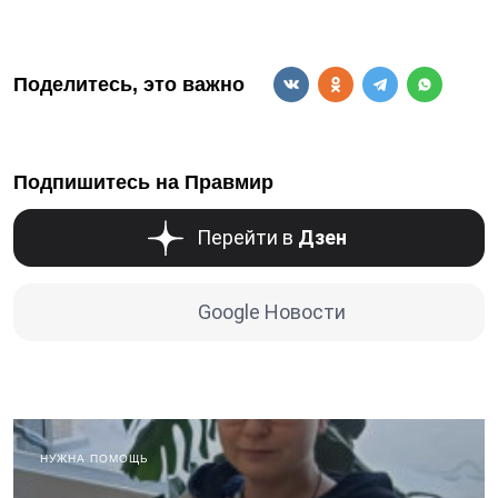
Поделитесь, это важно
Подпишитесь на Правмир
Перейти в
Дзен
Google Новости
НУЖНА ПОМОЩЬ