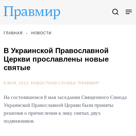
ГЛАВНАЯ
НОВОСТИ
В Украинской Православной
Церкви прославлены новые
святые
9 МАЯ, 2012.
НОВОСТНАЯ СЛУЖБА "ПРАВМИР"
На состоявшемся 8 мая заседании Священного Синода
Украинской Православной Церкви были приняты
решения о причислении к лику святых двух
подвижников.