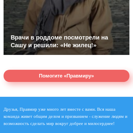
Врачи в роддоме посмотрели на
Сашу и решили: «Не жилец!»
Помогите «Правмиру»
Друзья, Правмир уже много лет вместе с вами. Вся наша
команда живет общим делом и призванием - служение людям и
возможность сделать мир вокруг добрее и милосерднее!