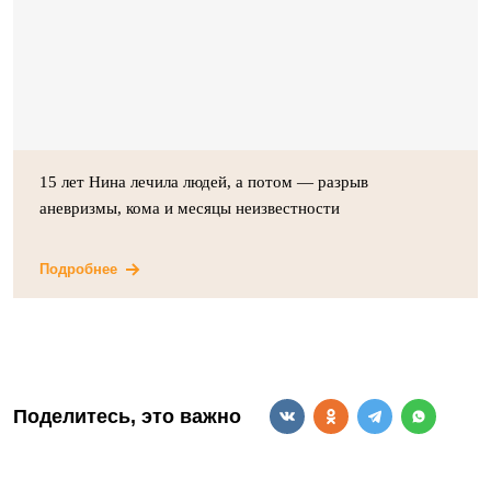
15 лет Нина лечила людей, а потом — разрыв
аневризмы, кома и месяцы неизвестности
Подробнее
Поделитесь, это важно