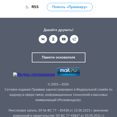
RSS
Помочь «Правмиру»
Давайте дружить!
Памяти основателя
© 2003—2026.
Сетевое издание Правмир зарегистрировано в Федеральной службе по
надзору в сфере связи, информационных технологий и массовых
коммуникаций (Роскомнадзор).
Реестровая запись ЭЛ № ФС 77 – 85438 от 13.06.2023 г. (внесение
изменений в свидетельство ЭЛ ФС 77-44847 от 03.05.2011 г.)