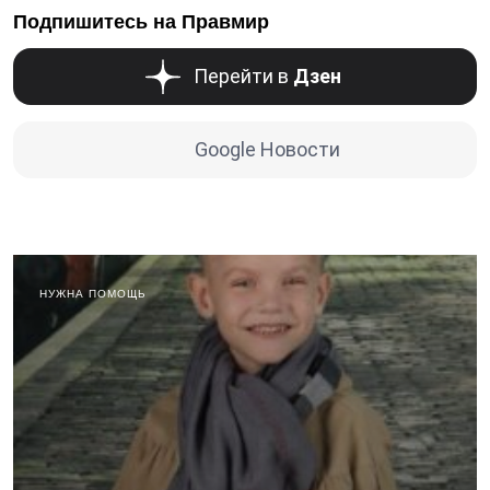
Подпишитесь на Правмир
Перейти в
Дзен
Google Новости
НУЖНА ПОМОЩЬ