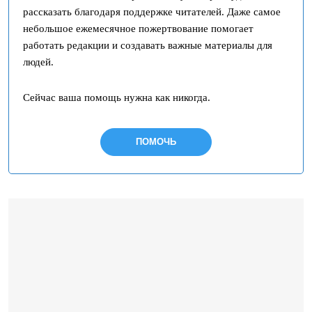
рассказать благодаря поддержке читателей. Даже самое
небольшое ежемесячное пожертвование помогает
работать редакции и создавать важные материалы для
людей.
Сейчас ваша помощь нужна как никогда.
ПОМОЧЬ