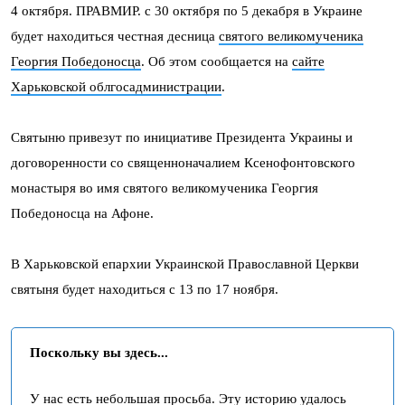
4 октября. ПРАВМИР. с 30 октября по 5 декабря в Украине
будет находиться честная десница
святого великомученика
Георгия Победоносца
. Об этом сообщается на
сайте
Харьковской облгосадминистрации
.
Святыню привезут по инициативе Президента Украины и
договоренности со священноначалием Ксенофонтовского
монастыря во имя святого великомученика Георгия
Победоносца на Афоне.
В Харьковской епархии Украинской Православной Церкви
святыня будет находиться с 13 по 17 ноября.
Поскольку вы здесь...
У нас есть небольшая просьба. Эту историю удалось