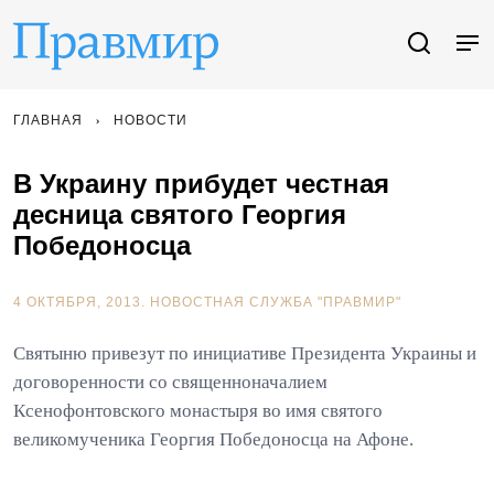
ГЛАВНАЯ
НОВОСТИ
В Украину прибудет честная
десница святого Георгия
Победоносца
4 ОКТЯБРЯ, 2013.
НОВОСТНАЯ СЛУЖБА "ПРАВМИР"
Святыню привезут по инициативе Президента Украины и
договоренности со священноначалием
Ксенофонтовского монастыря во имя святого
великомученика Георгия Победоносца на Афоне.