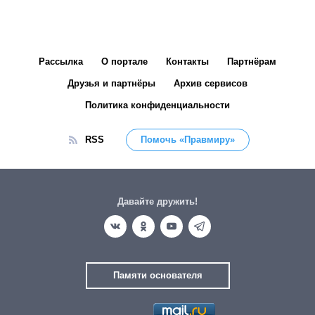
Рассылка
О портале
Контакты
Партнёрам
Друзья и партнёры
Архив сервисов
Политика конфиденциальности
RSS
Помочь «Правмиру»
Давайте дружить!
Памяти основателя