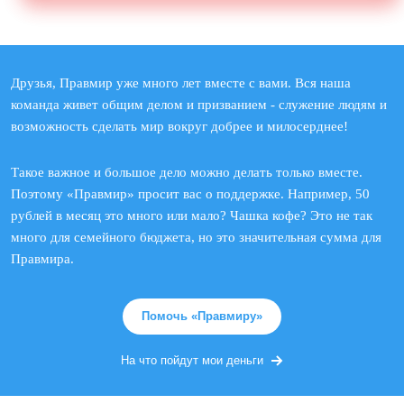
Друзья, Правмир уже много лет вместе с вами. Вся наша
команда живет общим делом и призванием - служение людям и
возможность сделать мир вокруг добрее и милосерднее!
Такое важное и большое дело можно делать только вместе.
Поэтому «Правмир» просит вас о поддержке. Например, 50
рублей в месяц это много или мало? Чашка кофе? Это не так
много для семейного бюджета, но это значительная сумма для
Правмира.
Помочь «Правмиру»
На что пойдут мои деньги