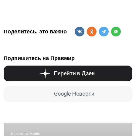
Поделитесь, это важно
Подпишитесь на Правмир
Перейти в
Дзен
Google Новости
НУЖНА ПОМОЩЬ