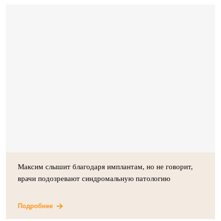
Максим слышит благодаря имплантам, но не говорит,
врачи подозревают синдромальную патологию
Подробнее