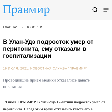
ГЛАВНАЯ
НОВОСТИ
В Улан-Удэ подросток умер от
перитонита, ему отказали в
госпитализации
19 ИЮЛЯ, 2021.
НОВОСТНАЯ СЛУЖБА "ПРАВМИР"
Проводившие прием медики отказались давать
показания
19 июля. ПРАВМИР. В Улан-Удэ 17-летний подросток умер от
перитонита. Перед этим врачи отказались класть его в