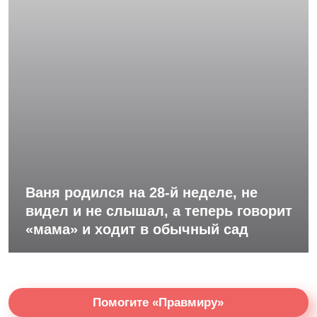
Ваня родился на 28-й неделе, не
видел и не слышал, а теперь говорит
«мама» и ходит в обычный сад
Помогите «Правмиру»