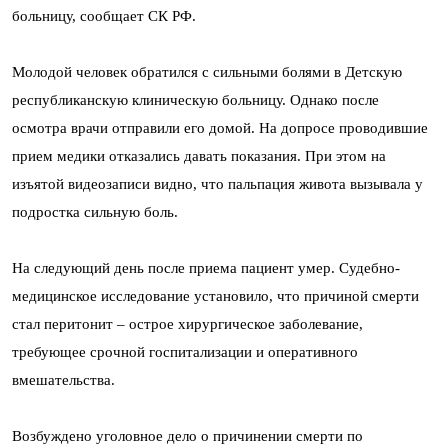
больницу, сообщает СК РФ.
Молодой человек обратился с сильными болями в Детскую
республиканскую клиническую больницу. Однако после
осмотра врачи отправили его домой. На допросе проводившие
прием медики отказались давать показания. При этом на
изъятой видеозаписи видно, что пальпация живота вызывала у
подростка сильную боль.
На следующий день после приема пациент умер. Судебно-
медицинское исследование установило, что причиной смерти
стал перитонит – острое хирургическое заболевание,
требующее срочной госпитализации и оперативного
вмешательства.
Возбуждено уголовное дело о причинении смерти по