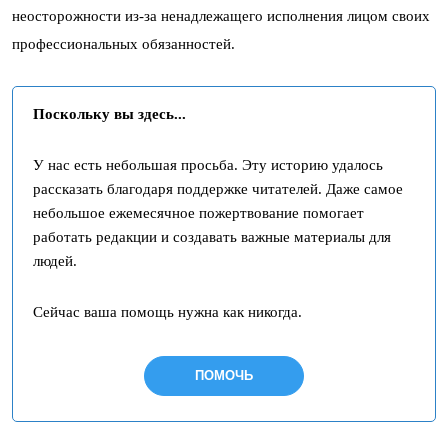
неосторожности из-за ненадлежащего исполнения лицом своих
профессиональных обязанностей.
Поскольку вы здесь...
У нас есть небольшая просьба. Эту историю удалось
рассказать благодаря поддержке читателей. Даже самое
небольшое ежемесячное пожертвование помогает
работать редакции и создавать важные материалы для
людей.
Сейчас ваша помощь нужна как никогда.
ПОМОЧЬ