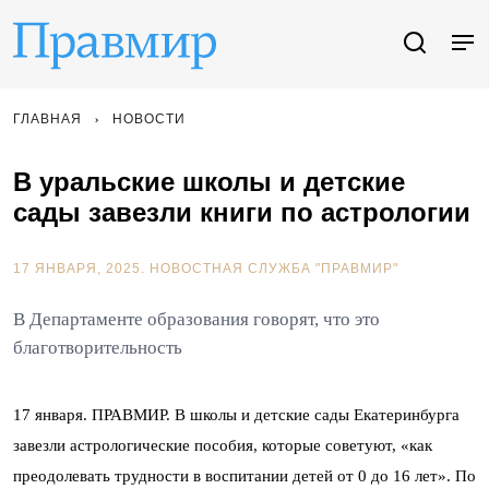
ГЛАВНАЯ
НОВОСТИ
В уральские школы и детские
сады завезли книги по астрологии
17 ЯНВАРЯ, 2025.
НОВОСТНАЯ СЛУЖБА "ПРАВМИР"
В Департаменте образования говорят, что это
благотворительность
17 января. ПРАВМИР. В школы и детские сады Екатеринбурга
завезли астрологические пособия, которые советуют, «как
преодолевать трудности в воспитании детей от 0 до 16 лет». По