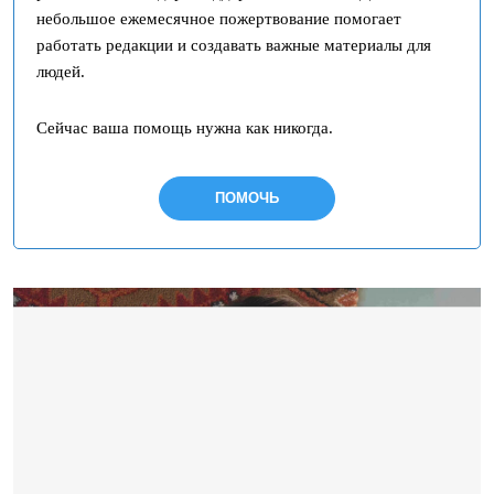
небольшое ежемесячное пожертвование помогает
работать редакции и создавать важные материалы для
людей.
Сейчас ваша помощь нужна как никогда.
ПОМОЧЬ