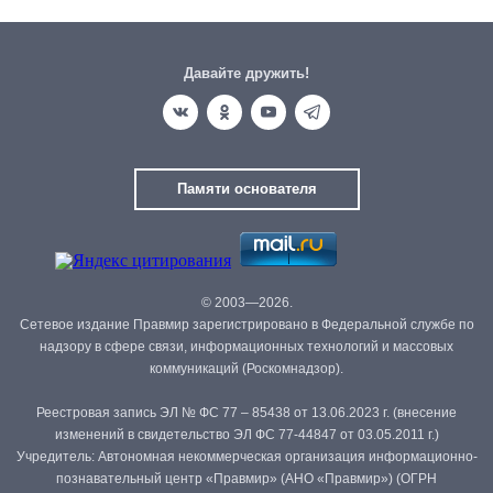
Давайте дружить!
Памяти основателя
© 2003—2026.
Сетевое издание Правмир зарегистрировано в Федеральной службе по
надзору в сфере связи, информационных технологий и массовых
коммуникаций (Роскомнадзор).
Реестровая запись ЭЛ № ФС 77 – 85438 от 13.06.2023 г. (внесение
изменений в свидетельство ЭЛ ФС 77-44847 от 03.05.2011 г.)
Учредитель: Автономная некоммерческая организация информационно-
познавательный центр «Правмир» (АНО «Правмир») (ОГРН