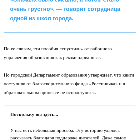
очень грустно», — говорит сотрудница
одной из школ города.
По ее словам, эти пособия «спустили» от районного
управления образования как рекомендованные.
Но городской Департамент образования утверждает, что книги
поступили от благотворительного фонда «Россиночка» и в
образовательном процессе не используются.
Поскольку вы здесь...
У нас есть небольшая просьба. Эту историю удалось
рассказать благодаря поддержке читателей. Даже самое