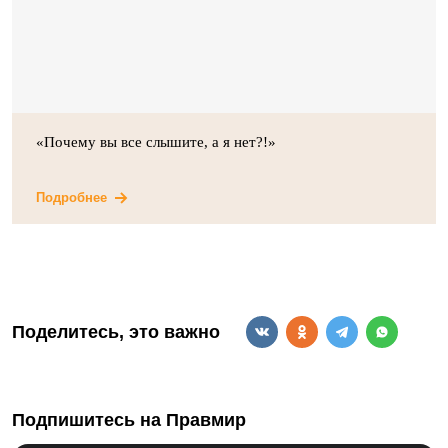
«Почему вы все слышите, а я нет?!»
Подробнее
Поделитесь, это важно
Подпишитесь на Правмир