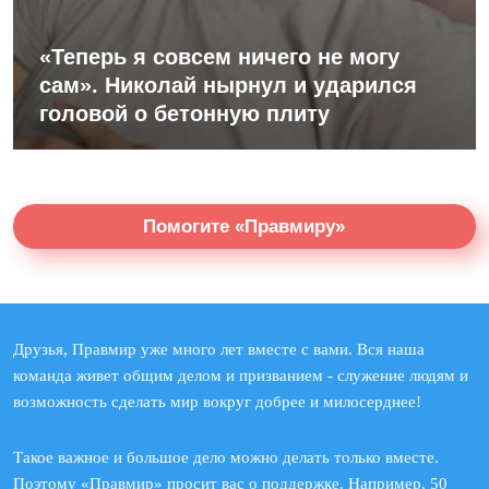
«Теперь я совсем ничего не могу
сам». Николай нырнул и ударился
головой о бетонную плиту
Помогите «Правмиру»
Друзья, Правмир уже много лет вместе с вами. Вся наша
команда живет общим делом и призванием - служение людям и
возможность сделать мир вокруг добрее и милосерднее!
Такое важное и большое дело можно делать только вместе.
Поэтому «Правмир» просит вас о поддержке. Например, 50