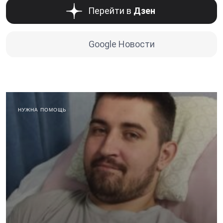
Перейти в
Дзен
Google Новости
НУЖНА ПОМОЩЬ