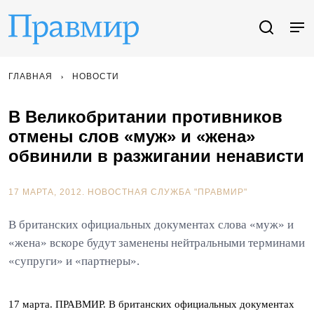
ГЛАВНАЯ
НОВОСТИ
В Великобритании противников
отмены слов «муж» и «жена»
обвинили в разжигании ненависти
17 МАРТА, 2012.
НОВОСТНАЯ СЛУЖБА "ПРАВМИР"
В британских официальных документах слова «муж» и
«жена» вскоре будут заменены нейтральными терминами
«супруги» и «партнеры».
17 марта. ПРАВМИР. В британских официальных документах