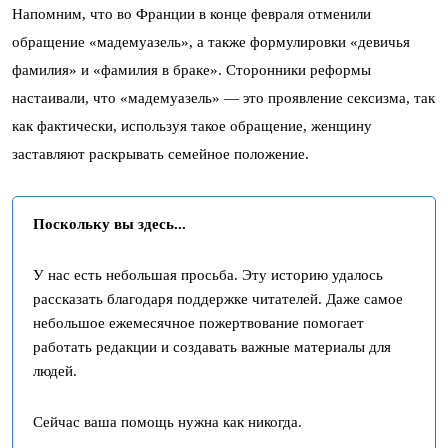
Напомним, что во Франции в конце февраля отменили
обращение «мадемуазель», а также формулировки «девичья
фамилия» и «фамилия в браке». Сторонники реформы
настаивали, что «мадемуазель» — это проявление сексизма, так
как фактически, используя такое обращение, женщину
заставляют раскрывать семейное положение.
Поскольку вы здесь...
У нас есть небольшая просьба. Эту историю удалось
рассказать благодаря поддержке читателей. Даже самое
небольшое ежемесячное пожертвование помогает
работать редакции и создавать важные материалы для
людей.
Сейчас ваша помощь нужна как никогда.