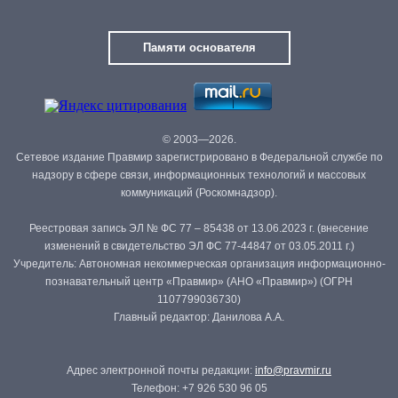
Памяти основателя
© 2003—2026.
Сетевое издание Правмир зарегистрировано в Федеральной службе по
надзору в сфере связи, информационных технологий и массовых
коммуникаций (Роскомнадзор).
Реестровая запись ЭЛ № ФС 77 – 85438 от 13.06.2023 г. (внесение
изменений в свидетельство ЭЛ ФС 77-44847 от 03.05.2011 г.)
Учредитель: Автономная некоммерческая организация информационно-
познавательный центр «Правмир» (АНО «Правмир») (ОГРН
1107799036730)
Главный редактор: Данилова А.А.
Адрес электронной почты редакции:
info@pravmir.ru
Телефон: +7 926 530 96 05