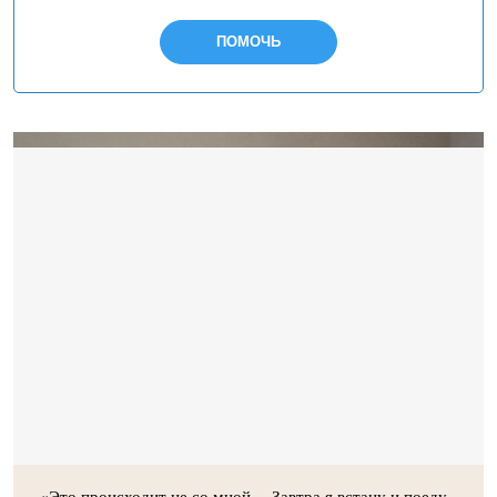
ПОМОЧЬ