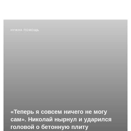
НУЖНА ПОМОЩЬ
«Теперь я совсем ничего не могу
сам». Николай нырнул и ударился
головой о бетонную плиту