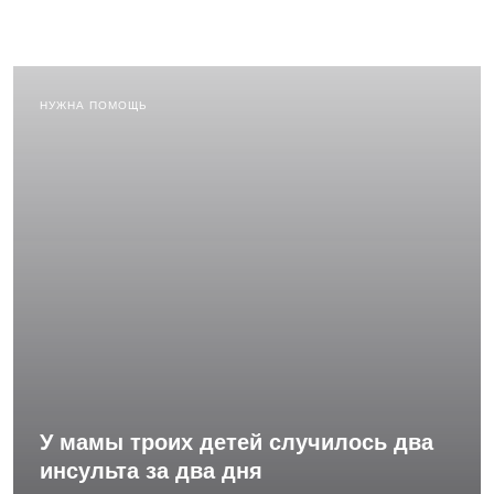
НУЖНА ПОМОЩЬ
У мамы троих детей случилось два
инсульта за два дня