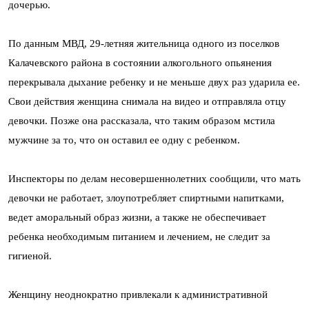
дочерью.
По данным МВД, 29-летняя жительница одного из поселков
Калачевского района в состоянии алкогольного опьянения
перекрывала дыхание ребенку и не меньше двух раз ударила ее.
Свои действия женщина снимала на видео и отправляла отцу
девочки. Позже она рассказала, что таким образом мстила
мужчине за то, что он оставил ее одну с ребенком.
Инспекторы по делам несовершеннолетних сообщили, что мать
девочки не работает, злоупотребляет спиртными напитками,
ведет аморальный образ жизни, а также не обеспечивает
ребенка необходимым питанием и лечением, не следит за
гигиеной.
Женщину неоднократно привлекали к административной