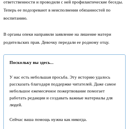
ответственности и проводили с ней профилактические беседы.
Теперь ее подозревают в неисполнении обязанностей по
воспитанию.
В органы опеки направили заявление на лишение матери
родительских прав. Девочку передали ее родному отцу.
Поскольку вы здесь...
У нас есть небольшая просьба. Эту историю удалось
рассказать благодаря поддержке читателей. Даже самое
небольшое ежемесячное пожертвование помогает
работать редакции и создавать важные материалы для
людей.
Сейчас ваша помощь нужна как никогда.