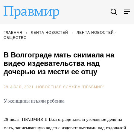
ГЛАВНАЯ
ЛЕНТА НОВОСТЕЙ
ЛЕНТА НОВОСТЕЙ -
ОБЩЕСТВО
В Волгограде мать снимала на
видео издевательства над
дочерью из мести ее отцу
29 ИЮЛЯ, 2021.
НОВОСТНАЯ СЛУЖБА "ПРАВМИР"
У женщины изъяли ребенка
29 июля. ПРАВМИР. В Волгограде завели уголовное дело на
мать, записывавшую видео с издевательствами над годовалой