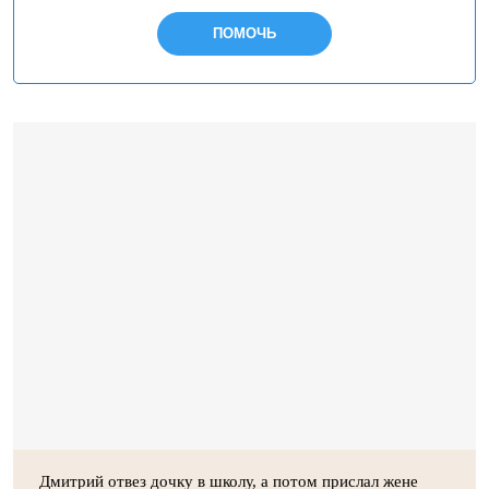
ПОМОЧЬ
Дмитрий отвез дочку в школу, а потом прислал жене