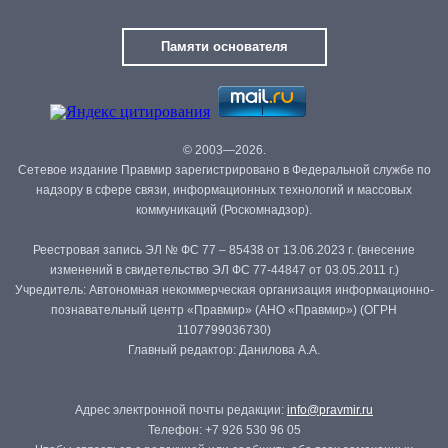
Памяти основателя
© 2003—2026.
Сетевое издание Правмир зарегистрировано в Федеральной службе по
надзору в сфере связи, информационных технологий и массовых
коммуникаций (Роскомнадзор).
Реестровая запись ЭЛ № ФС 77 – 85438 от 13.06.2023 г. (внесение
изменений в свидетельство ЭЛ ФС 77-44847 от 03.05.2011 г.)
Учредитель: Автономная некоммерческая организация информационно-
познавательный центр «Правмир» (АНО «Правмир») (ОГРН
1107799036730)
Главный редактор: Данилова А.А.
Адрес электронной почты редакции:
info@pravmir.ru
Телефон: +7 926 530 96 05