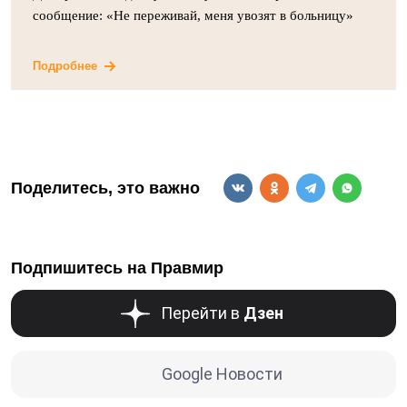
сообщение: «Не переживай, меня увозят в больницу»
Подробнее
Поделитесь, это важно
Подпишитесь на Правмир
Перейти в
Дзен
Google Новости