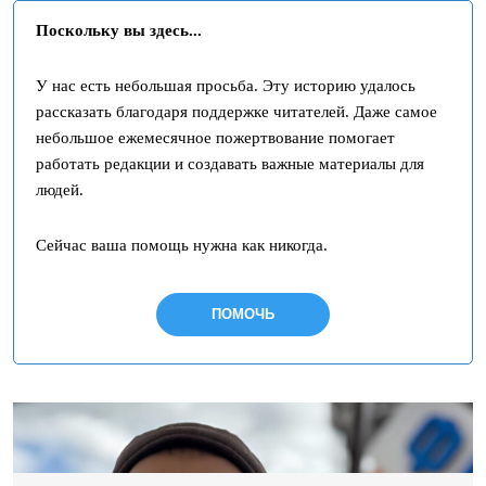
Поскольку вы здесь...
У нас есть небольшая просьба. Эту историю удалось
рассказать благодаря поддержке читателей. Даже самое
небольшое ежемесячное пожертвование помогает
работать редакции и создавать важные материалы для
людей.
Сейчас ваша помощь нужна как никогда.
ПОМОЧЬ