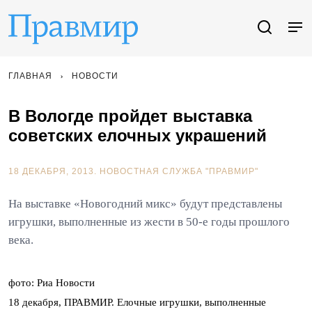
ГЛАВНАЯ
НОВОСТИ
В Вологде пройдет выставка
советских елочных украшений
18 ДЕКАБРЯ, 2013.
НОВОСТНАЯ СЛУЖБА "ПРАВМИР"
На выставке «Новогодний микс» будут представлены
игрушки, выполненные из жести в 50-е годы прошлого
века.
фото: Риа Новости
18 декабря, ПРАВМИР. Елочные игрушки, выполненные