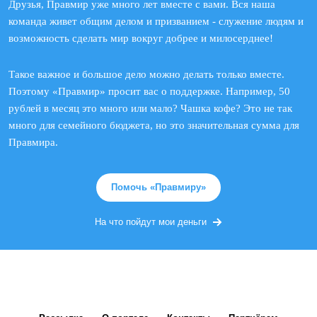
Друзья, Правмир уже много лет вместе с вами. Вся наша
команда живет общим делом и призванием - служение людям и
возможность сделать мир вокруг добрее и милосерднее!
Такое важное и большое дело можно делать только вместе.
Поэтому «Правмир» просит вас о поддержке. Например, 50
рублей в месяц это много или мало? Чашка кофе? Это не так
много для семейного бюджета, но это значительная сумма для
Правмира.
Помочь «Правмиру»
На что пойдут мои деньги