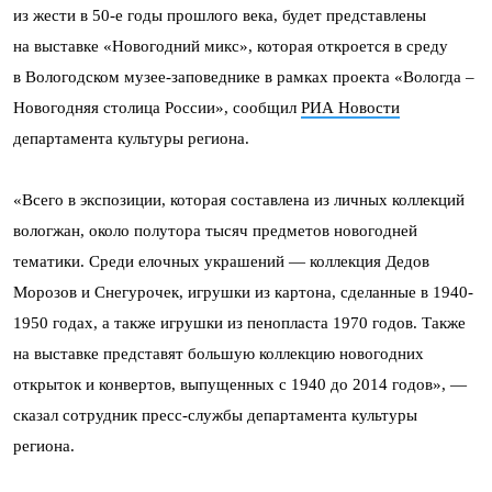
из жести в 50-е годы прошлого века, будет представлены
на выставке «Новогодний микс», которая откроется в среду
в Вологодском музее-заповеднике в рамках проекта «Вологда –
Новогодняя столица России», сообщил
РИА Новости
департамента культуры региона.
«Всего в экспозиции, которая составлена из личных коллекций
вологжан, около полутора тысяч предметов новогодней
тематики. Среди елочных украшений — коллекция Дедов
Морозов и Снегурочек, игрушки из картона, сделанные в 1940-
1950 годах, а также игрушки из пенопласта 1970 годов. Также
на выставке представят большую коллекцию новогодних
открыток и конвертов, выпущенных с 1940 до 2014 годов», —
сказал сотрудник пресс-службы департамента культуры
региона.