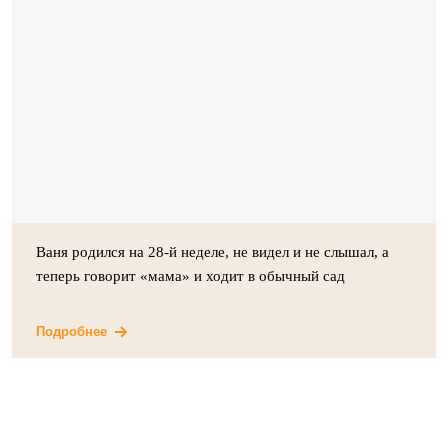
Ваня родился на 28-й неделе, не видел и не слышал, а
теперь говорит «мама» и ходит в обычный сад
Подробнее