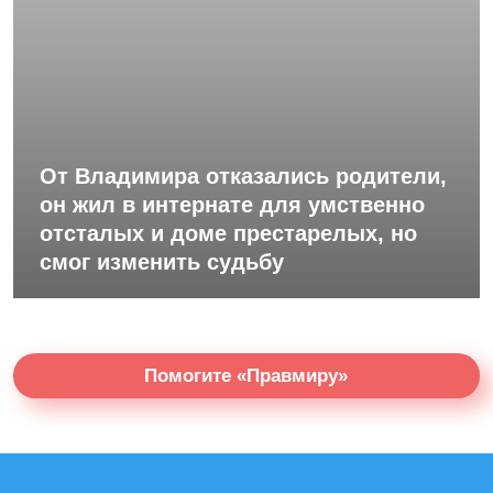
От Владимира отказались родители,
он жил в интернате для умственно
отсталых и доме престарелых, но
смог изменить судьбу
Помогите «Правмиру»