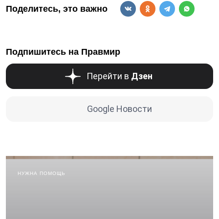
Поделитесь, это важно
Подпишитесь на Правмир
Перейти в
Дзен
Google Новости
НУЖНА ПОМОЩЬ