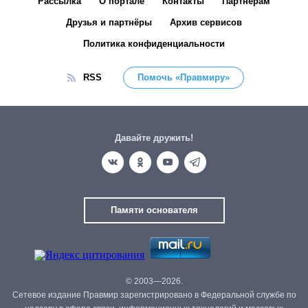
Рассылка
О портале
Контакты
Партнёрам
Друзья и партнёры
Архив сервисов
Политика конфиденциальности
RSS
Помочь «Правмиру»
Давайте дружить!
Памяти основателя
© 2003—2026.
Сетевое издание Правмир зарегистрировано в Федеральной службе по