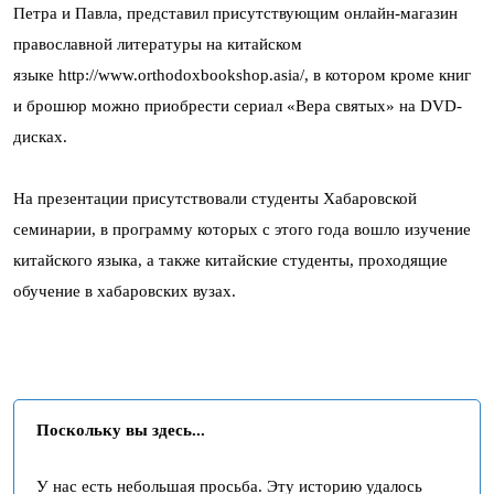
Петра и Павла, представил присутствующим онлайн-магазин
православной литературы на китайском
языке http://www.orthodoxbookshop.asia/, в котором кроме книг
и брошюр можно приобрести сериал «Вера святых» на DVD-
дисках.
На презентации присутствовали студенты Хабаровской
семинарии, в программу которых с этого года вошло изучение
китайского языка, а также китайские студенты, проходящие
обучение в хабаровских вузах.
Поскольку вы здесь...
У нас есть небольшая просьба. Эту историю удалось