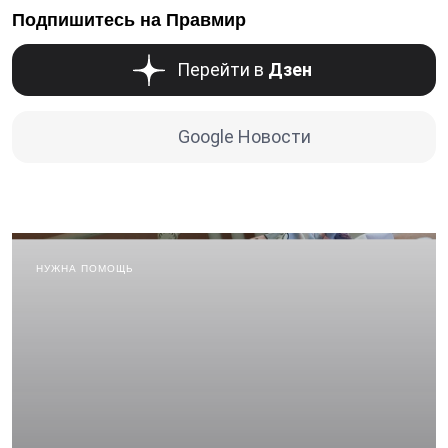
Подпишитесь на Правмир
Перейти в
Дзен
Google Новости
НУЖНА ПОМОЩЬ