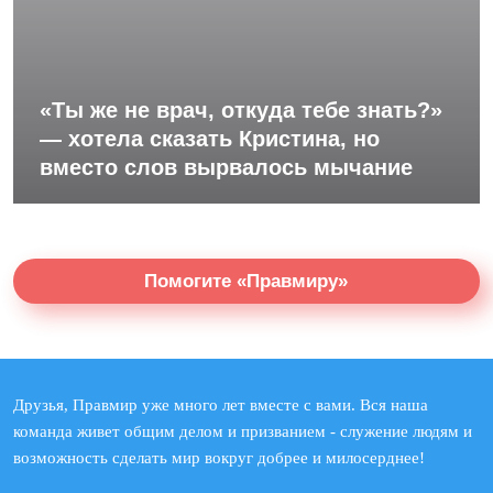
«Ты же не врач, откуда тебе знать?»
— хотела сказать Кристина, но
вместо слов вырвалось мычание
Помогите «Правмиру»
Друзья, Правмир уже много лет вместе с вами. Вся наша
команда живет общим делом и призванием - служение людям и
возможность сделать мир вокруг добрее и милосерднее!