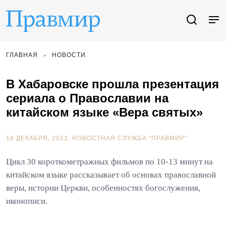
ГЛАВНАЯ
НОВОСТИ
В Хабаровске прошла презентация
сериала о Православии на
китайском языке «Вера святых»
18 ДЕКАБРЯ, 2013.
НОВОСТНАЯ СЛУЖБА "ПРАВМИР"
Цикл 30 короткометражных фильмов по 10-13 минут на
китайском языке рассказывает об основах православной
веры, истории Церкви, особенностях богослужения,
иконописи.