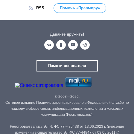
RSS
Помочь «Правмиру»
Давайте дружить!
Памяти основателя
© 2003—2026.
Сетевое издание Правмир зарегистрировано в Федеральной службе по
надзору в сфере связи, информационных технологий и массовых
коммуникаций (Роскомнадзор).
Реестровая запись ЭЛ № ФС 77 – 85438 от 13.06.2023 г. (внесение
изменений в свидетельство ЭЛ ФС 77-44847 от 03.05.2011 г.)