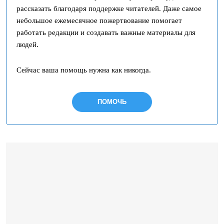
рассказать благодаря поддержке читателей. Даже самое
небольшое ежемесячное пожертвование помогает
работать редакции и создавать важные материалы для
людей.
Сейчас ваша помощь нужна как никогда.
ПОМОЧЬ