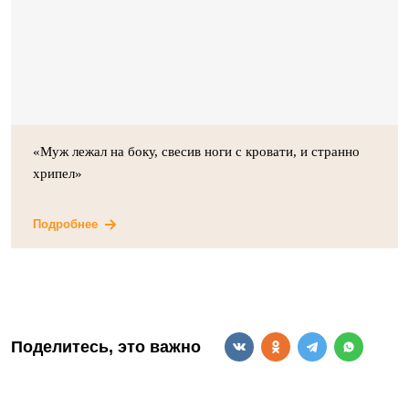
«Муж лежал на боку, свесив ноги с кровати, и странно
хрипел»
Подробнее
Поделитесь, это важно