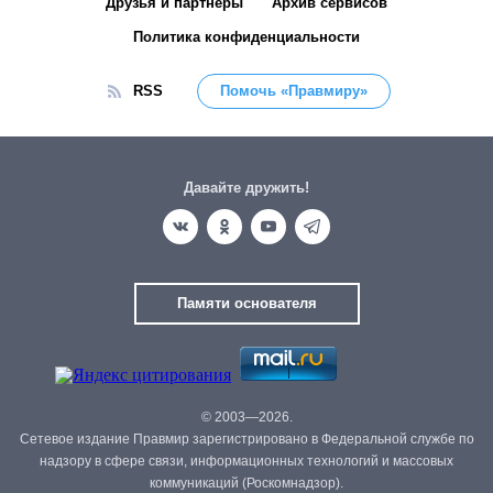
Друзья и партнёры
Архив сервисов
Политика конфиденциальности
RSS
Помочь «Правмиру»
Давайте дружить!
Памяти основателя
© 2003—2026.
Сетевое издание Правмир зарегистрировано в Федеральной службе по
надзору в сфере связи, информационных технологий и массовых
коммуникаций (Роскомнадзор).