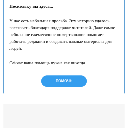
Поскольку вы здесь...
У нас есть небольшая просьба. Эту историю удалось
рассказать благодаря поддержке читателей. Даже самое
небольшое ежемесячное пожертвование помогает
работать редакции и создавать важные материалы для
людей.
Сейчас ваша помощь нужна как никогда.
ПОМОЧЬ