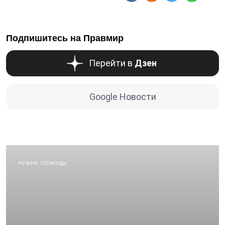
Подпишитесь на Правмир
Перейти в
Дзен
Google Новости
НУЖНА ПОМОЩЬ