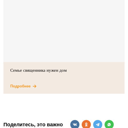
Семье священника нужен дом
Подробнее
Поделитесь, это важно