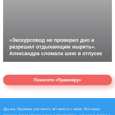
«Экскурсовод не проверил дно и
разрешил отдыхающим нырять».
Александра сломала шею в отпуске
Помогите «Правмиру»
Друзья, Правмир уже много лет вместе с вами. Вся наша