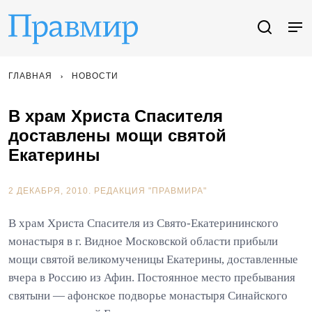
ГЛАВНАЯ
НОВОСТИ
В храм Христа Спасителя
доставлены мощи святой
Екатерины
2 ДЕКАБРЯ, 2010.
РЕДАКЦИЯ "ПРАВМИРА"
В храм Христа Спасителя из Свято-Екатерининского
монастыря в г. Видное Московской области прибыли
мощи святой великомученицы Екатерины, доставленные
вчера в Россию из Афин. Постоянное место пребывания
святыни — афонское подворье монастыря Синайского