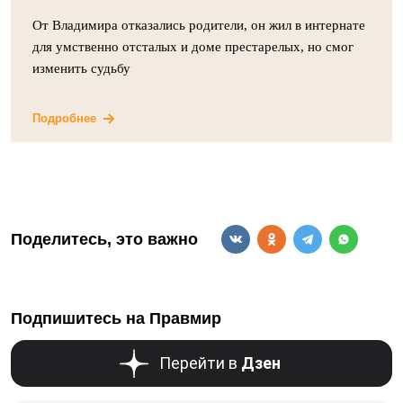
От Владимира отказались родители, он жил в интернате
для умственно отсталых и доме престарелых, но смог
изменить судьбу
Подробнее
Поделитесь, это важно
Подпишитесь на Правмир
Перейти в
Дзен