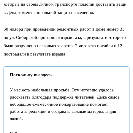
которые на своем личном транспорте помогли доставить вещи
в Департамент социальной защиты населения.
30 ноября при проведении ремонтных работ в доме номер 33
по ул. Сибирской произошел взрыв газа, в результате которого
было разрушено несколько квартир. 2 человека погибли и 12
пострадали в результате взрыва.
Поскольку вы здесь...
У нас есть небольшая просьба. Эту историю удалось
рассказать благодаря поддержке читателей. Даже самое
небольшое ежемесячное пожертвование помогает
работать редакции и создавать важные материалы для
людей.