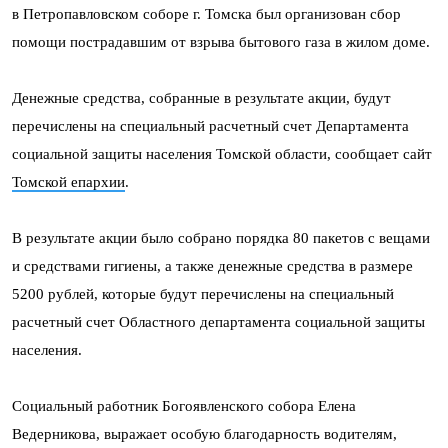
в Петропавловском соборе г. Томска был организован сбор
помощи пострадавшим от взрыва бытового газа в жилом доме.
Денежные средства, собранные в результате акции, будут
перечислены на специальный расчетный счет Департамента
социальной защиты населения Томской области, сообщает сайт
Томской епархии
.
В результате акции было собрано порядка 80 пакетов с вещами
и средствами гигиены, а также денежные средства в размере
5200 рублей, которые будут перечислены на специальный
расчетный счет Областного департамента социальной защиты
населения.
Социальный работник Богоявленского собора Елена
Ведерникова, выражает особую благодарность водителям,