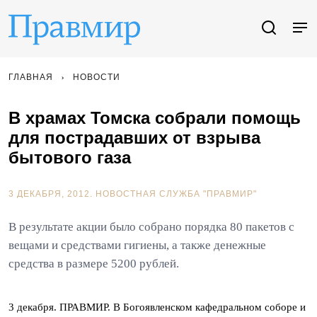
ГЛАВНАЯ
НОВОСТИ
В храмах Томска собрали помощь
для пострадавших от взрыва
бытового газа
3 ДЕКАБРЯ, 2012.
НОВОСТНАЯ СЛУЖБА "ПРАВМИР"
В результате акции было собрано порядка 80 пакетов с
вещами и средствами гигиены, а также денежные
средства в размере 5200 рублей.
3 декабря. ПРАВМИР. В Богоявленском кафедральном соборе и