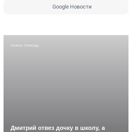
Google Новости
НУЖНА ПОМОЩЬ
Дмитрий отвез дочку в школу, а