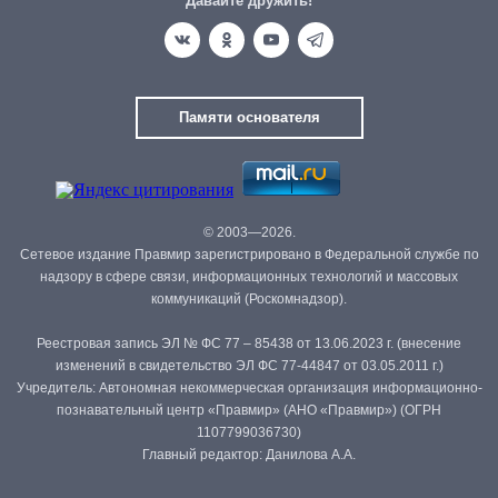
Давайте дружить!
Памяти основателя
© 2003—2026.
Сетевое издание Правмир зарегистрировано в Федеральной службе по
надзору в сфере связи, информационных технологий и массовых
коммуникаций (Роскомнадзор).
Реестровая запись ЭЛ № ФС 77 – 85438 от 13.06.2023 г. (внесение
изменений в свидетельство ЭЛ ФС 77-44847 от 03.05.2011 г.)
Учредитель: Автономная некоммерческая организация информационно-
познавательный центр «Правмир» (АНО «Правмир») (ОГРН
1107799036730)
Главный редактор: Данилова А.А.