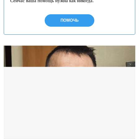
Сейчас ваша помощь нужна как никогда.
ПОМОЧЬ