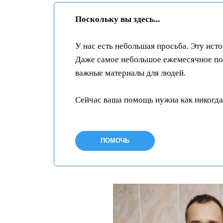
Поскольку вы здесь...
У нас есть небольшая просьба. Эту ист
Даже самое небольшое ежемесячное пож
важные материалы для людей.
Сейчас ваша помощь нужна как никогда
ПОМОЧЬ