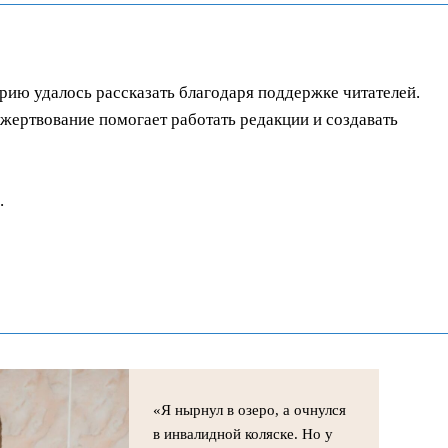
орию удалось рассказать благодаря поддержке читателей.
ертвование помогает работать редакции и создавать
.
«Я нырнул в озеро, а очнулся
в инвалидной коляске. Но у