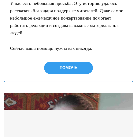
У нас есть небольшая просьба. Эту историю удалось
рассказать благодаря поддержке читателей. Даже самое
небольшое ежемесячное пожертвование помогает
работать редакции и создавать важные материалы для
людей.
Сейчас ваша помощь нужна как никогда.
ПОМОЧЬ