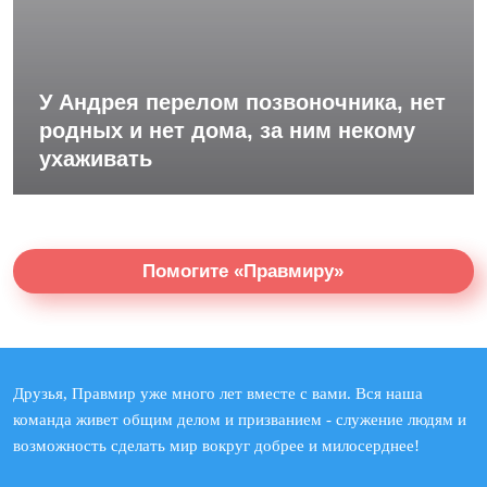
У Андрея перелом позвоночника, нет
родных и нет дома, за ним некому
ухаживать
Помогите «Правмиру»
Друзья, Правмир уже много лет вместе с вами. Вся наша
команда живет общим делом и призванием - служение людям и
возможность сделать мир вокруг добрее и милосерднее!