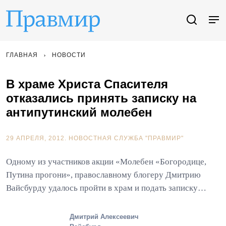
ГЛАВНАЯ
НОВОСТИ
В храме Христа Спасителя
отказались принять записку на
антипутинский молебен
29 АПРЕЛЯ, 2012.
НОВОСТНАЯ СЛУЖБА "ПРАВМИР"
Одному из участников акции «Молебен «Богородице,
Путина прогони», православному блогеру Дмитрию
Вайсбурду удалось пройти в храм и подать записку…
Дмитрий Алексеевич