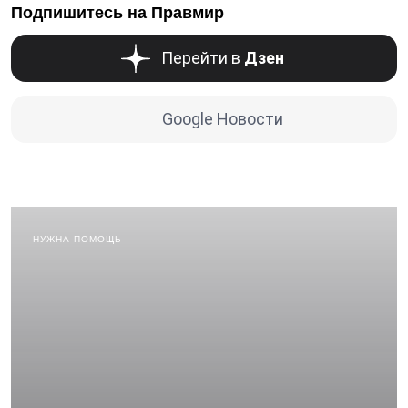
Подпишитесь на Правмир
Перейти в
Дзен
Google Новости
НУЖНА ПОМОЩЬ