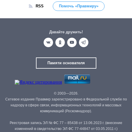
RSS
Помочь «Правмиру»
Давайте дружить!
Памяти основателя
© 2003—2026.
Сетевое издание Правмир зарегистрировано в Федеральной службе по
надзору в сфере связи, информационных технологий и массовых
коммуникаций (Роскомнадзор).
Реестровая запись ЭЛ № ФС 77 – 85438 от 13.06.2023 г. (внесение
изменений в свидетельство ЭЛ ФС 77-44847 от 03.05.2011 г.)