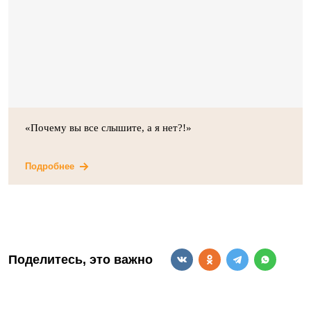
«Почему вы все слышите, а я нет?!»
Подробнее
Поделитесь, это важно