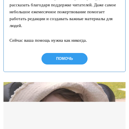
рассказать благодаря поддержке читателей. Даже самое
небольшое ежемесячное пожертвование помогает
работать редакции и создавать важные материалы для
людей.
Сейчас ваша помощь нужна как никогда.
ПОМОЧЬ