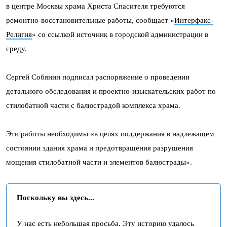
в центре Москвы храма Христа Спасителя требуются
ремонтно-восстановительные работы, сообщает «
Интерфакс-
Религия
» со ссылкой источник в городской администрации в
среду.
Сергей Собянин подписал распоряжение о проведении
детального обследования и проектно-изыскательских работ по
стилобатной части с балюстрадой комплекса храма.
Эти работы необходимы «в целях поддержания в надлежащем
состоянии здания храма и предотвращения разрушения
мощения стилобатной части и элементов балюстрады».
Поскольку вы здесь...
У нас есть небольшая просьба. Эту историю удалось