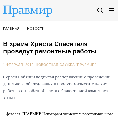
ГЛАВНАЯ
НОВОСТИ
В храме Христа Спасителя
проведут ремонтные работы
1 ФЕВРАЛЯ, 2012.
НОВОСТНАЯ СЛУЖБА "ПРАВМИР"
Сергей Собянин подписал распоряжение о проведении
детального обследования и проектно-изыскательских
работ по стилобатной части с балюстрадой комплекса
храма.
1 февраля. ПРАВМИР. Некоторым элементам восстановленного