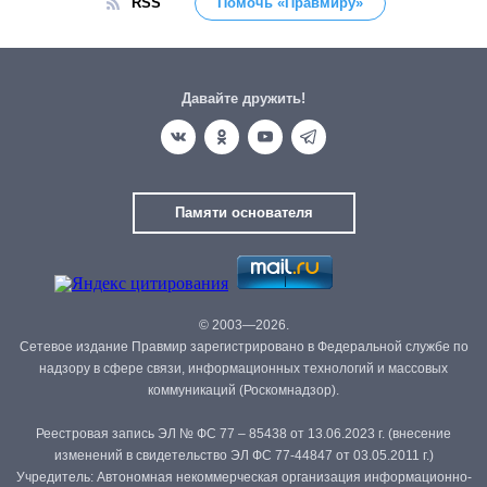
RSS
Помочь «Правмиру»
Давайте дружить!
Памяти основателя
© 2003—2026.
Сетевое издание Правмир зарегистрировано в Федеральной службе по
надзору в сфере связи, информационных технологий и массовых
коммуникаций (Роскомнадзор).
Реестровая запись ЭЛ № ФС 77 – 85438 от 13.06.2023 г. (внесение
изменений в свидетельство ЭЛ ФС 77-44847 от 03.05.2011 г.)
Учредитель: Автономная некоммерческая организация информационно-