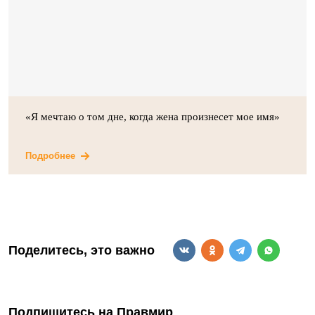
«Я мечтаю о том дне, когда жена произнесет мое имя»
Подробнее
Поделитесь, это важно
Подпишитесь на Правмир