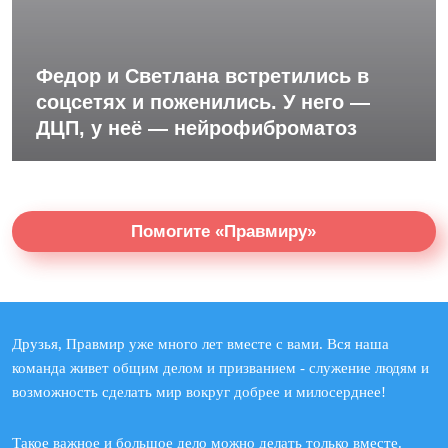
Федор и Светлана встретились в
соцсетях и поженились. У него —
ДЦП, у неё — нейрофиброматоз
Помогите «Правмиру»
Друзья, Правмир уже много лет вместе с вами. Вся наша
команда живет общим делом и призванием - служение людям и
возможность сделать мир вокруг добрее и милосерднее!
Такое важное и большое дело можно делать только вместе.