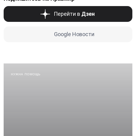
Перейти в
Дзен
Google Новости
НУЖНА ПОМОЩЬ