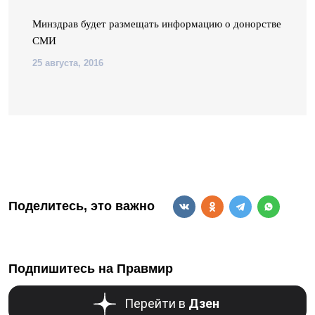
Минздрав будет размещать информацию о донорстве в
СМИ
25 августа, 2016
Поделитесь, это важно
Подпишитесь на Правмир
Перейти в
Дзен