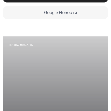
Google Новости
НУЖНА ПОМОЩЬ