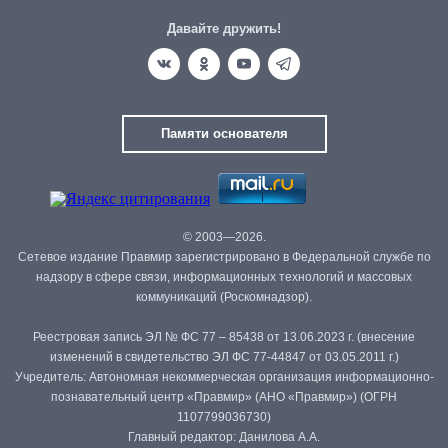
Давайте дружить!
Памяти основателя
© 2003—2026.
Сетевое издание Правмир зарегистрировано в Федеральной службе по
надзору в сфере связи, информационных технологий и массовых
коммуникаций (Роскомнадзор).
Реестровая запись ЭЛ № ФС 77 – 85438 от 13.06.2023 г. (внесение
изменений в свидетельство ЭЛ ФС 77-44847 от 03.05.2011 г.)
Учредитель: Автономная некоммерческая организация информационно-
познавательный центр «Правмир» (АНО «Правмир») (ОГРН
1107799036730)
Главный редактор: Данилова А.А.