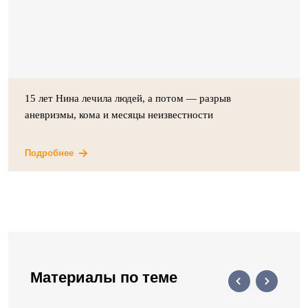
15 лет Нина лечила людей, а потом — разрыв
аневризмы, кома и месяцы неизвестности
Подробнее
Материалы по теме