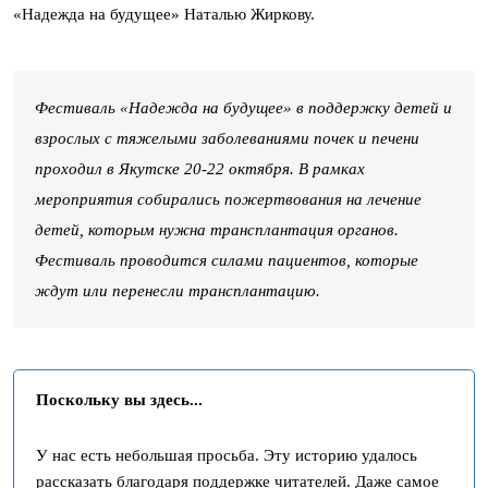
«Надежда на будущее» Наталью Жиркову.
Фестиваль «Надежда на будущее» в поддержку детей и
взрослых с тяжелыми заболеваниями почек и печени
проходил в Якутске 20-22 октября. В рамках
мероприятия собирались пожертвования на лечение
детей, которым нужна трансплантация органов.
Фестиваль проводится силами пациентов, которые
ждут или перенесли трансплантацию.
Поскольку вы здесь...
У нас есть небольшая просьба. Эту историю удалось
рассказать благодаря поддержке читателей. Даже самое