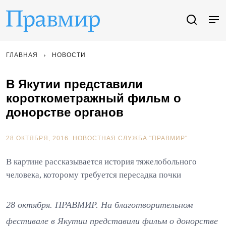
ГЛАВНАЯ
НОВОСТИ
В Якутии представили
короткометражный фильм о
донорстве органов
28 ОКТЯБРЯ, 2016.
НОВОСТНАЯ СЛУЖБА "ПРАВМИР"
В картине рассказывается история тяжелобольного
человека, которому требуется пересадка почки
28 октября. ПРАВМИР. На благотворительном
фестивале в Якутии представили фильм о донорстве