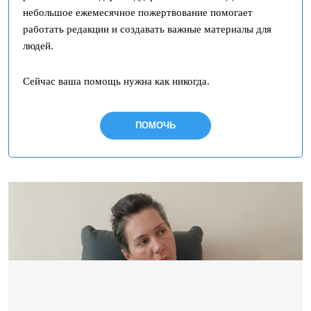
небольшое ежемесячное пожертвование помогает
работать редакции и создавать важные материалы для
людей.
Сейчас ваша помощь нужна как никогда.
ПОМОЧЬ