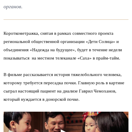
органов.
Короткометражка, снятая в рамках совместного проекта
региональной общественной организации «Дети Солнца» и
объединения «Надежда на будущее», будет в течение недели
показываться на местном телеканале «Саха» в прайм-тайм.
В фильме рассказывается история тяжелобольного человека,
которому требуется пересадка почки. Главную роль в картине
сыграл настоящий пациент на диализе Гаврил Чемоханов,
который нуждается в донорской почке.