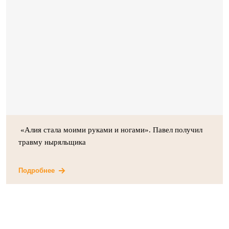
«Алия стала моими руками и ногами». Павел получил
травму ныряльщика
Подробнее