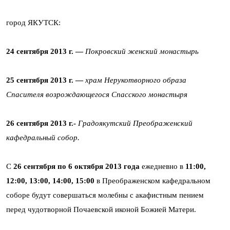
город ЯКУТСК:
24 сентября 2013 г. —
Покровский женский монастырь
25 сентября 2013 г. —
храм Нерукотворного образа
Спасителя возрождающегося Спасского монастыря
26 сентября 2013 г.-
Градоякутский Преображенский
кафедральный собор.
C
26 cентября по 6 октября 2013 года
ежедневно в
11:00,
12:00, 13:00, 14:00, 15:00
в Преображенском кафедральном
соборе будут совершаться молебны с акафистным пением
перед чудотворной Почаевской иконой Божией Матери.