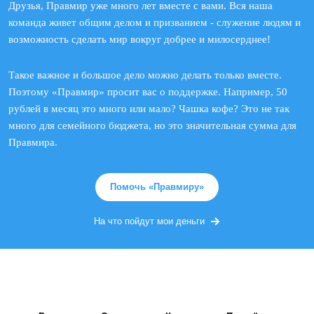
Друзья, Правмир уже много лет вместе с вами. Вся наша
команда живет общим делом и призванием - служение людям и
возможность сделать мир вокруг добрее и милосерднее!
Такое важное и большое дело можно делать только вместе.
Поэтому «Правмир» просит вас о поддержке. Например, 50
рублей в месяц это много или мало? Чашка кофе? Это не так
много для семейного бюджета, но это значительная сумма для
Правмира.
Помочь «Правмиру»
На что пойдут мои деньги