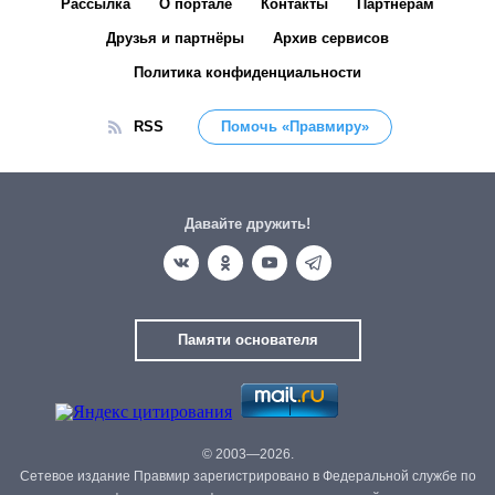
Рассылка
О портале
Контакты
Партнёрам
Друзья и партнёры
Архив сервисов
Политика конфиденциальности
RSS
Помочь «Правмиру»
Давайте дружить!
Памяти основателя
© 2003—2026.
Сетевое издание Правмир зарегистрировано в Федеральной службе по