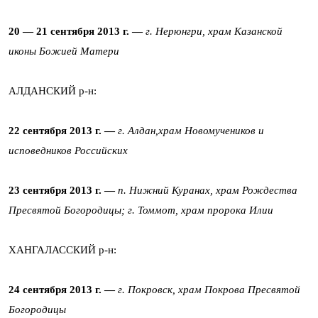
20 — 21 сентября 2013 г. —
г. Нерюнгри, храм Казанской
иконы Божией Матери
АЛДАНСКИЙ р-н:
22 сентября 2013 г. —
г. Алдан,храм Новомучеников и
исповедников Российских
23 сентября 2013 г. —
п. Нижний Куранах, храм Рождества
Пресвятой Богородицы;
г. Томмот, храм пророка Илии
ХАНГАЛАССКИЙ р-н:
24 сентября 2013 г. —
г. Покровск, храм Покрова Пресвятой
Богородицы