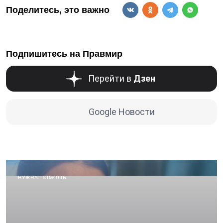
Поделитесь, это важно
Подпишитесь на Правмир
Перейти в
Дзен
Google Новости
НУЖНА ПОМОЩЬ