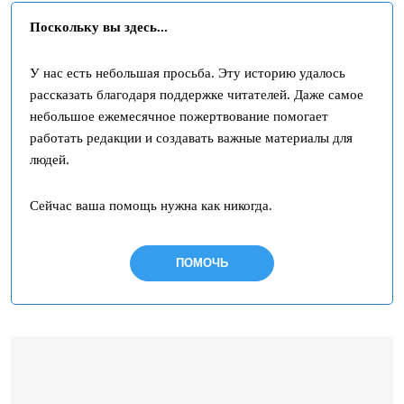
Поскольку вы здесь...
У нас есть небольшая просьба. Эту историю удалось
рассказать благодаря поддержке читателей. Даже самое
небольшое ежемесячное пожертвование помогает
работать редакции и создавать важные материалы для
людей.
Сейчас ваша помощь нужна как никогда.
ПОМОЧЬ