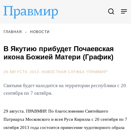
ГЛАВНАЯ
НОВОСТИ
В Якутию прибудет Почаевская
икона Божией Матери (График)
29 АВГУСТА, 2013.
НОВОСТНАЯ СЛУЖБА "ПРАВМИР"
Святыня будет находится на территории республики с 20
сентября по 7 октября.
29 августа. ПРАВМИР. По благословению Святейшего
Патриарха Московского и всея Руси Кирилла с 20 сентября по 7
октября 2013 года состоится принесение чудотворного образа