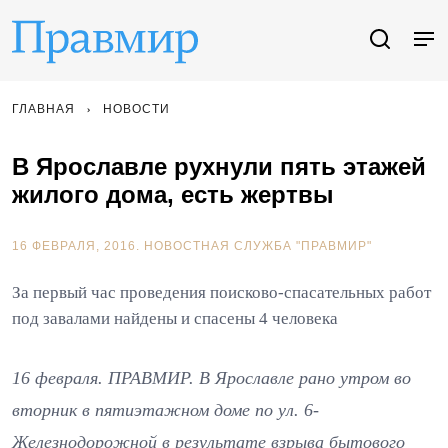
ГЛАВНАЯ
НОВОСТИ
В Ярославле рухнули пять этажей
жилого дома, есть жертвы
16 ФЕВРАЛЯ, 2016.
НОВОСТНАЯ СЛУЖБА "ПРАВМИР"
За первый час проведения поисково-спасательных работ
под завалами найдены и спасены 4 человека
16 февраля. ПРАВМИР. В Ярославле рано утром во
вторник в пятиэтажном доме по ул. 6-
Железнодорожной в результате взрыва бытового