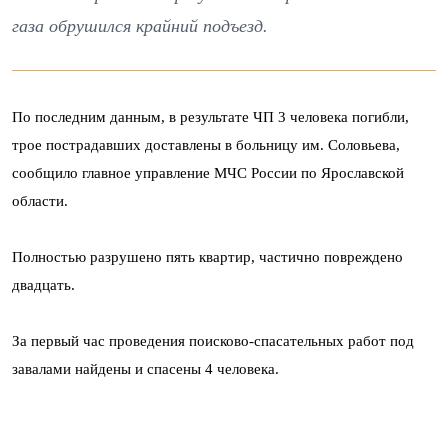
газа обрушился крайний подъезд.
По последним данным, в результате ЧП 3 человека погибли,
трое пострадавших доставлены в больницу им. Соловьева,
сообщило главное управление МЧС России по Ярославской
области.
Полностью разрушено пять квартир, частично повреждено
двадцать.
За первый час проведения поисково-спасательных работ под
завалами найдены и спасены 4 человека.