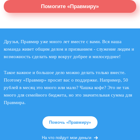
Помогите «Правмиру»
Друзья, Правмир уже много лет вместе с вами. Вся наша
команда живет общим делом и призванием - служение людям и
возможность сделать мир вокруг добрее и милосерднее!
Такое важное и большое дело можно делать только вместе.
Поэтому «Правмир» просит вас о поддержке. Например, 50
рублей в месяц это много или мало? Чашка кофе? Это не так
много для семейного бюджета, но это значительная сумма для
Правмира.
Помочь «Правмиру»
На что пойдут мои деньги