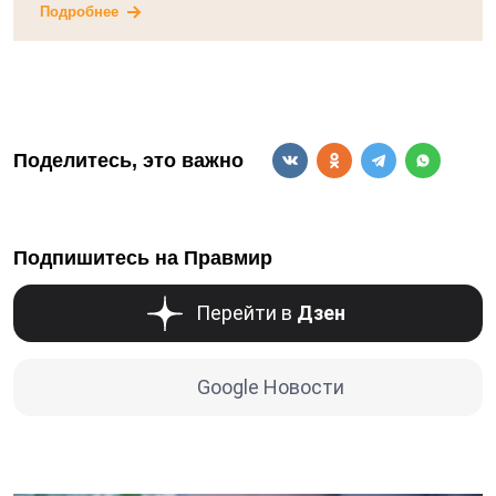
Подробнее
Поделитесь, это важно
Подпишитесь на Правмир
Перейти в
Дзен
Google Новости