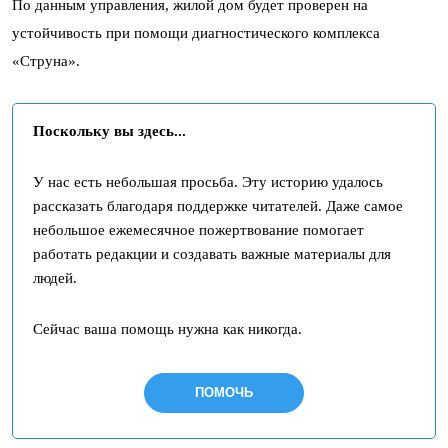
По данным управления, жилой дом будет проверен на
устойчивость при помощи диагностического комплекса
«Струна».
Поскольку вы здесь...
У нас есть небольшая просьба. Эту историю удалось
рассказать благодаря поддержке читателей. Даже самое
небольшое ежемесячное пожертвование помогает
работать редакции и создавать важные материалы для
людей.
Сейчас ваша помощь нужна как никогда.
ПОМОЧЬ