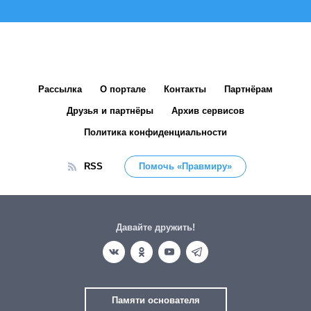
Рассылка
О портале
Контакты
Партнёрам
Друзья и партнёры
Архив сервисов
Политика конфиденциальности
RSS
Помочь «Правмиру»
Давайте дружить!
Памяти основателя