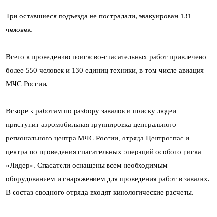
Три оставшиеся подъезда не пострадали, эвакуирован 131
человек.
Всего к проведению поисково-спасательных работ привлечено
более 550 человек и 130 единиц техники, в том числе авиация
МЧС России.
Вскоре к работам по разбору завалов и поиску людей
приступит аэромобильная группировка центрального
регионального центра МЧС России, отряда Центроспас и
центра по проведения спасательных операций особого риска
«Лидер». Спасатели оснащены всем необходимым
оборудованием и снаряжением для проведения работ в завалах.
В состав сводного отряда входят кинологические расчеты.