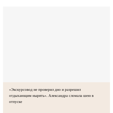
«Экскурсовод не проверил дно и разрешил
отдыхающим нырять». Александра сломала шею в
отпуске