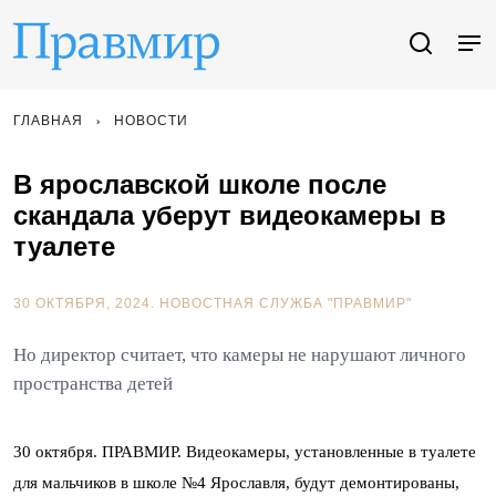
ГЛАВНАЯ
НОВОСТИ
В ярославской школе после
скандала уберут видеокамеры в
туалете
30 ОКТЯБРЯ, 2024.
НОВОСТНАЯ СЛУЖБА "ПРАВМИР"
Но директор считает, что камеры не нарушают личного
пространства детей
30 октября. ПРАВМИР. Видеокамеры, установленные в туалете
для мальчиков в школе №4 Ярославля, будут демонтированы,