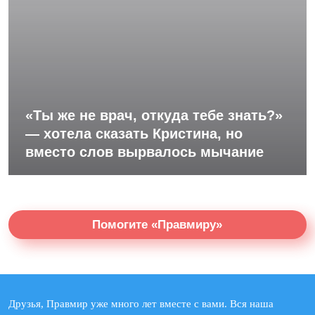
«Ты же не врач, откуда тебе знать?»
— хотела сказать Кристина, но
вместо слов вырвалось мычание
Помогите «Правмиру»
Друзья, Правмир уже много лет вместе с вами. Вся наша