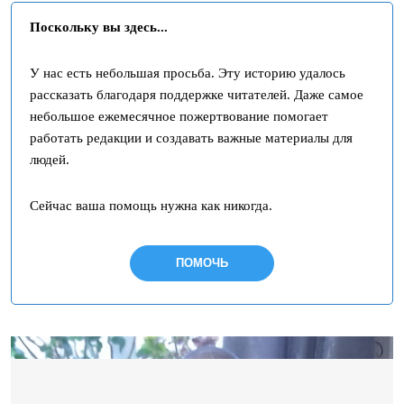
Поскольку вы здесь...
У нас есть небольшая просьба. Эту историю удалось
рассказать благодаря поддержке читателей. Даже самое
небольшое ежемесячное пожертвование помогает
работать редакции и создавать важные материалы для
людей.
Сейчас ваша помощь нужна как никогда.
ПОМОЧЬ