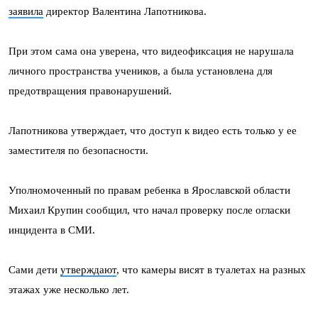
заявила
директор Валентина Лапотникова.
При этом сама она уверена, что видеофиксация не нарушала
личного пространства учеников, а была установлена для
предотвращения правонарушений.
Лапотникова утверждает, что доступ к видео есть только у ее
заместителя по безопасности.
Уполномоченный по правам ребенка в Ярославской области
Михаил Крупин сообщил, что начал проверку после огласки
инцидента в СМИ.
Сами дети
утверждают
, что камеры висят в туалетах на разных
этажах уже несколько лет.