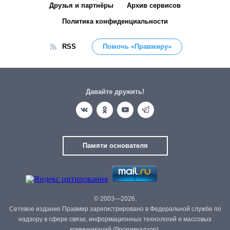
Друзья и партнёры
Архив сервисов
Политика конфиденциальности
RSS
Помочь «Правмиру»
Давайте дружить!
Памяти основателя
© 2003—2026.
Сетевое издание Правмир зарегистрировано в Федеральной службе по
надзору в сфере связи, информационных технологий и массовых
коммуникаций (Роскомнадзор).