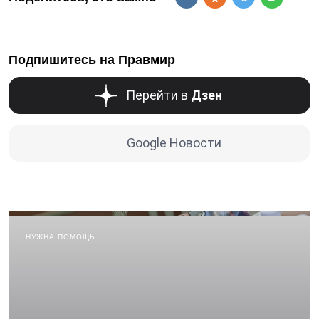
Подпишитесь на Правмир
Перейти в
Дзен
Google Новости
НУЖНА ПОМОЩЬ