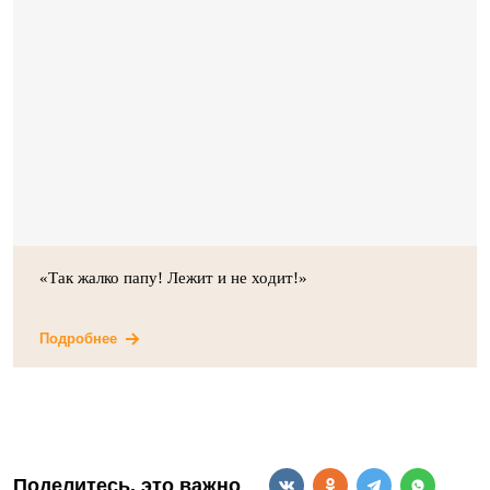
«Так жалко папу! Лежит и не ходит!»
Подробнее
Поделитесь, это важно