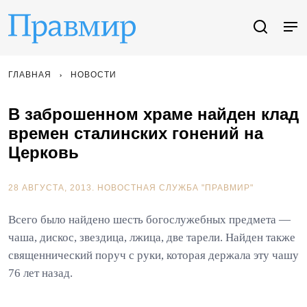
ГЛАВНАЯ
НОВОСТИ
В заброшенном храме найден клад
времен сталинских гонений на
Церковь
28 АВГУСТА, 2013.
НОВОСТНАЯ СЛУЖБА "ПРАВМИР"
Всего было найдено шесть богослужебных предмета —
чаша, дискос, звездица, лжица, две тарели. Найден также
священнический поруч с руки, которая держала эту чашу
76 лет назад.