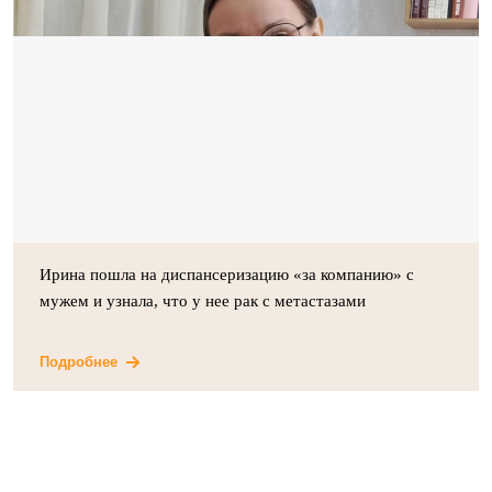
Ирина пошла на диспансеризацию «за компанию» с
мужем и узнала, что у нее рак с метастазами
Подробнее