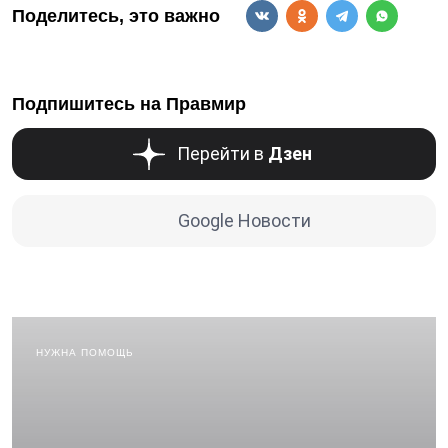
Поделитесь, это важно
Подпишитесь на Правмир
Перейти в
Дзен
Google Новости
НУЖНА ПОМОЩЬ