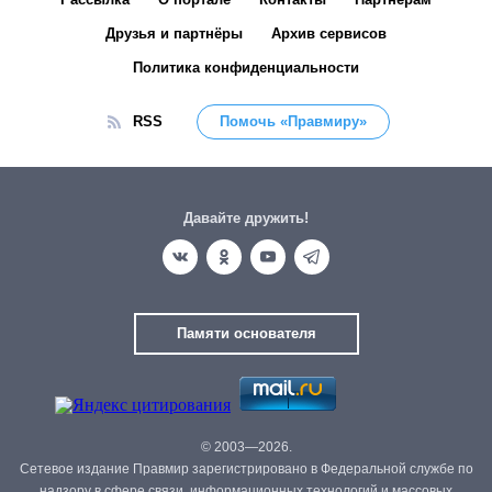
Друзья и партнёры
Архив сервисов
Политика конфиденциальности
RSS
Помочь «Правмиру»
Давайте дружить!
Памяти основателя
© 2003—2026.
Сетевое издание Правмир зарегистрировано в Федеральной службе по
надзору в сфере связи, информационных технологий и массовых