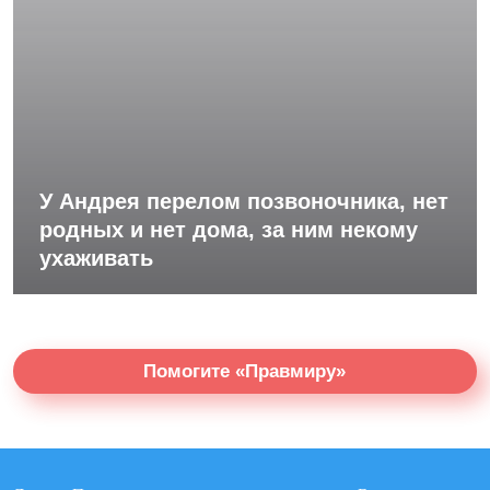
У Андрея перелом позвоночника, нет
родных и нет дома, за ним некому
ухаживать
Помогите «Правмиру»