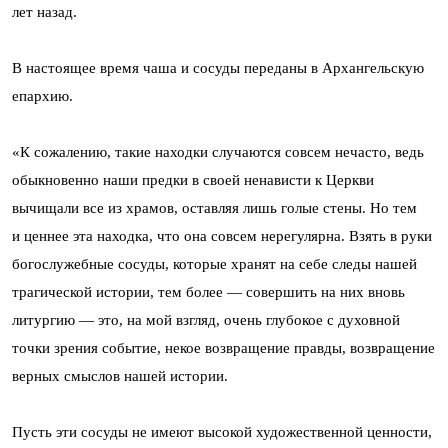
лет назад.
В настоящее время чаша и сосуды переданы в Архангельскую
епархию.
«К сожалению, такие находки случаются совсем нечасто, ведь
обыкновенно наши предки в своей ненависти к Церкви
вычищали все из храмов, оставляя лишь голые стены. Но тем
и ценнее эта находка, что она совсем нерегулярна. Взять в руки
богослужебные сосуды, которые хранят на себе следы нашей
трагической истории, тем более — совершить на них вновь
литургию — это, на мой взгляд, очень глубокое с духовной
точки зрения событие, некое возвращение правды, возвращение
верных смыслов нашей истории.
Пусть эти сосуды не имеют высокой художественной ценности,