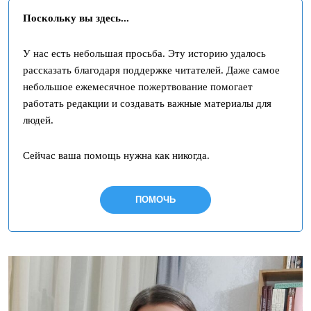
Поскольку вы здесь...
У нас есть небольшая просьба. Эту историю удалось
рассказать благодаря поддержке читателей. Даже самое
небольшое ежемесячное пожертвование помогает
работать редакции и создавать важные материалы для
людей.
Сейчас ваша помощь нужна как никогда.
ПОМОЧЬ