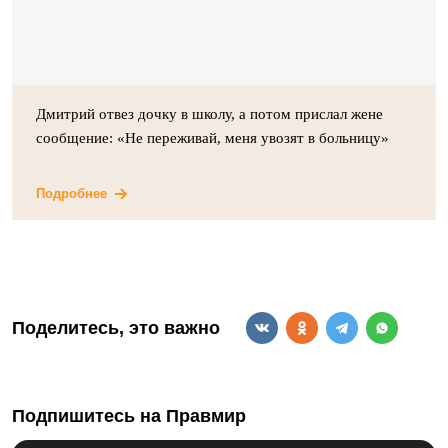
Дмитрий отвез дочку в школу, а потом прислал жене
сообщение: «Не переживай, меня увозят в больницу»
Подробнее
Поделитесь, это важно
Подпишитесь на Правмир