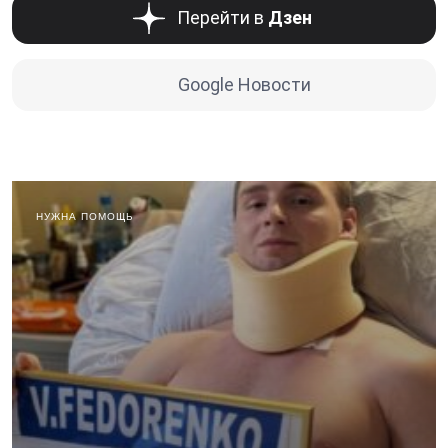
Перейти в
Дзен
Google Новости
НУЖНА ПОМОЩЬ