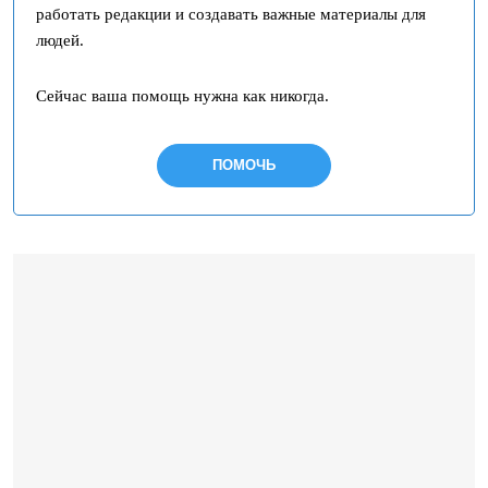
работать редакции и создавать важные материалы для
людей.
Сейчас ваша помощь нужна как никогда.
ПОМОЧЬ