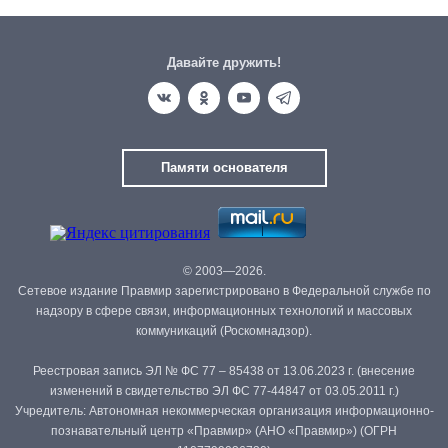
Давайте дружить!
Памяти основателя
© 2003—2026.
Сетевое издание Правмир зарегистрировано в Федеральной службе по
надзору в сфере связи, информационных технологий и массовых
коммуникаций (Роскомнадзор).
Реестровая запись ЭЛ № ФС 77 – 85438 от 13.06.2023 г. (внесение
изменений в свидетельство ЭЛ ФС 77-44847 от 03.05.2011 г.)
Учредитель: Автономная некоммерческая организация информационно-
познавательный центр «Правмир» (АНО «Правмир») (ОГРН