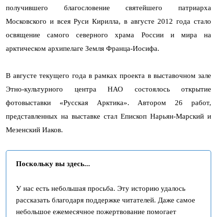
получившего благословение святейшего патриарха
Московского и всея Руси Кирилла, в августе 2012 года стало
освящение самого северного храма России и мира на
арктическом архипелаге Земля Франца-Иосифа.
В августе текущего года в рамках проекта в выставочном зале
Этно-культурного центра НАО состоялось открытие
фотовыставки «Русская Арктика». Автором 26 работ,
представленных на выставке стал Епископ Нарьян-Марский и
Мезенский Иаков.
Поскольку вы здесь...
У нас есть небольшая просьба. Эту историю удалось
рассказать благодаря поддержке читателей. Даже самое
небольшое ежемесячное пожертвование помогает