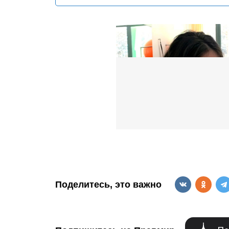
Поделитесь, это важно