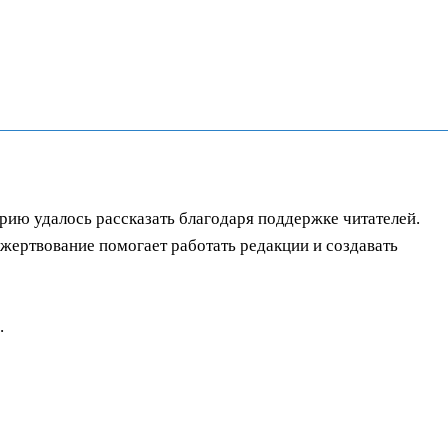
орию удалось рассказать благодаря поддержке читателей.
ертвование помогает работать редакции и создавать
.