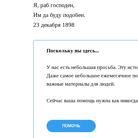
Я, раб господен,
Им да буду подобен.
23 декабря 1898
Поскольку вы здесь...
У нас есть небольшая просьба. Эту ист
Даже самое небольшое ежемесячное пож
важные материалы для людей.
Сейчас ваша помощь нужна как никогда
ПОМОЧЬ