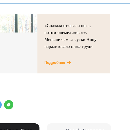
«Сначала отказали ноги,
потом онемел живот».
Меньше чем за сутки Анну
парализовало ниже груди
Подробнее